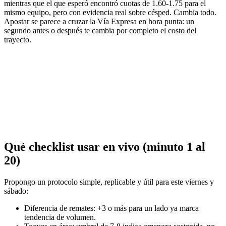
mientras que el que esperó encontró cuotas de 1.60-1.75 para el
mismo equipo, pero con evidencia real sobre césped. Cambia todo.
Apostar se parece a cruzar la Vía Expresa en hora punta: un
segundo antes o después te cambia por completo el costo del
trayecto.
Qué checklist usar en vivo (minuto 1 al
20)
Propongo un protocolo simple, replicable y útil para este viernes y
sábado:
Diferencia de remates: +3 o más para un lado ya marca
tendencia de volumen.