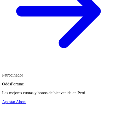
Patrocinador
OddsFortune
Las mejores cuotas y bonos de bienvenida en Perú.
Apostar Ahora