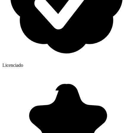
Licenciado