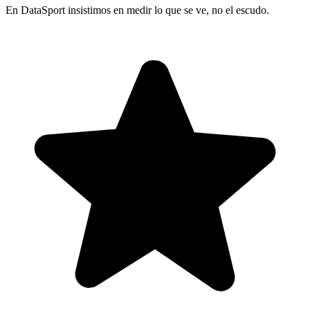
En DataSport insistimos en medir lo que se ve, no el escudo.