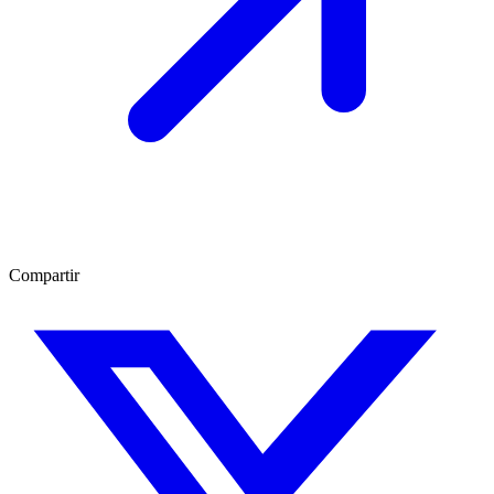
Compartir