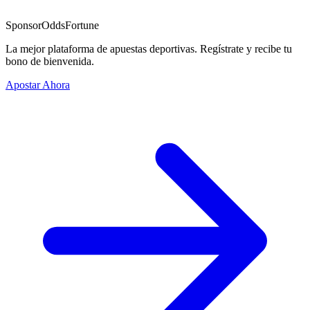
Sponsor
OddsFortune
La mejor plataforma de apuestas deportivas. Regístrate y recibe tu
bono de bienvenida.
Apostar Ahora