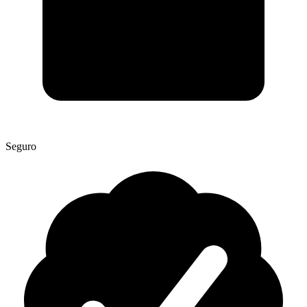
Seguro