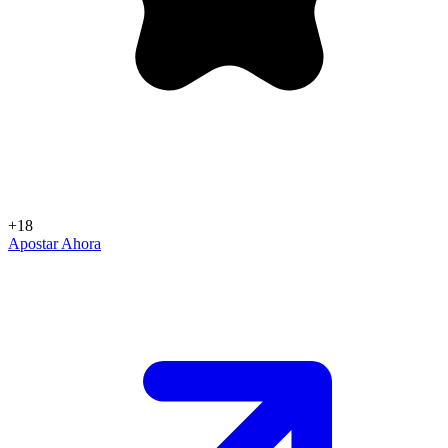
+18
Apostar Ahora