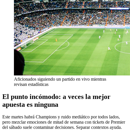
Aficionados siguiendo un partido en vivo mientras
revisan estadísticas
El punto incómodo: a veces la mejor
apuesta es ninguna
Este martes habrá Champions y ruido mediático por todos lados,
pero mezclar emociones de mitad de semana con tickets de Premier
del sábado suele contaminar decisiones. Separar contextos ayuda.