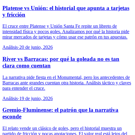
Platense vs Unión: el historial que apunta a tarjetas
y fricción
El cruce entre Platense y Unión Santa Fe repite un libreto de
intensidad física y pocos goles. Analizamos por qué la historia pide
mirar mercados de tarjetas y cómo usar ese patrón en tus apuestas.
Análisis
·
20 de junio, 2026
River vs Barracas: por qué la goleada no es tan
clara como cuentan
La narrativa pide fiesta en el Monumental, pero los antecedentes de
Barracas ante grandes cuentan otra historia. Análisis táctico y claves
para entender el cruce.
Análisis
·
19 de junio, 2026
Gremio-Fluminense: el patrón que la narrativa
esconde
El relato vende un clásico de goles, pero el historial muestra un
partido de fricción y pocas anotaciones. El valor real está lejos del