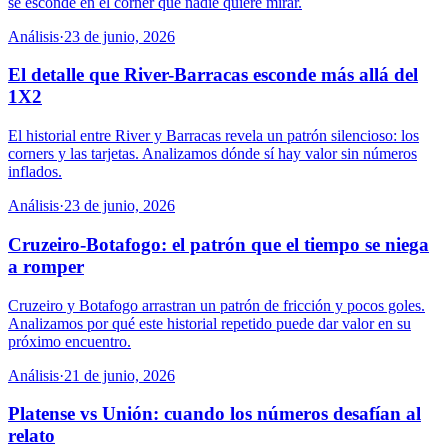
se esconde en el córner que nadie quiere mirar.
Análisis
·
23 de junio, 2026
El detalle que River-Barracas esconde más allá del
1X2
El historial entre River y Barracas revela un patrón silencioso: los
corners y las tarjetas. Analizamos dónde sí hay valor sin números
inflados.
Análisis
·
23 de junio, 2026
Cruzeiro-Botafogo: el patrón que el tiempo se niega
a romper
Cruzeiro y Botafogo arrastran un patrón de fricción y pocos goles.
Analizamos por qué este historial repetido puede dar valor en su
próximo encuentro.
Análisis
·
21 de junio, 2026
Platense vs Unión: cuando los números desafían al
relato