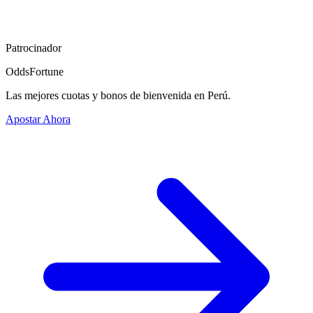
Patrocinador
OddsFortune
Las mejores cuotas y bonos de bienvenida en Perú.
Apostar Ahora