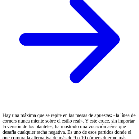
Hay una máxima que se repite en las mesas de apuestas: «la línea de
corners nunca miente sobre el estilo real». Y este cruce, sin importar
la versión de los planteles, ha mostrado una vocación aérea que
desafía cualquier racha negativa. Es uno de esos partidos donde el
que compra la alternativa de más de 9 o 10 córners duerme más