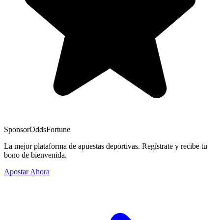
Sponsor
OddsFortune
La mejor plataforma de apuestas deportivas. Regístrate y recibe tu
bono de bienvenida.
Apostar Ahora