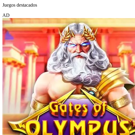
Juegos destacados
AD