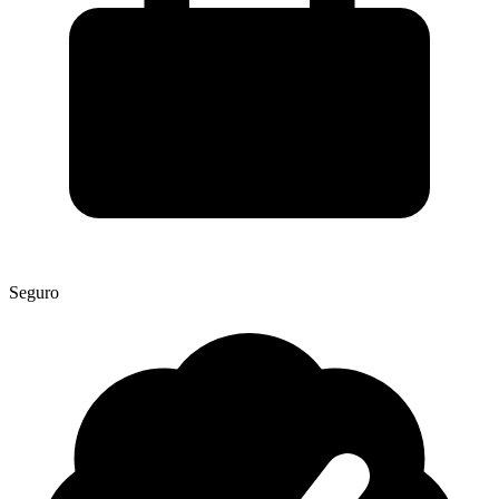
Seguro