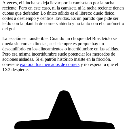
A veces, el hincha se deja llevar por la camiseta o por la racha
reciente. Pero en este caso, ni la camiseta ni la racha reciente tienen
cuotas que defender. Lo único sólido es el libreto: duelo físico,
cortes a destiempo y centros llovidos. Es un partido que pide ser
leído con la planilla de corners abierta y no tanto con el cronómetro
del gol.
La lección es transferible. Cuando un choque del Brasileirão se
queda sin cuotas directas, casi siempre es porque hay un
desequilibrio en los alineamientos o incertidumbre en las salidas.
Pero esa misma incertidumbre suele potenciar los mercados de
acciones aisladas. Si el patrón histórico insiste en la fricción,
conviene
explorar los mercados de corners
y no esperar a que el
1X2 despierte.