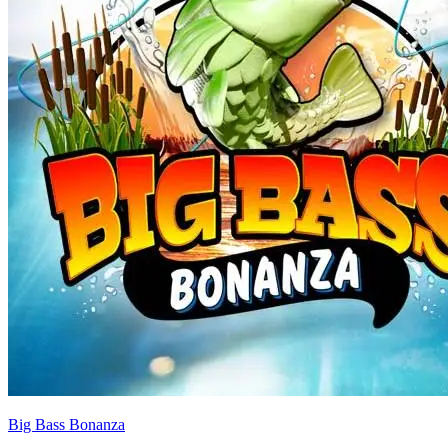
Big Bass Bonanza