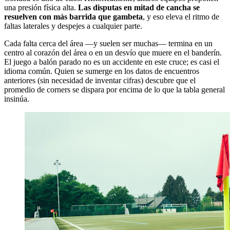
una presión física alta.
Las disputas en mitad de cancha se
resuelven con más barrida que gambeta
, y eso eleva el ritmo de
faltas laterales y despejes a cualquier parte.
Cada falta cerca del área —y suelen ser muchas— termina en un
centro al corazón del área o en un desvío que muere en el banderín.
El juego a balón parado no es un accidente en este cruce; es casi el
idioma común. Quien se sumerge en los datos de encuentros
anteriores (sin necesidad de inventar cifras) descubre que el
promedio de corners se dispara por encima de lo que la tabla general
insinúa.