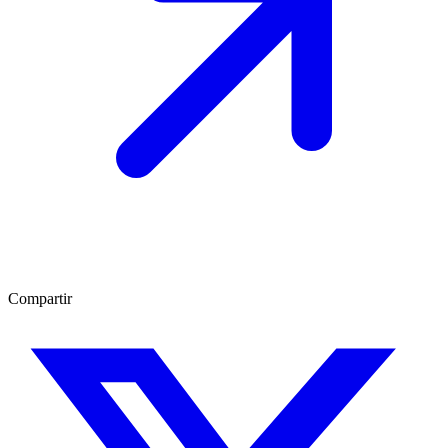
Compartir