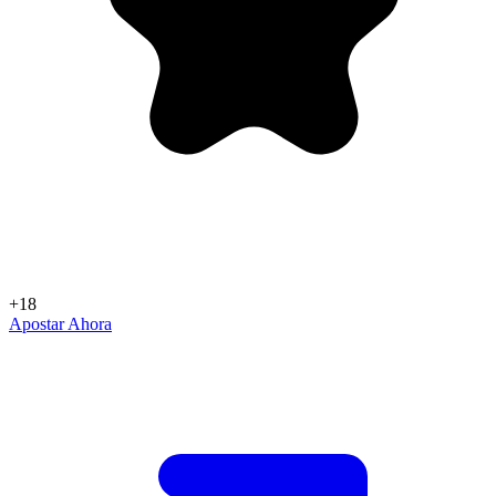
+18
Apostar Ahora