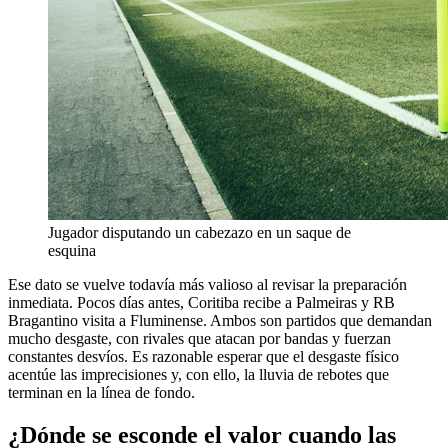
Jugador disputando un cabezazo en un saque de
esquina
Ese dato se vuelve todavía más valioso al revisar la preparación
inmediata. Pocos días antes, Coritiba recibe a Palmeiras y RB
Bragantino visita a Fluminense. Ambos son partidos que demandan
mucho desgaste, con rivales que atacan por bandas y fuerzan
constantes desvíos. Es razonable esperar que el desgaste físico
acentúe las imprecisiones y, con ello, la lluvia de rebotes que
terminan en la línea de fondo.
¿Dónde se esconde el valor cuando las