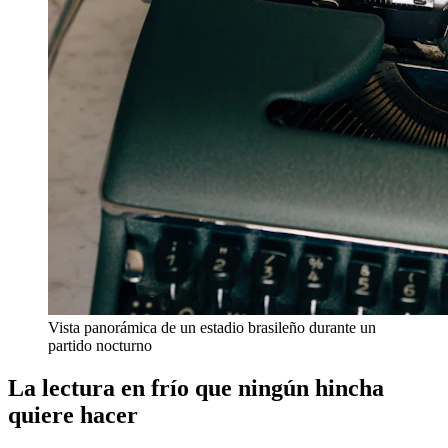
Vista panorámica de un estadio brasileño durante un
partido nocturno
La lectura en frío que ningún hincha
quiere hacer