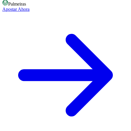
Palmeiras
Apostar Ahora