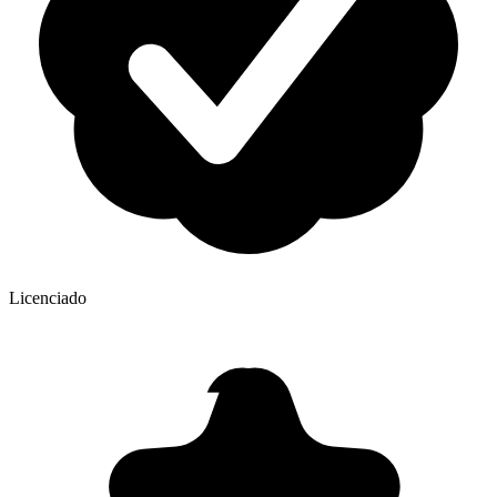
Licenciado