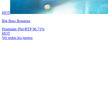
HOT
Big Bass Bonanza
Pragmatic Play
RTP
96.71
%
HOT
Ver todos los juegos