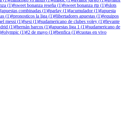
nza
(
1
)
#
sweet bonanza reseña
(
1
)
#
sweet bonanza rtp
(
1
)
#
slots
#
apuestas combinadas
(
1
)
#
parlay
(
1
)
#
acumulador
(
1
)
#
apuesta
tas
(
1
)
#
pronosticos la liga
(
1
)
#
libertadores apuestas
(
1
)
#
equipos
nel messi
(
1
)
#
sesi
(
1
)
#
sudamericano de clubes voley
(
1
)
#
levante
adrid
(
1
)
#
hernán barcos
(
1
)
#
apuestas liga 1
(
1
)
#
sudamericano de
)
#
olympic
(
1
)
#
2 de mayo
(
1
)
#
benfica
(
1
)
#
cuotas en vivo