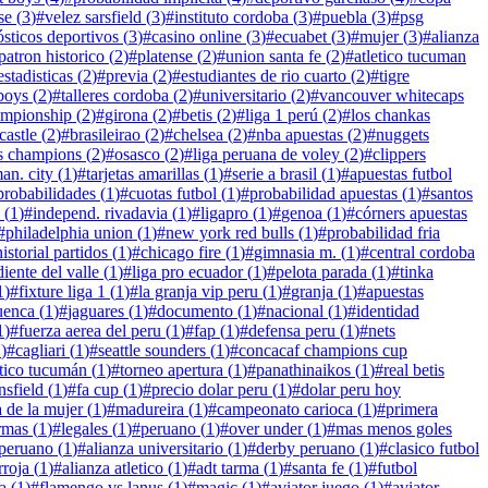
se
(
3
)
#
velez sarsfield
(
3
)
#
instituto cordoba
(
3
)
#
puebla
(
3
)
#
psg
sticos deportivos
(
3
)
#
casino online
(
3
)
#
ecuabet
(
3
)
#
mujer
(
3
)
#
alianza
patron historico
(
2
)
#
platense
(
2
)
#
union santa fe
(
2
)
#
atletico tucuman
estadisticas
(
2
)
#
previa
(
2
)
#
estudiantes de rio cuarto
(
2
)
#
tigre
boys
(
2
)
#
talleres cordoba
(
2
)
#
universitario
(
2
)
#
vancouver whitecaps
mpionship
(
2
)
#
girona
(
2
)
#
betis
(
2
)
#
liga 1 perú
(
2
)
#
los chankas
astle
(
2
)
#
brasileirao
(
2
)
#
chelsea
(
2
)
#
nba apuestas
(
2
)
#
nuggets
s champions
(
2
)
#
osasco
(
2
)
#
liga peruana de voley
(
2
)
#
clippers
an. city
(
1
)
#
tarjetas amarillas
(
1
)
#
serie a brasil
(
1
)
#
apuestas futbol
probabilidades
(
1
)
#
cuotas futbol
(
1
)
#
probabilidad apuestas
(
1
)
#
santos
(
1
)
#
independ. rivadavia
(
1
)
#
ligapro
(
1
)
#
genoa
(
1
)
#
córners apuestas
#
philadelphia union
(
1
)
#
new york red bulls
(
1
)
#
probabilidad fria
historial partidos
(
1
)
#
chicago fire
(
1
)
#
gimnasia m.
(
1
)
#
central cordoba
iente del valle
(
1
)
#
liga pro ecuador
(
1
)
#
pelota parada
(
1
)
#
tinka
1
)
#
fixture liga 1
(
1
)
#
la granja vip peru
(
1
)
#
granja
(
1
)
#
apuestas
uenca
(
1
)
#
jaguares
(
1
)
#
documento
(
1
)
#
nacional
(
1
)
#
identidad
1
)
#
fuerza aerea del peru
(
1
)
#
fap
(
1
)
#
defensa peru
(
1
)
#
nets
1
)
#
cagliari
(
1
)
#
seattle sounders
(
1
)
#
concacaf champions cup
ético tucumán
(
1
)
#
torneo apertura
(
1
)
#
panathinaikos
(
1
)
#
real betis
sfield
(
1
)
#
fa cup
(
1
)
#
precio dolar peru
(
1
)
#
dolar peru hoy
a de la mujer
(
1
)
#
madureira
(
1
)
#
campeonato carioca
(
1
)
#
primera
rmas
(
1
)
#
legales
(
1
)
#
peruano
(
1
)
#
over under
(
1
)
#
mas menos goles
 peruano
(
1
)
#
alianza universitario
(
1
)
#
derby peruano
(
1
)
#
clasico futbol
rroja
(
1
)
#
alianza atletico
(
1
)
#
adt tarma
(
1
)
#
santa fe
(
1
)
#
futbol
a
(
1
)
#
flamengo vs lanus
(
1
)
#
magic
(
1
)
#
aviator juego
(
1
)
#
aviator