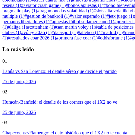
reseña
(
1
)
#
aviator crash game
(
1
)
#
bonos apuestas
(
1
)
#
bono bienveni
pragmatic play
(
1
)
#
tragamonedas volatilidad
(
1
)
#
slots alta volatilidad
multiple
(
1
)
#
gestion de bankroll
(
1
)
#
valor esperado
(
1
)
#
jetx juego
(
1
)
peruanos libertadores
(
1
)
#
apuestas fútbol sudamericano
(
1
)
#
premier l
(
1
)
#
laliga
(
1
)
#
tottenham
(
1
)
#
san martin voley
(
1
)
#
tabla de posiciones
clubes
(
1
)
#
vóley 2026
(
1
)
#
datasport
(
1
)
#
atletico
(
1
)
#
madrid
(
1
)
#
manc
(
1
)
#
resultados coar 2026
(
1
)
#
primera fase coar
(
1
)
#
oddsfortune
(
1
)
#
g
Lo más leído
01
Lanús vs San Lorenzo: el detalle aéreo que decide el partido
25 de junio, 2026
02
Huracán-Banfield: el detalle de los corners que el 1X2 no ve
25 de junio, 2026
03
Chapecoense-Flamengo: el dato histórico que el 1X2 no te cuenta