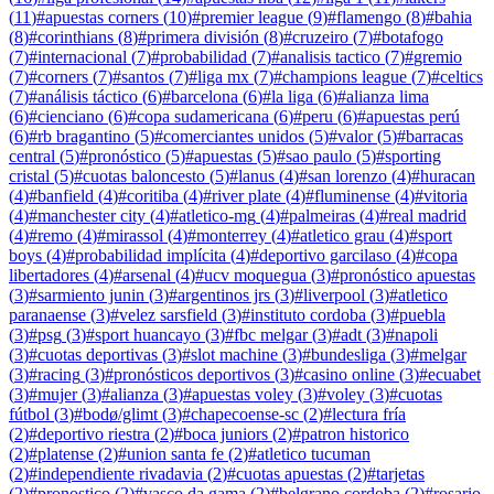
(
11
)
#
apuestas corners
(
10
)
#
premier league
(
9
)
#
flamengo
(
8
)
#
bahia
(
8
)
#
corinthians
(
8
)
#
primera división
(
8
)
#
cruzeiro
(
7
)
#
botafogo
(
7
)
#
internacional
(
7
)
#
probabilidad
(
7
)
#
analisis tactico
(
7
)
#
gremio
(
7
)
#
corners
(
7
)
#
santos
(
7
)
#
liga mx
(
7
)
#
champions league
(
7
)
#
celtics
(
7
)
#
análisis táctico
(
6
)
#
barcelona
(
6
)
#
la liga
(
6
)
#
alianza lima
(
6
)
#
cienciano
(
6
)
#
copa sudamericana
(
6
)
#
peru
(
6
)
#
apuestas perú
(
6
)
#
rb bragantino
(
5
)
#
comerciantes unidos
(
5
)
#
valor
(
5
)
#
barracas
central
(
5
)
#
pronóstico
(
5
)
#
apuestas
(
5
)
#
sao paulo
(
5
)
#
sporting
cristal
(
5
)
#
cuotas baloncesto
(
5
)
#
lanus
(
4
)
#
san lorenzo
(
4
)
#
huracan
(
4
)
#
banfield
(
4
)
#
coritiba
(
4
)
#
river plate
(
4
)
#
fluminense
(
4
)
#
vitoria
(
4
)
#
manchester city
(
4
)
#
atletico-mg
(
4
)
#
palmeiras
(
4
)
#
real madrid
(
4
)
#
remo
(
4
)
#
mirassol
(
4
)
#
monterrey
(
4
)
#
atletico grau
(
4
)
#
sport
boys
(
4
)
#
probabilidad implícita
(
4
)
#
deportivo garcilaso
(
4
)
#
copa
libertadores
(
4
)
#
arsenal
(
4
)
#
ucv moquegua
(
3
)
#
pronóstico apuestas
(
3
)
#
sarmiento junin
(
3
)
#
argentinos jrs
(
3
)
#
liverpool
(
3
)
#
atletico
paranaense
(
3
)
#
velez sarsfield
(
3
)
#
instituto cordoba
(
3
)
#
puebla
(
3
)
#
psg
(
3
)
#
sport huancayo
(
3
)
#
fbc melgar
(
3
)
#
adt
(
3
)
#
napoli
(
3
)
#
cuotas deportivas
(
3
)
#
slot machine
(
3
)
#
bundesliga
(
3
)
#
melgar
(
3
)
#
racing
(
3
)
#
pronósticos deportivos
(
3
)
#
casino online
(
3
)
#
ecuabet
(
3
)
#
mujer
(
3
)
#
alianza
(
3
)
#
apuestas voley
(
3
)
#
voley
(
3
)
#
cuotas
fútbol
(
3
)
#
bodø/glimt
(
3
)
#
chapecoense-sc
(
2
)
#
lectura fría
(
2
)
#
deportivo riestra
(
2
)
#
boca juniors
(
2
)
#
patron historico
(
2
)
#
platense
(
2
)
#
union santa fe
(
2
)
#
atletico tucuman
(
2
)
#
independiente rivadavia
(
2
)
#
cuotas apuestas
(
2
)
#
tarjetas
(
2
)
#
pronostico
(
2
)
#
vasco da gama
(
2
)
#
belgrano cordoba
(
2
)
#
rosario