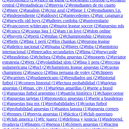
central
(
2
)
#
estadisticas
(
2
)
#
previa
(
2
)
#
estudiantes de rio cuarto
(
2
)
#
tigre
(
2
)
#
analisis
(
2
)
#
cruz azul
(
2
)
#
ligue 1
(
2
)
#
estudiantes l.p.
(
2
)
#
independiente
(
2
)
#
aldosivi
(
2
)
#
antecedentes
(
2
)
#
utc cajamarca
(
2
)
#
newells old boys
(
2
)
#
talleres cordoba
(
2
)
#
universitario
(
2
)
#
vancouver whitecaps
(
2
)
#
major league soccer
(
2
)
#
apuestas mls
(
2
)
#
cusco
(
2
)
#
cuotas liga 1
(
2
)
#
am i in love
(
2
)
#
slots online
(
2
)
#
bayern
(
2
)
#
perú
(
2
)
#
milan
(
2
)
#
championship
(
2
)
#
girona
(
2
)
#
betis
(
2
)
#
liga 1 perú
(
2
)
#
los chankas
(
2
)
#
europa league
(
2
)
#
atletico nacional
(
2
)
#
tijuana
(
2
)
#
tigres
(
2
)
#
nba
(
2
)
#
amistoso
internacional
(
2
)
#
mercados secundarios
(
2
)
#
lima
(
2
)
#
newcastle
(
2
)
#
brasileirao
(
2
)
#
chelsea
(
2
)
#
nba apuestas
(
2
)
#
nuggets
(
2
)
#
aviator
estrategia
(
2
)
#
jetx
(
2
)
#
volatilidad slots
(
2
)
#
liga 1 peru
(
2
)
#
recopa
sudamericana
(
2
)
#
ucl
(
2
)
#
champions league apuestas
(
2
)
#
cuotas
champions
(
2
)
#
osasco
(
2
)
#
liga peruana de voley
(
2
)
#
clippers
(
2
)
#
warriors
(
2
)
#
sudamericano
(
2
)
#
resultados uni
(
2
)
#
historial
futbol
(
1
)
#
corners historial
(
1
)
#
lectura probabilidad
(
1
)
#
tarjetas
apuestas
(
1
)
#
man. city
(
1
)
#
tarjetas amarillas
(
1
)
#
serie a brasil
(
1
)
#
apuestas futbol argentino
(
1
)
#
patrón histórico
(
1
)
#
chapecoense
(
1
)
#
apuestas tarjetas
(
1
)
#
pronostico apuestas
(
1
)
#
serie a brasileirao
(
1
)
#
apuestas liga mx
(
1
)
#
probabilidades
(
1
)
#
cuotas futbol
(
1
)
#
probabilidad apuestas
(
1
)
#
santos laguna
(
1
)
#
apuesta corners
(
1
)
#
rennes
(
1
)
#
previa apuestas
(
1
)
#
táctica
(
1
)
#
club queretaro
(
1
)
#
club america
(
1
)
#
fc juarez
(
1
)
#
defensa y justicia
(
1
)
#
independ.
rivadavia
(
1
)
#
ligapro
(
1
)
#
genoa
(
1
)
#
córners apuestas
(
1
)
#
racing