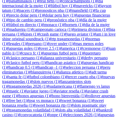
(
1
)
#
panathinaikos
(
1
)
#
real betis
(
1
)
#
concachampions
(
1
)
#
día
internacional de la mujer
(
1
)
#
fútbol hoy
(
1
)
#
mavericks
(
1
)
#
jayson
tatum
(
1
)
#
pacers
(
1
)
#
pronosticos nba
(
1
)
#
mansfield
(
1
)
#
fa cup
(
1
)
#
precio dolar peru
(
1
)
#
dolar peru hoy
(
1
)
#
apuestas financieras
(
1
)
#
tipo de cambio peru
(
1
)
#
pronóstico nba
(
1
)
#
día de la mujer
(
1
)
#
fútbol en directo
(
1
)
#
monaco
(
1
)
#
hornets
(
1
)
#
dia de la mujer
(
1
)
#
madureira
(
1
)
#
campeonato carioca
(
1
)
#
primera division
(
1
)
#
liga
peruana
(
1
)
#
kings
(
1
)
#
crash game
(
1
)
#
juego aviator
(
1
)
#
am i in love
shine original soundtrack
(
1
)
#
rtp tragamonedas
(
1
)
#
normas
(
1
)
#
legales
(
1
)
#
peruano
(
1
)
#
over under
(
1
)
#
mas menos goles
(
1
)
#
apuestas goles
(
1
)
#
over 2.5
(
1
)
#
america
(
1
)
#
cremonese
(
1
)
#
juan
pablo ii
(
1
)
#
cusco fc
(
1
)
#
apuestas futbol peru
(
1
)
#
queretaro
(
1
)
#
clasico peruano
(
1
)
#
alianza universitario
(
1
)
#
derby peruano
(
1
)
#
clasico futbol peru
(
1
)
#
handicap asiatico
(
1
)
#
apuestas handicap
(
1
)
#
handicap 0.5
(
1
)
#
handicap -1
(
1
)
#
seleccion peruana
(
1
)
#
peru
eliminatorias
(
1
)
#
blanquirroja
(
1
)
#
alianza atletico
(
1
)
#
adt tarma
(
1
)
#
santa fe
(
1
)
#
futbol colombiano
(
1
)
#
tercer cuarto nba
(
1
)
#
nuevas
tragamonedas
(
1
)
#
slots nuevos
(
1
)
#
lanzamientos slots
(
1
)
#
tragamonedas 2026
(
1
)
#
sudamericana
(
1
)
#
flamengo vs lanus
(
1
)
#
magic
(
1
)
#
aviator juego
(
1
)
#
aviator reseña
(
1
)
#
aviator crash
game
(
1
)
#
bonos apuestas
(
1
)
#
bono bienvenida
(
1
)
#
rollover apuestas
(
1
)
#
free bet
(
1
)
#
psg vs monaco
(
1
)
#
sweet bonanza
(
1
)
#
sweet
bonanza reseña
(
1
)
#
sweet bonanza rtp
(
1
)
#
slots pragmatic play
(
1
)
#
tragamonedas volatilidad
(
1
)
#
slots alta volatilidad
(
1
)
#
bankroll
casino
(
1
)
#
convocatoria
(
1
)
#
onpe
(
1
)
#
elecciones 2026
(
1
)
#
apuestas