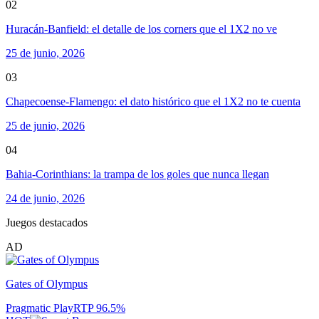
02
Huracán-Banfield: el detalle de los corners que el 1X2 no ve
25 de junio, 2026
03
Chapecoense-Flamengo: el dato histórico que el 1X2 no te cuenta
25 de junio, 2026
04
Bahia-Corinthians: la trampa de los goles que nunca llegan
24 de junio, 2026
Juegos destacados
AD
Gates of Olympus
Pragmatic Play
RTP
96.5
%