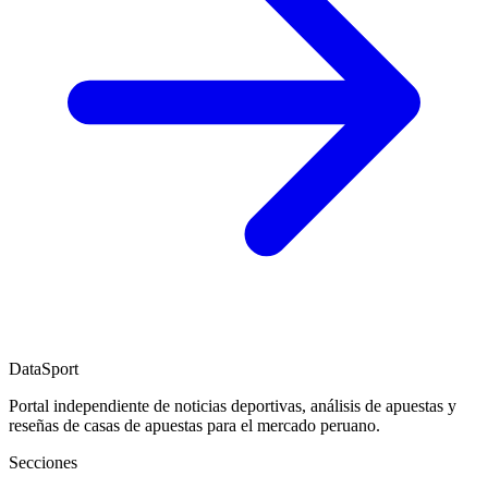
DataSport
Portal independiente de noticias deportivas, análisis de apuestas y
reseñas de casas de apuestas para el mercado peruano.
Secciones