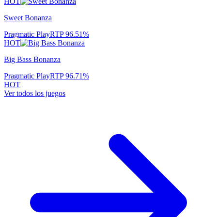
HOT
Sweet Bonanza
Pragmatic Play
RTP
96.51
%
HOT
Big Bass Bonanza
Pragmatic Play
RTP
96.71
%
HOT
Ver todos los juegos