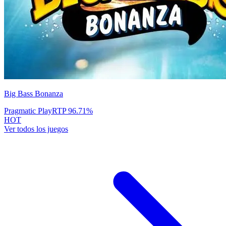
Big Bass Bonanza
Pragmatic Play
RTP
96.71
%
HOT
Ver todos los juegos