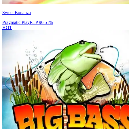
Sweet Bonanza
Pragmatic Play
RTP
96.51
%
HOT