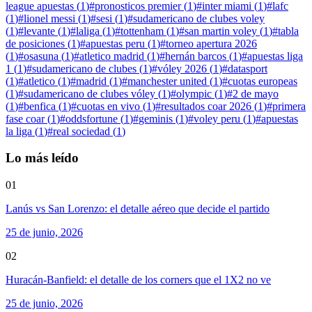
league apuestas
(
1
)
#
pronosticos premier
(
1
)
#
inter miami
(
1
)
#
lafc
(
1
)
#
lionel messi
(
1
)
#
sesi
(
1
)
#
sudamericano de clubes voley
(
1
)
#
levante
(
1
)
#
laliga
(
1
)
#
tottenham
(
1
)
#
san martin voley
(
1
)
#
tabla
de posiciones
(
1
)
#
apuestas peru
(
1
)
#
torneo apertura 2026
(
1
)
#
osasuna
(
1
)
#
atletico madrid
(
1
)
#
hernán barcos
(
1
)
#
apuestas liga
1
(
1
)
#
sudamericano de clubes
(
1
)
#
vóley 2026
(
1
)
#
datasport
(
1
)
#
atletico
(
1
)
#
madrid
(
1
)
#
manchester united
(
1
)
#
cuotas europeas
(
1
)
#
sudamericano de clubes vóley
(
1
)
#
olympic
(
1
)
#
2 de mayo
(
1
)
#
benfica
(
1
)
#
cuotas en vivo
(
1
)
#
resultados coar 2026
(
1
)
#
primera
fase coar
(
1
)
#
oddsfortune
(
1
)
#
geminis
(
1
)
#
voley peru
(
1
)
#
apuestas
la liga
(
1
)
#
real sociedad
(
1
)
Lo más leído
01
Lanús vs San Lorenzo: el detalle aéreo que decide el partido
25 de junio, 2026
02
Huracán-Banfield: el detalle de los corners que el 1X2 no ve
25 de junio, 2026