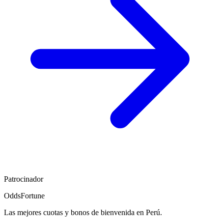
Patrocinador
OddsFortune
Las mejores cuotas y bonos de bienvenida en Perú.