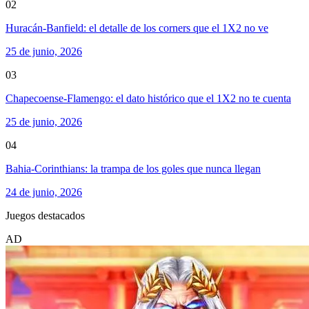
02
Huracán-Banfield: el detalle de los corners que el 1X2 no ve
25 de junio, 2026
03
Chapecoense-Flamengo: el dato histórico que el 1X2 no te cuenta
25 de junio, 2026
04
Bahia-Corinthians: la trampa de los goles que nunca llegan
24 de junio, 2026
Juegos destacados
AD