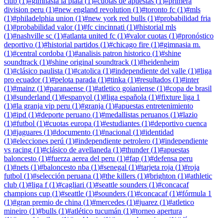
club
(
1
)
#
gimnasia la plata
(
1
)
#
cuotas de apuestas
(
1
)
#
primera
division peru
(
1
)
#
new england revolution
(
1
)
#
toronto fc
(
1
)
#
mls
(
1
)
#
philadelphia union
(
1
)
#
new york red bulls
(
1
)
#
probabilidad fria
(
1
)
#
probabilidad valor
(
1
)
#
fc cincinnati
(
1
)
#
historial mls
(
1
)
#
nashville sc
(
1
)
#
atlanta united fc
(
1
)
#
valor cuotas
(
1
)
#
pronóstico
deportivo
(
1
)
#
historial partidos
(
1
)
#
chicago fire
(
1
)
#
gimnasia m.
(
1
)
#
central cordoba
(
1
)
#
analisis patron historico
(
1
)
#
shine
soundtrack
(
1
)
#
shine original soundtrack
(
1
)
#
heidenheim
(
1
)
#
clásico paulista
(
1
)
#
catolica
(
1
)
#
independiente del valle
(
1
)
#
liga
pro ecuador
(
1
)
#
pelota parada
(
1
)
#
tinka
(
1
)
#
resultados
(
1
)
#
inter
(
1
)
#
mainz
(
1
)
#
paranaense
(
1
)
#
atletico goianiense
(
1
)
#
copa de brasil
(
1
)
#
sunderland
(
1
)
#
espanyol
(
1
)
#
liga española
(
1
)
#
fixture liga 1
(
1
)
#
la granja vip peru
(
1
)
#
granja
(
1
)
#
apuestas entretenimiento
(
1
)
#
ipd
(
1
)
#
deporte peruano
(
1
)
#
medallistas peruanos
(
1
)
#
lazio
(
1
)
#
futbol
(
1
)
#
cuotas europa
(
1
)
#
estudiantes
(
1
)
#
deportivo cuenca
(
1
)
#
jaguares
(
1
)
#
documento
(
1
)
#
nacional
(
1
)
#
identidad
(
1
)
#
elecciones perú
(
1
)
#
independiente petrolero
(
1
)
#
independiente
vs racing
(
1
)
#
clásico de avellaneda
(
1
)
#
thunder
(
1
)
#
apuestas
baloncesto
(
1
)
#
fuerza aerea del peru
(
1
)
#
fap
(
1
)
#
defensa peru
(
1
)
#
nets
(
1
)
#
baloncesto nba
(
1
)
#
senegal
(
1
)
#
tarjeta roja
(
1
)
#
roja
futbol
(
1
)
#
selección peruana
(
1
)
#
the killers
(
1
)
#
brighton
(
1
)
#
athletic
club
(
1
)
#
liga f
(
1
)
#
cagliari
(
1
)
#
seattle sounders
(
1
)
#
concacaf
champions cup
(
1
)
#
seattle
(
1
)
#
sounders
(
1
)
#
concacaf
(
1
)
#
fórmula 1
(
1
)
#
gran premio de china
(
1
)
#
mercedes
(
1
)
#
juarez
(
1
)
#
atletico
mineiro
(
1
)
#
bulls
(
1
)
#
atlético tucumán
(
1
)
#
torneo apertura