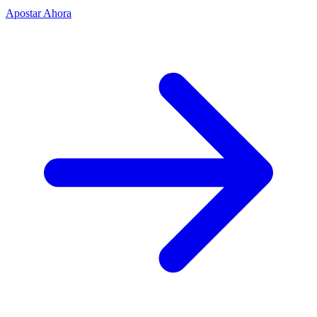
Apostar Ahora