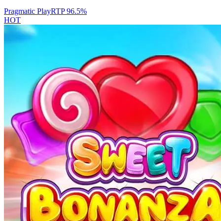
Pragmatic Play
RTP
96.5
%
HOT