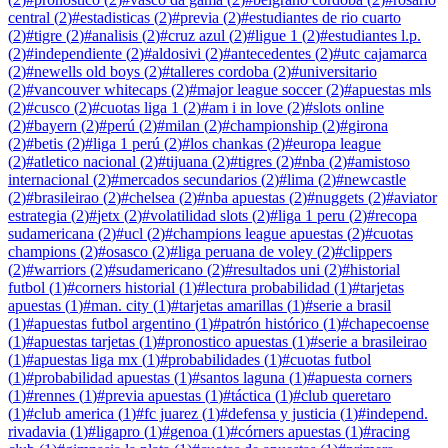
central
(
2
)
#
estadisticas
(
2
)
#
previa
(
2
)
#
estudiantes de rio cuarto
(
2
)
#
tigre
(
2
)
#
analisis
(
2
)
#
cruz azul
(
2
)
#
ligue 1
(
2
)
#
estudiantes l.p.
(
2
)
#
independiente
(
2
)
#
aldosivi
(
2
)
#
antecedentes
(
2
)
#
utc cajamarca
(
2
)
#
newells old boys
(
2
)
#
talleres cordoba
(
2
)
#
universitario
(
2
)
#
vancouver whitecaps
(
2
)
#
major league soccer
(
2
)
#
apuestas mls
(
2
)
#
cusco
(
2
)
#
cuotas liga 1
(
2
)
#
am i in love
(
2
)
#
slots online
(
2
)
#
bayern
(
2
)
#
perú
(
2
)
#
milan
(
2
)
#
championship
(
2
)
#
girona
(
2
)
#
betis
(
2
)
#
liga 1 perú
(
2
)
#
los chankas
(
2
)
#
europa league
(
2
)
#
atletico nacional
(
2
)
#
tijuana
(
2
)
#
tigres
(
2
)
#
nba
(
2
)
#
amistoso
internacional
(
2
)
#
mercados secundarios
(
2
)
#
lima
(
2
)
#
newcastle
(
2
)
#
brasileirao
(
2
)
#
chelsea
(
2
)
#
nba apuestas
(
2
)
#
nuggets
(
2
)
#
aviator
estrategia
(
2
)
#
jetx
(
2
)
#
volatilidad slots
(
2
)
#
liga 1 peru
(
2
)
#
recopa
sudamericana
(
2
)
#
ucl
(
2
)
#
champions league apuestas
(
2
)
#
cuotas
champions
(
2
)
#
osasco
(
2
)
#
liga peruana de voley
(
2
)
#
clippers
(
2
)
#
warriors
(
2
)
#
sudamericano
(
2
)
#
resultados uni
(
2
)
#
historial
futbol
(
1
)
#
corners historial
(
1
)
#
lectura probabilidad
(
1
)
#
tarjetas
apuestas
(
1
)
#
man. city
(
1
)
#
tarjetas amarillas
(
1
)
#
serie a brasil
(
1
)
#
apuestas futbol argentino
(
1
)
#
patrón histórico
(
1
)
#
chapecoense
(
1
)
#
apuestas tarjetas
(
1
)
#
pronostico apuestas
(
1
)
#
serie a brasileirao
(
1
)
#
apuestas liga mx
(
1
)
#
probabilidades
(
1
)
#
cuotas futbol
(
1
)
#
probabilidad apuestas
(
1
)
#
santos laguna
(
1
)
#
apuesta corners
(
1
)
#
rennes
(
1
)
#
previa apuestas
(
1
)
#
táctica
(
1
)
#
club queretaro
(
1
)
#
club america
(
1
)
#
fc juarez
(
1
)
#
defensa y justicia
(
1
)
#
independ.
rivadavia
(
1
)
#
ligapro
(
1
)
#
genoa
(
1
)
#
córners apuestas
(
1
)
#
racing