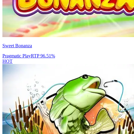
Sweet Bonanza
Pragmatic Play
RTP
96.51
%
HOT