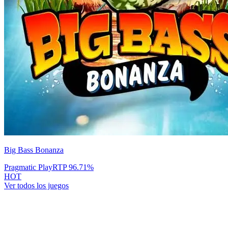
Big Bass Bonanza
Pragmatic Play
RTP
96.71
%
HOT
Ver todos los juegos