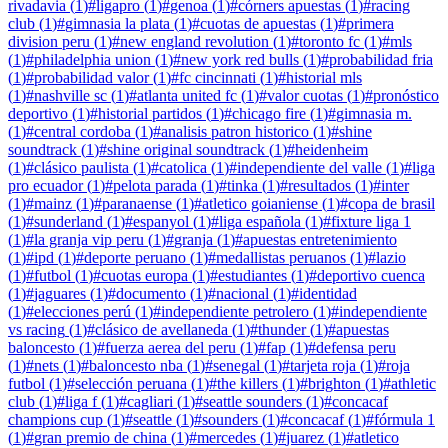
rivadavia
(
1
)
#
ligapro
(
1
)
#
genoa
(
1
)
#
córners apuestas
(
1
)
#
racing
club
(
1
)
#
gimnasia la plata
(
1
)
#
cuotas de apuestas
(
1
)
#
primera
division peru
(
1
)
#
new england revolution
(
1
)
#
toronto fc
(
1
)
#
mls
(
1
)
#
philadelphia union
(
1
)
#
new york red bulls
(
1
)
#
probabilidad fria
(
1
)
#
probabilidad valor
(
1
)
#
fc cincinnati
(
1
)
#
historial mls
(
1
)
#
nashville sc
(
1
)
#
atlanta united fc
(
1
)
#
valor cuotas
(
1
)
#
pronóstico
deportivo
(
1
)
#
historial partidos
(
1
)
#
chicago fire
(
1
)
#
gimnasia m.
(
1
)
#
central cordoba
(
1
)
#
analisis patron historico
(
1
)
#
shine
soundtrack
(
1
)
#
shine original soundtrack
(
1
)
#
heidenheim
(
1
)
#
clásico paulista
(
1
)
#
catolica
(
1
)
#
independiente del valle
(
1
)
#
liga
pro ecuador
(
1
)
#
pelota parada
(
1
)
#
tinka
(
1
)
#
resultados
(
1
)
#
inter
(
1
)
#
mainz
(
1
)
#
paranaense
(
1
)
#
atletico goianiense
(
1
)
#
copa de brasil
(
1
)
#
sunderland
(
1
)
#
espanyol
(
1
)
#
liga española
(
1
)
#
fixture liga 1
(
1
)
#
la granja vip peru
(
1
)
#
granja
(
1
)
#
apuestas entretenimiento
(
1
)
#
ipd
(
1
)
#
deporte peruano
(
1
)
#
medallistas peruanos
(
1
)
#
lazio
(
1
)
#
futbol
(
1
)
#
cuotas europa
(
1
)
#
estudiantes
(
1
)
#
deportivo cuenca
(
1
)
#
jaguares
(
1
)
#
documento
(
1
)
#
nacional
(
1
)
#
identidad
(
1
)
#
elecciones perú
(
1
)
#
independiente petrolero
(
1
)
#
independiente
vs racing
(
1
)
#
clásico de avellaneda
(
1
)
#
thunder
(
1
)
#
apuestas
baloncesto
(
1
)
#
fuerza aerea del peru
(
1
)
#
fap
(
1
)
#
defensa peru
(
1
)
#
nets
(
1
)
#
baloncesto nba
(
1
)
#
senegal
(
1
)
#
tarjeta roja
(
1
)
#
roja
futbol
(
1
)
#
selección peruana
(
1
)
#
the killers
(
1
)
#
brighton
(
1
)
#
athletic
club
(
1
)
#
liga f
(
1
)
#
cagliari
(
1
)
#
seattle sounders
(
1
)
#
concacaf
champions cup
(
1
)
#
seattle
(
1
)
#
sounders
(
1
)
#
concacaf
(
1
)
#
fórmula 1
(
1
)
#
gran premio de china
(
1
)
#
mercedes
(
1
)
#
juarez
(
1
)
#
atletico