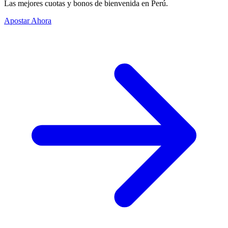
Las mejores cuotas y bonos de bienvenida en Perú.
Apostar Ahora