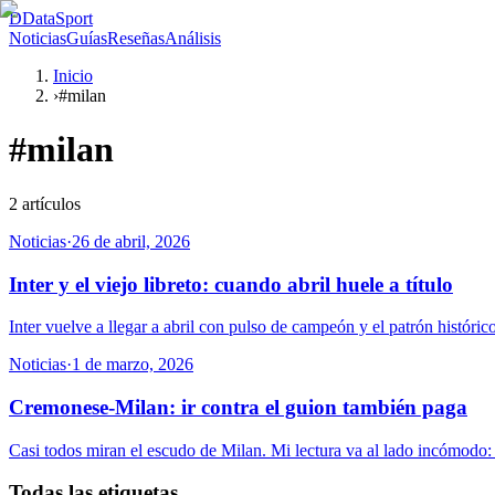
D
DataSport
Noticias
Guías
Reseñas
Análisis
Inicio
›
#milan
#
milan
2
artículos
Noticias
·
26 de abril, 2026
Inter y el viejo libreto: cuando abril huele a título
Inter vuelve a llegar a abril con pulso de campeón y el patrón históric
Noticias
·
1 de marzo, 2026
Cremonese-Milan: ir contra el guion también paga
Casi todos miran el escudo de Milan. Mi lectura va al lado incómodo:
Todas las etiquetas