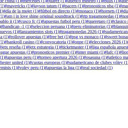
de china
(
1
)
#
mercedes
(
1
)
#
juarez
(
1
)
#
atletico mineiro
(
1
)
#
bulls
(
1
)
#
atl
(
1
)
#
mavericks
(
1
)
#
jayson tatum
(
1
)
#
pacers
(
1
)
#
pronosticos nba
(
1
)
#
man
1
)
#
día de la mujer
(
1
)
#
fútbol en directo
(
1
)
#
monaco
(
1
)
#
hornets
(
1
)
#
di
(
1
)
#
am i in love shine original soundtrack
(
1
)
#
rtp tragamonedas
(
1
)
#
no
ablo ii
(
1
)
#
cusco fc
(
1
)
#
apuestas futbol peru
(
1
)
#
queretaro
(
1
)
#
clasico
)
#
handicap -1
(
1
)
#
seleccion peruana
(
1
)
#
peru eliminatorias
(
1
)
#
blanqui
 nuevos
(
1
)
#
lanzamientos slots
(
1
)
#
tragamonedas 2026
(
1
)
#
sudamerican
da
(
1
)
#
rollover apuestas
(
1
)
#
free bet
(
1
)
#
psg vs monaco
(
1
)
#
sweet bona
(
1
)
#
bankroll casino
(
1
)
#
convocatoria
(
1
)
#
onpe
(
1
)
#
elecciones 2026
(
1
)
#
jetx reseña
(
1
)
#
jetx estrategia
(
1
)
#
ticketmaster
(
1
)
#
liga española apues
eague apuestas
(
1
)
#
pronosticos premier
(
1
)
#
inter miami
(
1
)
#
lafc
(
1
)
#
lio
(
1
)
#
apuestas peru
(
1
)
#
torneo apertura 2026
(
1
)
#
osasuna
(
1
)
#
atletico m
hester united
(
1
)
#
cuotas europeas
(
1
)
#
sudamericano de clubes vóley
(
1
eminis
(
1
)
#
voley peru
(
1
)
#
apuestas la liga
(
1
)
#
real sociedad
(
1
)