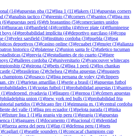
ional
(
14
)
#
apuestas nba
(
12
)
#
liga 1
(
11
)
#
lakers
(
11
)
#
apuestas corners
ad
(
7
)
#
analisis tactico
(
7
)
#
gremio
(
7
)
#
corners
(
7
)
#
santos
(
7
)
#
liga mx
u
(
6
)
#
apuestas perú
(
6
)
#
rb bragantino
(
5
)
#
comerciantes unidos
(
4
)
#
huracan
(
4
)
#
banfield
(
4
)
#
coritiba
(
4
)
#
river plate
(
4
)
#
fluminense
t boys
(
4
)
#
probabilidad implícita
(
4
)
#
deportivo garcilaso
(
4
)
#
copa
se
(
3
)
#
velez sarsfield
(
3
)
#
instituto cordoba
(
3
)
#
puebla
(
3
)
#
psg
sticos deportivos
(
3
)
#
casino online
(
3
)
#
ecuabet
(
3
)
#
mujer
(
3
)
#
alianza
patron historico
(
2
)
#
platense
(
2
)
#
union santa fe
(
2
)
#
atletico tucuman
estadisticas
(
2
)
#
previa
(
2
)
#
estudiantes de rio cuarto
(
2
)
#
tigre
boys
(
2
)
#
talleres cordoba
(
2
)
#
universitario
(
2
)
#
vancouver whitecaps
mpionship
(
2
)
#
girona
(
2
)
#
betis
(
2
)
#
liga 1 perú
(
2
)
#
los chankas
astle
(
2
)
#
brasileirao
(
2
)
#
chelsea
(
2
)
#
nba apuestas
(
2
)
#
nuggets
s champions
(
2
)
#
osasco
(
2
)
#
liga peruana de voley
(
2
)
#
clippers
an. city
(
1
)
#
tarjetas amarillas
(
1
)
#
serie a brasil
(
1
)
#
apuestas futbol
probabilidades
(
1
)
#
cuotas futbol
(
1
)
#
probabilidad apuestas
(
1
)
#
santos
(
1
)
#
independ. rivadavia
(
1
)
#
ligapro
(
1
)
#
genoa
(
1
)
#
córners apuestas
#
philadelphia union
(
1
)
#
new york red bulls
(
1
)
#
probabilidad fria
historial partidos
(
1
)
#
chicago fire
(
1
)
#
gimnasia m.
(
1
)
#
central cordoba
iente del valle
(
1
)
#
liga pro ecuador
(
1
)
#
pelota parada
(
1
)
#
tinka
1
)
#
fixture liga 1
(
1
)
#
la granja vip peru
(
1
)
#
granja
(
1
)
#
apuestas
uenca
(
1
)
#
jaguares
(
1
)
#
documento
(
1
)
#
nacional
(
1
)
#
identidad
1
)
#
fuerza aerea del peru
(
1
)
#
fap
(
1
)
#
defensa peru
(
1
)
#
nets
1
)
#
cagliari
(
1
)
#
seattle sounders
(
1
)
#
concacaf champions cup