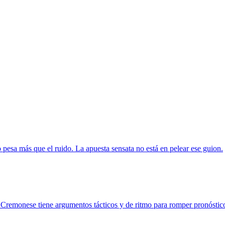
o pesa más que el ruido. La apuesta sensata no está en pelear ese guion.
 Cremonese tiene argumentos tácticos y de ritmo para romper pronóstic