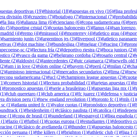
puestas deportivas
(
19
)
#
historial
(
18
)
#
apuestas en vivo
(
16
)
#
liga profes
era división
(
8
)
#
cruzeiro
(
7
)
#
botafogo
(
7
)
#
internacional
(
7
)
#
probabilid
)
#
la liga
(
6
)
#
alianza lima
(
6
)
#
cienciano
(
6
)
#
copa sudamericana
(
6
)
#
per
ulo
(
5
)
#
sporting cristal
(
5
)
#
cuotas baloncesto
(
5
)
#
lanus
(
4
)
#
san lorenzo
 madrid
(
4
)
#
remo
(
4
)
#
mirassol
(
4
)
#
monterrey
(
4
)
#
atletico grau
(
4
)
#
spor
)
#
sarmiento junin
(
3
)
#
argentinos jrs
(
3
)
#
liverpool
(
3
)
#
atletico paranaen
rtivas
(
3
)
#
slot machine
(
3
)
#
bundesliga
(
3
)
#
melgar
(
3
)
#
racing
(
3
)
#
pronó
apecoense-sc
(
2
)
#
lectura fría
(
2
)
#
deportivo riestra
(
2
)
#
boca juniors
(
2
)
#
stico
(
2
)
#
vasco da gama
(
2
)
#
belgrano cordoba
(
2
)
#
rosario central
(
2
)
#
iente
(
2
)
#
aldosivi
(
2
)
#
antecedentes
(
2
)
#
utc cajamarca
(
2
)
#
newells old 
(
2
)
#
am i in love
(
2
)
#
slots online
(
2
)
#
bayern
(
2
)
#
perú
(
2
)
#
milan
(
2
)
#
cha
(
2
)
#
amistoso internacional
(
2
)
#
mercados secundarios
(
2
)
#
lima
(
2
)
#
newc
recopa sudamericana
(
2
)
#
ucl
(
2
)
#
champions league apuestas
(
2
)
#
cuota
(
1
)
#
corners historial
(
1
)
#
lectura probabilidad
(
1
)
#
tarjetas apuestas
(
1
)
#
m
1
)
#
pronostico apuestas
(
1
)
#
serie a brasileirao
(
1
)
#
apuestas liga mx
(
1
)
#
(
1
)
#
club queretaro
(
1
)
#
club america
(
1
)
#
fc juarez
(
1
)
#
defensa y justicia
ra division peru
(
1
)
#
new england revolution
(
1
)
#
toronto fc
(
1
)
#
mls
(
1
)
 sc
(
1
)
#
atlanta united fc
(
1
)
#
valor cuotas
(
1
)
#
pronóstico deportivo
(
1
)
#
soundtrack
(
1
)
#
heidenheim
(
1
)
#
clásico paulista
(
1
)
#
catolica
(
1
)
#
independ
ense
(
1
)
#
copa de brasil
(
1
)
#
sunderland
(
1
)
#
espanyol
(
1
)
#
liga española
(
(
1
)
#
lazio
(
1
)
#
futbol
(
1
)
#
cuotas europa
(
1
)
#
estudiantes
(
1
)
#
deportivo c
 racing
(
1
)
#
clásico de avellaneda
(
1
)
#
thunder
(
1
)
#
apuestas baloncesto
(
ección peruana
(
1
)
#
the killers
(
1
)
#
brighton
(
1
)
#
athletic club
(
1
)
#
liga f
(