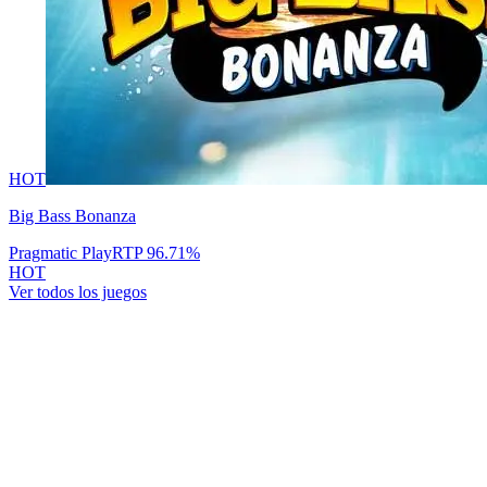
HOT
Big Bass Bonanza
Pragmatic Play
RTP
96.71
%
HOT
Ver todos los juegos