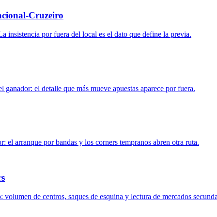
acional-Cruzeiro
a insistencia por fuera del local es el dato que define la previa.
 el ganador: el detalle que más mueve apuestas aparece por fuera.
dor: el arranque por bandas y los corners tempranos abren otra ruta.
rs
: volumen de centros, saques de esquina y lectura de mercados secunda