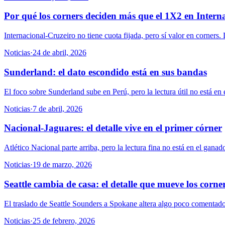
Por qué los corners deciden más que el 1X2 en Intern
Internacional-Cruzeiro no tiene cuota fijada, pero sí valor en corners. L
Noticias
·
24 de abril, 2026
Sunderland: el dato escondido está en sus bandas
El foco sobre Sunderland sube en Perú, pero la lectura útil no está en
Noticias
·
7 de abril, 2026
Nacional-Jaguares: el detalle vive en el primer córner
Atlético Nacional parte arriba, pero la lectura fina no está en el gana
Noticias
·
19 de marzo, 2026
Seattle cambia de casa: el detalle que mueve los corne
El traslado de Seattle Sounders a Spokane altera algo poco comentado
Noticias
·
25 de febrero, 2026