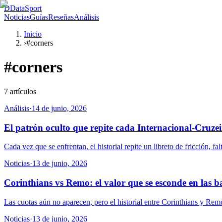
D
DataSport
Noticias
Guías
Reseñas
Análisis
Inicio
›
#corners
#
corners
7
artículos
Análisis
·
14 de junio, 2026
El patrón oculto que repite cada Internacional-Cruze
Cada vez que se enfrentan, el historial repite un libreto de fricción, fa
Noticias
·
13 de junio, 2026
Corinthians vs Remo: el valor que se esconde en las 
Las cuotas aún no aparecen, pero el historial entre Corinthians y Remo
Noticias
·
13 de junio, 2026