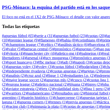
PSG-Mónaco: la esquina del partido está en los saque
El foco no está en el 1X2 de PSG-Mónaco: el detalle con valor apare
Todas las etiquetas
#
apuestas fútbol
(
65
)
#
serie a
(
31
)
#
apuestas futbol
(
23
)
#
cuotas
(
20
)
#
a
(
10
)
#
premier league
(
9
)
#
flamengo
(
8
)
#
bahia
(
8
)
#
corinthians
(
8
)
#
prim
(
7
)
#
champions league
(
7
)
#
celtics
(
7
)
#
análisis táctico
(
6
)
#
barcelona
(
6
(
5
)
#
valor
(
5
)
#
barracas central
(
5
)
#
pronóstico
(
5
)
#
apuestas
(
5
)
#
sao pa
(
4
)
#
vitoria
(
4
)
#
manchester city
(
4
)
#
atletico-mg
(
4
)
#
palmeiras
(
4
)
#
real
libertadores
(
4
)
#
arsenal
(
4
)
#
ucv moquegua
(
3
)
#
pronóstico apuestas
(
3
(
3
)
#
sport huancayo
(
3
)
#
fbc melgar
(
3
)
#
adt
(
3
)
#
napoli
(
3
)
#
cuotas depo
(
3
)
#
apuestas voley
(
3
)
#
voley
(
3
)
#
cuotas fútbol
(
3
)
#
bodø/glimt
(
3
)
#
ch
(
2
)
#
independiente rivadavia
(
2
)
#
cuotas apuestas
(
2
)
#
tarjetas
(
2
)
#
prono
(
2
)
#
analisis
(
2
)
#
cruz azul
(
2
)
#
ligue 1
(
2
)
#
estudiantes l.p.
(
2
)
#
independ
(
2
)
#
major league soccer
(
2
)
#
apuestas mls
(
2
)
#
cusco
(
2
)
#
cuotas liga 1
(
2
)
#
europa league
(
2
)
#
atletico nacional
(
2
)
#
tijuana
(
2
)
#
tigres
(
2
)
#
nba
(
2
)
#
aviator estrategia
(
2
)
#
jetx
(
2
)
#
volatilidad slots
(
2
)
#
liga 1 peru
(
2
)
#
(
2
)
#
warriors
(
2
)
#
sudamericano
(
2
)
#
resultados uni
(
2
)
#
historial futbol
argentino
(
1
)
#
patrón histórico
(
1
)
#
chapecoense
(
1
)
#
apuestas tarjetas
(
laguna
(
1
)
#
apuesta corners
(
1
)
#
rennes
(
1
)
#
previa apuestas
(
1
)
#
táctica
(
1
)
#
racing club
(
1
)
#
gimnasia la plata
(
1
)
#
cuotas de apuestas
(
1
)
#
prime