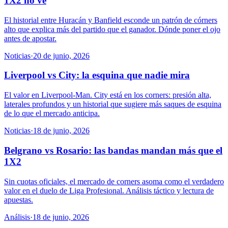
1X2 no ve
El historial entre Huracán y Banfield esconde un patrón de córners
alto que explica más del partido que el ganador. Dónde poner el ojo
antes de apostar.
Noticias
·
20 de junio, 2026
Liverpool vs City: la esquina que nadie mira
El valor en Liverpool-Man. City está en los corners: presión alta,
laterales profundos y un historial que sugiere más saques de esquina
de lo que el mercado anticipa.
Noticias
·
18 de junio, 2026
Belgrano vs Rosario: las bandas mandan más que el
1X2
Sin cuotas oficiales, el mercado de corners asoma como el verdadero
valor en el duelo de Liga Profesional. Análisis táctico y lectura de
apuestas.
Análisis
·
18 de junio, 2026