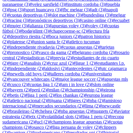
paranaense
(
3
)
#
velez sarsfield
(
3
)
#
instituto cordoba
(
3
)
#
puebla
(
3
)
#
psg
(
3
)
#
sport huancayo
(
3
)
#
fbc melgar
(
3
)
#
adt
(
3
)
#
napoli
(
3
)
#
cuotas deportivas
(
3
)
#
slot machine
(
3
)
#
bundesliga
(
3
)
#
melgar
(
3
)
#
racing
(
3
)
#
pronósticos deportivos
(
3
)
#
casino online
(
3
)
#
ecuabet
(
3
)
#
mujer
(
3
)
#
alianza
(
3
)
#
apuestas voley
(
3
)
#
voley
(
3
)
#
cuotas
fútbol
(
3
)
#
bodø/glimt
(
3
)
#
chapecoense-sc
(
2
)
#
lectura fría
(
2
)
#
deportivo riestra
(
2
)
#
boca juniors
(
2
)
#
patron historico
(
2
)
#
platense
(
2
)
#
union santa fe
(
2
)
#
atletico tucuman
(
2
)
#
independiente rivadavia
(
2
)
#
cuotas apuestas
(
2
)
#
tarjetas
(
2
)
#
pronostico
(
2
)
#
vasco da gama
(
2
)
#
belgrano cordoba
(
2
)
#
rosario
central
(
2
)
#
estadisticas
(
2
)
#
previa
(
2
)
#
estudiantes de rio cuarto
(
2
)
#
tigre
(
2
)
#
analisis
(
2
)
#
cruz azul
(
2
)
#
ligue 1
(
2
)
#
estudiantes l.p.
(
2
)
#
independiente
(
2
)
#
aldosivi
(
2
)
#
antecedentes
(
2
)
#
utc cajamarca
(
2
)
#
newells old boys
(
2
)
#
talleres cordoba
(
2
)
#
universitario
(
2
)
#
vancouver whitecaps
(
2
)
#
major league soccer
(
2
)
#
apuestas mls
(
2
)
#
cusco
(
2
)
#
cuotas liga 1
(
2
)
#
am i in love
(
2
)
#
slots online
(
2
)
#
bayern
(
2
)
#
perú
(
2
)
#
milan
(
2
)
#
championship
(
2
)
#
girona
(
2
)
#
betis
(
2
)
#
liga 1 perú
(
2
)
#
los chankas
(
2
)
#
europa league
(
2
)
#
atletico nacional
(
2
)
#
tijuana
(
2
)
#
tigres
(
2
)
#
nba
(
2
)
#
amistoso
internacional
(
2
)
#
mercados secundarios
(
2
)
#
lima
(
2
)
#
newcastle
(
2
)
#
brasileirao
(
2
)
#
chelsea
(
2
)
#
nba apuestas
(
2
)
#
nuggets
(
2
)
#
aviator
estrategia
(
2
)
#
jetx
(
2
)
#
volatilidad slots
(
2
)
#
liga 1 peru
(
2
)
#
recopa
sudamericana
(
2
)
#
ucl
(
2
)
#
champions league apuestas
(
2
)
#
cuotas
champions
(
2
)
#
osasco
(
2
)
#
liga peruana de voley
(
2
)
#
clippers
(
2
)
#
warriors
(
2
)
#
sudamericano
(
2
)
#
resultados uni
(
2
)
#
historial