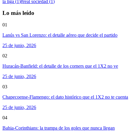
la liga
(
1
)
#
real sociedad
(
1
)
Lo más leído
01
Lanús vs San Lorenzo: el detalle aéreo que decide el partido
25 de junio, 2026
02
Huracán-Banfield: el detalle de los corners que el 1X2 no ve
25 de junio, 2026
03
Chapecoense-Flamengo: el dato histórico que el 1X2 no te cuenta
25 de junio, 2026
04
Bahia-Corinthians: la trampa de los goles que nunca llegan