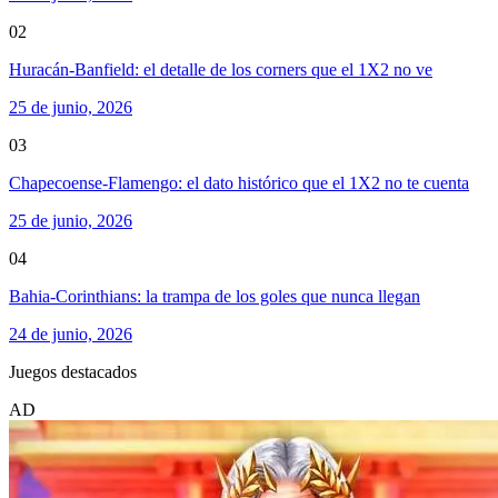
02
Huracán-Banfield: el detalle de los corners que el 1X2 no ve
25 de junio, 2026
03
Chapecoense-Flamengo: el dato histórico que el 1X2 no te cuenta
25 de junio, 2026
04
Bahia-Corinthians: la trampa de los goles que nunca llegan
24 de junio, 2026
Juegos destacados
AD