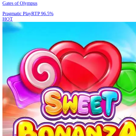
Gates of Olympus
Pragmatic Play
RTP
96.5
%
HOT