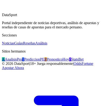
DataSport
Portal independiente de noticias deportivas, análisis de apuestas y
reseñas de casas de apuestas para el mercado peruano.
Secciones
Noticias
Guías
Reseñas
Análisis
Sitios hermanos
A
AnalisisPro
P
PrediccionPE
P
PronosticoHoy
S
StatsBet
©
2026
DataSport
|
18+ Juega responsablemente
|
OddsFortune
Apostar Ahora