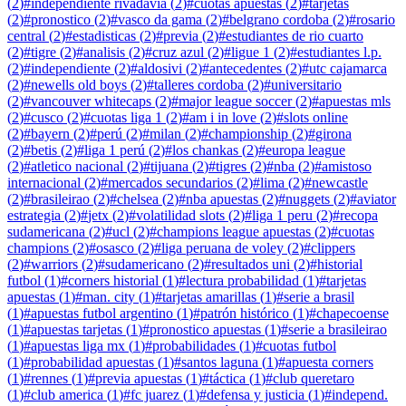
(
2
)
#
independiente rivadavia
(
2
)
#
cuotas apuestas
(
2
)
#
tarjetas
(
2
)
#
pronostico
(
2
)
#
vasco da gama
(
2
)
#
belgrano cordoba
(
2
)
#
rosario
central
(
2
)
#
estadisticas
(
2
)
#
previa
(
2
)
#
estudiantes de rio cuarto
(
2
)
#
tigre
(
2
)
#
analisis
(
2
)
#
cruz azul
(
2
)
#
ligue 1
(
2
)
#
estudiantes l.p.
(
2
)
#
independiente
(
2
)
#
aldosivi
(
2
)
#
antecedentes
(
2
)
#
utc cajamarca
(
2
)
#
newells old boys
(
2
)
#
talleres cordoba
(
2
)
#
universitario
(
2
)
#
vancouver whitecaps
(
2
)
#
major league soccer
(
2
)
#
apuestas mls
(
2
)
#
cusco
(
2
)
#
cuotas liga 1
(
2
)
#
am i in love
(
2
)
#
slots online
(
2
)
#
bayern
(
2
)
#
perú
(
2
)
#
milan
(
2
)
#
championship
(
2
)
#
girona
(
2
)
#
betis
(
2
)
#
liga 1 perú
(
2
)
#
los chankas
(
2
)
#
europa league
(
2
)
#
atletico nacional
(
2
)
#
tijuana
(
2
)
#
tigres
(
2
)
#
nba
(
2
)
#
amistoso
internacional
(
2
)
#
mercados secundarios
(
2
)
#
lima
(
2
)
#
newcastle
(
2
)
#
brasileirao
(
2
)
#
chelsea
(
2
)
#
nba apuestas
(
2
)
#
nuggets
(
2
)
#
aviator
estrategia
(
2
)
#
jetx
(
2
)
#
volatilidad slots
(
2
)
#
liga 1 peru
(
2
)
#
recopa
sudamericana
(
2
)
#
ucl
(
2
)
#
champions league apuestas
(
2
)
#
cuotas
champions
(
2
)
#
osasco
(
2
)
#
liga peruana de voley
(
2
)
#
clippers
(
2
)
#
warriors
(
2
)
#
sudamericano
(
2
)
#
resultados uni
(
2
)
#
historial
futbol
(
1
)
#
corners historial
(
1
)
#
lectura probabilidad
(
1
)
#
tarjetas
apuestas
(
1
)
#
man. city
(
1
)
#
tarjetas amarillas
(
1
)
#
serie a brasil
(
1
)
#
apuestas futbol argentino
(
1
)
#
patrón histórico
(
1
)
#
chapecoense
(
1
)
#
apuestas tarjetas
(
1
)
#
pronostico apuestas
(
1
)
#
serie a brasileirao
(
1
)
#
apuestas liga mx
(
1
)
#
probabilidades
(
1
)
#
cuotas futbol
(
1
)
#
probabilidad apuestas
(
1
)
#
santos laguna
(
1
)
#
apuesta corners
(
1
)
#
rennes
(
1
)
#
previa apuestas
(
1
)
#
táctica
(
1
)
#
club queretaro
(
1
)
#
club america
(
1
)
#
fc juarez
(
1
)
#
defensa y justicia
(
1
)
#
independ.