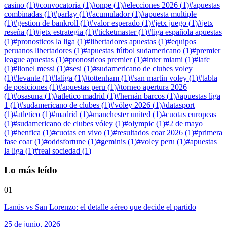
casino
(
1
)
#
convocatoria
(
1
)
#
onpe
(
1
)
#
elecciones 2026
(
1
)
#
apuestas
combinadas
(
1
)
#
parlay
(
1
)
#
acumulador
(
1
)
#
apuesta multiple
(
1
)
#
gestion de bankroll
(
1
)
#
valor esperado
(
1
)
#
jetx juego
(
1
)
#
jetx
reseña
(
1
)
#
jetx estrategia
(
1
)
#
ticketmaster
(
1
)
#
liga española apuestas
(
1
)
#
pronosticos la liga
(
1
)
#
libertadores apuestas
(
1
)
#
equipos
peruanos libertadores
(
1
)
#
apuestas fútbol sudamericano
(
1
)
#
premier
league apuestas
(
1
)
#
pronosticos premier
(
1
)
#
inter miami
(
1
)
#
lafc
(
1
)
#
lionel messi
(
1
)
#
sesi
(
1
)
#
sudamericano de clubes voley
(
1
)
#
levante
(
1
)
#
laliga
(
1
)
#
tottenham
(
1
)
#
san martin voley
(
1
)
#
tabla
de posiciones
(
1
)
#
apuestas peru
(
1
)
#
torneo apertura 2026
(
1
)
#
osasuna
(
1
)
#
atletico madrid
(
1
)
#
hernán barcos
(
1
)
#
apuestas liga
1
(
1
)
#
sudamericano de clubes
(
1
)
#
vóley 2026
(
1
)
#
datasport
(
1
)
#
atletico
(
1
)
#
madrid
(
1
)
#
manchester united
(
1
)
#
cuotas europeas
(
1
)
#
sudamericano de clubes vóley
(
1
)
#
olympic
(
1
)
#
2 de mayo
(
1
)
#
benfica
(
1
)
#
cuotas en vivo
(
1
)
#
resultados coar 2026
(
1
)
#
primera
fase coar
(
1
)
#
oddsfortune
(
1
)
#
geminis
(
1
)
#
voley peru
(
1
)
#
apuestas
la liga
(
1
)
#
real sociedad
(
1
)
Lo más leído
01
Lanús vs San Lorenzo: el detalle aéreo que decide el partido
25 de junio, 2026