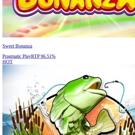
Sweet Bonanza
Pragmatic Play
RTP
96.51
%
HOT