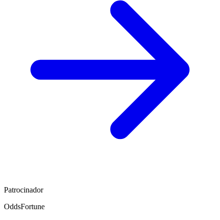
Patrocinador
OddsFortune