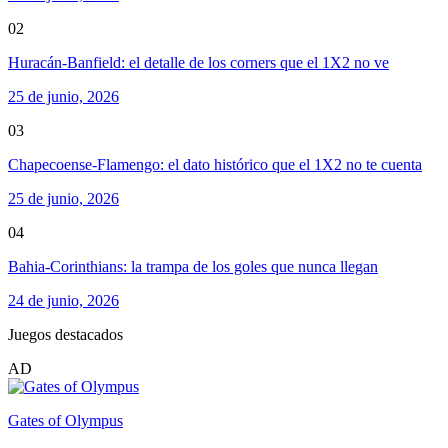
02
Huracán-Banfield: el detalle de los corners que el 1X2 no ve
25 de junio, 2026
03
Chapecoense-Flamengo: el dato histórico que el 1X2 no te cuenta
25 de junio, 2026
04
Bahia-Corinthians: la trampa de los goles que nunca llegan
24 de junio, 2026
Juegos destacados
AD
Gates of Olympus