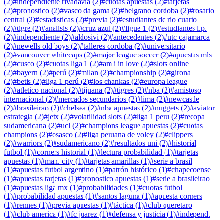
(
2
)
#
independiente rivadavia
(
2
)
#
cuotas apuestas
(
2
)
#
tarjetas
(
2
)
#
pronostico
(
2
)
#
vasco da gama
(
2
)
#
belgrano cordoba
(
2
)
#
rosario
central
(
2
)
#
estadisticas
(
2
)
#
previa
(
2
)
#
estudiantes de rio cuarto
(
2
)
#
tigre
(
2
)
#
analisis
(
2
)
#
cruz azul
(
2
)
#
ligue 1
(
2
)
#
estudiantes l.p.
(
2
)
#
independiente
(
2
)
#
aldosivi
(
2
)
#
antecedentes
(
2
)
#
utc cajamarca
(
2
)
#
newells old boys
(
2
)
#
talleres cordoba
(
2
)
#
universitario
(
2
)
#
vancouver whitecaps
(
2
)
#
major league soccer
(
2
)
#
apuestas mls
(
2
)
#
cusco
(
2
)
#
cuotas liga 1
(
2
)
#
am i in love
(
2
)
#
slots online
(
2
)
#
bayern
(
2
)
#
perú
(
2
)
#
milan
(
2
)
#
championship
(
2
)
#
girona
(
2
)
#
betis
(
2
)
#
liga 1 perú
(
2
)
#
los chankas
(
2
)
#
europa league
(
2
)
#
atletico nacional
(
2
)
#
tijuana
(
2
)
#
tigres
(
2
)
#
nba
(
2
)
#
amistoso
internacional
(
2
)
#
mercados secundarios
(
2
)
#
lima
(
2
)
#
newcastle
(
2
)
#
brasileirao
(
2
)
#
chelsea
(
2
)
#
nba apuestas
(
2
)
#
nuggets
(
2
)
#
aviator
estrategia
(
2
)
#
jetx
(
2
)
#
volatilidad slots
(
2
)
#
liga 1 peru
(
2
)
#
recopa
sudamericana
(
2
)
#
ucl
(
2
)
#
champions league apuestas
(
2
)
#
cuotas
champions
(
2
)
#
osasco
(
2
)
#
liga peruana de voley
(
2
)
#
clippers
(
2
)
#
warriors
(
2
)
#
sudamericano
(
2
)
#
resultados uni
(
2
)
#
historial
futbol
(
1
)
#
corners historial
(
1
)
#
lectura probabilidad
(
1
)
#
tarjetas
apuestas
(
1
)
#
man. city
(
1
)
#
tarjetas amarillas
(
1
)
#
serie a brasil
(
1
)
#
apuestas futbol argentino
(
1
)
#
patrón histórico
(
1
)
#
chapecoense
(
1
)
#
apuestas tarjetas
(
1
)
#
pronostico apuestas
(
1
)
#
serie a brasileirao
(
1
)
#
apuestas liga mx
(
1
)
#
probabilidades
(
1
)
#
cuotas futbol
(
1
)
#
probabilidad apuestas
(
1
)
#
santos laguna
(
1
)
#
apuesta corners
(
1
)
#
rennes
(
1
)
#
previa apuestas
(
1
)
#
táctica
(
1
)
#
club queretaro
(
1
)
#
club america
(
1
)
#
fc juarez
(
1
)
#
defensa y justicia
(
1
)
#
independ.