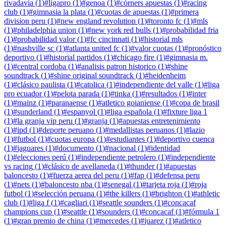
rivadavia
(
1
)
#
ligapro
(
1
)
#
genoa
(
1
)
#
córners apuestas
(
1
)
#
racing
club
(
1
)
#
gimnasia la plata
(
1
)
#
cuotas de apuestas
(
1
)
#
primera
division peru
(
1
)
#
new england revolution
(
1
)
#
toronto fc
(
1
)
#
mls
(
1
)
#
philadelphia union
(
1
)
#
new york red bulls
(
1
)
#
probabilidad fria
(
1
)
#
probabilidad valor
(
1
)
#
fc cincinnati
(
1
)
#
historial mls
(
1
)
#
nashville sc
(
1
)
#
atlanta united fc
(
1
)
#
valor cuotas
(
1
)
#
pronóstico
deportivo
(
1
)
#
historial partidos
(
1
)
#
chicago fire
(
1
)
#
gimnasia m.
(
1
)
#
central cordoba
(
1
)
#
analisis patron historico
(
1
)
#
shine
soundtrack
(
1
)
#
shine original soundtrack
(
1
)
#
heidenheim
(
1
)
#
clásico paulista
(
1
)
#
catolica
(
1
)
#
independiente del valle
(
1
)
#
liga
pro ecuador
(
1
)
#
pelota parada
(
1
)
#
tinka
(
1
)
#
resultados
(
1
)
#
inter
(
1
)
#
mainz
(
1
)
#
paranaense
(
1
)
#
atletico goianiense
(
1
)
#
copa de brasil
(
1
)
#
sunderland
(
1
)
#
espanyol
(
1
)
#
liga española
(
1
)
#
fixture liga 1
(
1
)
#
la granja vip peru
(
1
)
#
granja
(
1
)
#
apuestas entretenimiento
(
1
)
#
ipd
(
1
)
#
deporte peruano
(
1
)
#
medallistas peruanos
(
1
)
#
lazio
(
1
)
#
futbol
(
1
)
#
cuotas europa
(
1
)
#
estudiantes
(
1
)
#
deportivo cuenca
(
1
)
#
jaguares
(
1
)
#
documento
(
1
)
#
nacional
(
1
)
#
identidad
(
1
)
#
elecciones perú
(
1
)
#
independiente petrolero
(
1
)
#
independiente
vs racing
(
1
)
#
clásico de avellaneda
(
1
)
#
thunder
(
1
)
#
apuestas
baloncesto
(
1
)
#
fuerza aerea del peru
(
1
)
#
fap
(
1
)
#
defensa peru
(
1
)
#
nets
(
1
)
#
baloncesto nba
(
1
)
#
senegal
(
1
)
#
tarjeta roja
(
1
)
#
roja
futbol
(
1
)
#
selección peruana
(
1
)
#
the killers
(
1
)
#
brighton
(
1
)
#
athletic
club
(
1
)
#
liga f
(
1
)
#
cagliari
(
1
)
#
seattle sounders
(
1
)
#
concacaf
champions cup
(
1
)
#
seattle
(
1
)
#
sounders
(
1
)
#
concacaf
(
1
)
#
fórmula 1
(
1
)
#
gran premio de china
(
1
)
#
mercedes
(
1
)
#
juarez
(
1
)
#
atletico