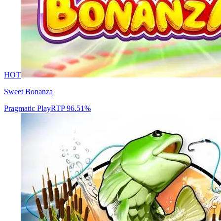
HOT
Sweet Bonanza
Pragmatic Play
RTP
96.51
%