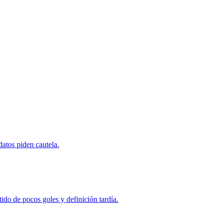
datos piden cautela.
tido de pocos goles y definición tardía.