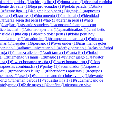
historial partidos
(
1
)
#
chicago fire
(
1
)
#
gimnasia m.
(
1
)
#
central cordoba
iente del valle
(
1
)
#
liga pro ecuador
(
1
)
#
pelota parada
(
1
)
#
tinka
1
)
#
fixture liga 1
(
1
)
#
la granja vip peru
(
1
)
#
granja
(
1
)
#
apuestas
uenca
(
1
)
#
jaguares
(
1
)
#
documento
(
1
)
#
nacional
(
1
)
#
identidad
1
)
#
fuerza aerea del peru
(
1
)
#
fap
(
1
)
#
defensa peru
(
1
)
#
nets
1
)
#
cagliari
(
1
)
#
seattle sounders
(
1
)
#
concacaf champions cup
ético tucumán
(
1
)
#
torneo apertura
(
1
)
#
panathinaikos
(
1
)
#
real betis
sfield
(
1
)
#
fa cup
(
1
)
#
precio dolar peru
(
1
)
#
dolar peru hoy
a de la mujer
(
1
)
#
madureira
(
1
)
#
campeonato carioca
(
1
)
#
primera
rmas
(
1
)
#
legales
(
1
)
#
peruano
(
1
)
#
over under
(
1
)
#
mas menos goles
 peruano
(
1
)
#
alianza universitario
(
1
)
#
derby peruano
(
1
)
#
clasico futbol
rroja
(
1
)
#
alianza atletico
(
1
)
#
adt tarma
(
1
)
#
santa fe
(
1
)
#
futbol
a
(
1
)
#
flamengo vs lanus
(
1
)
#
magic
(
1
)
#
aviator juego
(
1
)
#
aviator
nza
(
1
)
#
sweet bonanza reseña
(
1
)
#
sweet bonanza rtp
(
1
)
#
slots
#
apuestas combinadas
(
1
)
#
parlay
(
1
)
#
acumulador
(
1
)
#
apuesta
tas
(
1
)
#
pronosticos la liga
(
1
)
#
libertadores apuestas
(
1
)
#
equipos
nel messi
(
1
)
#
sesi
(
1
)
#
sudamericano de clubes voley
(
1
)
#
levante
adrid
(
1
)
#
hernán barcos
(
1
)
#
apuestas liga 1
(
1
)
#
sudamericano de
)
#
olympic
(
1
)
#
2 de mayo
(
1
)
#
benfica
(
1
)
#
cuotas en vivo