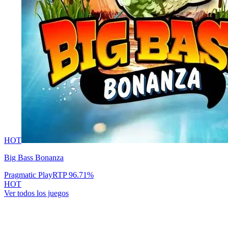
HOT
Big Bass Bonanza
Pragmatic Play
RTP
96.71
%
HOT
Ver todos los juegos