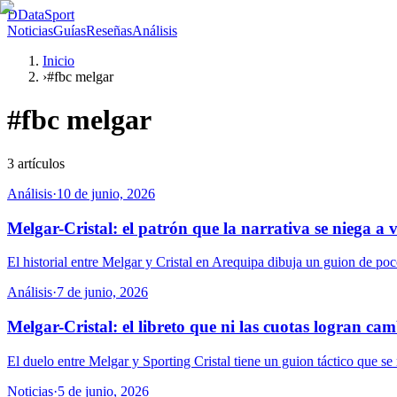
D
DataSport
Noticias
Guías
Reseñas
Análisis
Inicio
›
#fbc melgar
#
fbc melgar
3
artículos
Análisis
·
10 de junio, 2026
Melgar-Cristal: el patrón que la narrativa se niega a 
El historial entre Melgar y Cristal en Arequipa dibuja un guion de poco
Análisis
·
7 de junio, 2026
Melgar-Cristal: el libreto que ni las cuotas logran ca
El duelo entre Melgar y Sporting Cristal tiene un guion táctico que se r
Noticias
·
5 de junio, 2026