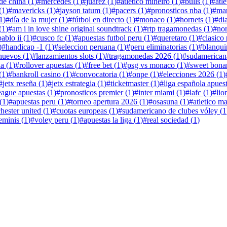
de china
(
1
)
#
mercedes
(
1
)
#
juarez
(
1
)
#
atletico mineiro
(
1
)
#
bulls
(
1
)
#
atl
(
1
)
#
mavericks
(
1
)
#
jayson tatum
(
1
)
#
pacers
(
1
)
#
pronosticos nba
(
1
)
#
man
1
)
#
día de la mujer
(
1
)
#
fútbol en directo
(
1
)
#
monaco
(
1
)
#
hornets
(
1
)
#
di
(
1
)
#
am i in love shine original soundtrack
(
1
)
#
rtp tragamonedas
(
1
)
#
no
ablo ii
(
1
)
#
cusco fc
(
1
)
#
apuestas futbol peru
(
1
)
#
queretaro
(
1
)
#
clasico
)
#
handicap -1
(
1
)
#
seleccion peruana
(
1
)
#
peru eliminatorias
(
1
)
#
blanqui
 nuevos
(
1
)
#
lanzamientos slots
(
1
)
#
tragamonedas 2026
(
1
)
#
sudamerican
da
(
1
)
#
rollover apuestas
(
1
)
#
free bet
(
1
)
#
psg vs monaco
(
1
)
#
sweet bona
(
1
)
#
bankroll casino
(
1
)
#
convocatoria
(
1
)
#
onpe
(
1
)
#
elecciones 2026
(
1
)
#
jetx reseña
(
1
)
#
jetx estrategia
(
1
)
#
ticketmaster
(
1
)
#
liga española apues
eague apuestas
(
1
)
#
pronosticos premier
(
1
)
#
inter miami
(
1
)
#
lafc
(
1
)
#
lio
(
1
)
#
apuestas peru
(
1
)
#
torneo apertura 2026
(
1
)
#
osasuna
(
1
)
#
atletico m
hester united
(
1
)
#
cuotas europeas
(
1
)
#
sudamericano de clubes vóley
(
1
eminis
(
1
)
#
voley peru
(
1
)
#
apuestas la liga
(
1
)
#
real sociedad
(
1
)