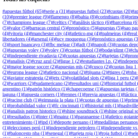
#
apuestas fútbol
(
65
)
#
serie a
(
31
)
#
apuestas futbol
(
23
)
#
cuotas
(
20
)
#
a
(
10
)
#
premier league
(
9
)
#
flamengo
(
8
)
#
bahia
(
8
)
#
corinthians
(
8
)
#
prim
(
7
)
#
champions league
(
7
)
#
celtics
(
7
)
#
análisis táctico
(
6
)
#
barcelona
(
6
(
5
)
#
valor
(
5
)
#
barracas central
(
5
)
#
pronóstico
(
5
)
#
apuestas
(
5
)
#
sao pa
(
4
)
#
vitoria
(
4
)
#
manchester city
(
4
)
#
atletico-mg
(
4
)
#
palmeiras
(
4
)
#
real
libertadores
(
4
)
#
arsenal
(
4
)
#
ucv moquegua
(
3
)
#
pronóstico apuestas
(
3
(
3
)
#
sport huancayo
(
3
)
#
fbc melgar
(
3
)
#
adt
(
3
)
#
napoli
(
3
)
#
cuotas depo
(
3
)
#
apuestas voley
(
3
)
#
voley
(
3
)
#
cuotas fútbol
(
3
)
#
bodø/glimt
(
3
)
#
ch
(
2
)
#
independiente rivadavia
(
2
)
#
cuotas apuestas
(
2
)
#
tarjetas
(
2
)
#
prono
(
2
)
#
analisis
(
2
)
#
cruz azul
(
2
)
#
ligue 1
(
2
)
#
estudiantes l.p.
(
2
)
#
independ
(
2
)
#
major league soccer
(
2
)
#
apuestas mls
(
2
)
#
cusco
(
2
)
#
cuotas liga 1
(
2
)
#
europa league
(
2
)
#
atletico nacional
(
2
)
#
tijuana
(
2
)
#
tigres
(
2
)
#
nba
(
2
)
#
aviator estrategia
(
2
)
#
jetx
(
2
)
#
volatilidad slots
(
2
)
#
liga 1 peru
(
2
)
#
(
2
)
#
warriors
(
2
)
#
sudamericano
(
2
)
#
resultados uni
(
2
)
#
historial futbol
argentino
(
1
)
#
patrón histórico
(
1
)
#
chapecoense
(
1
)
#
apuestas tarjetas
(
laguna
(
1
)
#
apuesta corners
(
1
)
#
rennes
(
1
)
#
previa apuestas
(
1
)
#
táctica
(
1
)
#
racing club
(
1
)
#
gimnasia la plata
(
1
)
#
cuotas de apuestas
(
1
)
#
prime
(
1
)
#
probabilidad valor
(
1
)
#
fc cincinnati
(
1
)
#
historial mls
(
1
)
#
nashville
(
1
)
#
analisis patron historico
(
1
)
#
shine soundtrack
(
1
)
#
shine original 
(
1
)
#
resultados
(
1
)
#
inter
(
1
)
#
mainz
(
1
)
#
paranaense
(
1
)
#
atletico goiani
entretenimiento
(
1
)
#
ipd
(
1
)
#
deporte peruano
(
1
)
#
medallistas peruanos
(
1
)
#
elecciones perú
(
1
)
#
independiente petrolero
(
1
)
#
independiente vs
(
1
)
#
baloncesto nba
(
1
)
#
senegal
(
1
)
#
tarjeta roja
(
1
)
#
roja futbol
(
1
)
#
sel