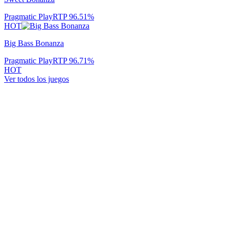
Pragmatic Play
RTP
96.51
%
HOT
Big Bass Bonanza
Pragmatic Play
RTP
96.71
%
HOT
Ver todos los juegos