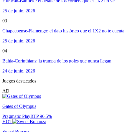
Huracán-Banfield: el detalle de los corners que el 1X2 no ve
25 de junio, 2026
03
Chapecoense-Flamengo: el dato histórico que el 1X2 no te cuenta
25 de junio, 2026
04
Bahia-Corinthians: la trampa de los goles que nunca llegan
24 de junio, 2026
Juegos destacados
AD
Gates of Olympus
Pragmatic Play
RTP
96.5
%
HOT
Sweet Bonanza