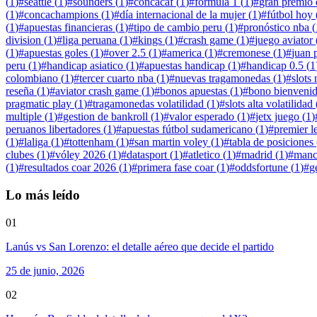
(
1
)
#
seattle
(
1
)
#
sounders
(
1
)
#
concacaf
(
1
)
#
fórmula 1
(
1
)
#
gran premio 
(
1
)
#
concachampions
(
1
)
#
día internacional de la mujer
(
1
)
#
fútbol hoy
(
1
)
#
apuestas financieras
(
1
)
#
tipo de cambio peru
(
1
)
#
pronóstico nba
(
division
(
1
)
#
liga peruana
(
1
)
#
kings
(
1
)
#
crash game
(
1
)
#
juego aviator
(
1
)
#
apuestas goles
(
1
)
#
over 2.5
(
1
)
#
america
(
1
)
#
cremonese
(
1
)
#
juan p
peru
(
1
)
#
handicap asiatico
(
1
)
#
apuestas handicap
(
1
)
#
handicap 0.5
(
1
colombiano
(
1
)
#
tercer cuarto nba
(
1
)
#
nuevas tragamonedas
(
1
)
#
slots
reseña
(
1
)
#
aviator crash game
(
1
)
#
bonos apuestas
(
1
)
#
bono bienveni
pragmatic play
(
1
)
#
tragamonedas volatilidad
(
1
)
#
slots alta volatilidad
multiple
(
1
)
#
gestion de bankroll
(
1
)
#
valor esperado
(
1
)
#
jetx juego
(
1
)
peruanos libertadores
(
1
)
#
apuestas fútbol sudamericano
(
1
)
#
premier l
(
1
)
#
laliga
(
1
)
#
tottenham
(
1
)
#
san martin voley
(
1
)
#
tabla de posiciones
clubes
(
1
)
#
vóley 2026
(
1
)
#
datasport
(
1
)
#
atletico
(
1
)
#
madrid
(
1
)
#
manc
(
1
)
#
resultados coar 2026
(
1
)
#
primera fase coar
(
1
)
#
oddsfortune
(
1
)
#
g
Lo más leído
01
Lanús vs San Lorenzo: el detalle aéreo que decide el partido
25 de junio, 2026
02