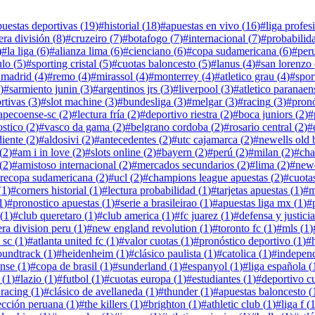
puestas deportivas
(
19
)
#
historial
(
18
)
#
apuestas en vivo
(
16
)
#
liga profes
era división
(
8
)
#
cruzeiro
(
7
)
#
botafogo
(
7
)
#
internacional
(
7
)
#
probabilid
)
#
la liga
(
6
)
#
alianza lima
(
6
)
#
cienciano
(
6
)
#
copa sudamericana
(
6
)
#
per
ulo
(
5
)
#
sporting cristal
(
5
)
#
cuotas baloncesto
(
5
)
#
lanus
(
4
)
#
san lorenzo
 madrid
(
4
)
#
remo
(
4
)
#
mirassol
(
4
)
#
monterrey
(
4
)
#
atletico grau
(
4
)
#
spor
)
#
sarmiento junin
(
3
)
#
argentinos jrs
(
3
)
#
liverpool
(
3
)
#
atletico paranaen
rtivas
(
3
)
#
slot machine
(
3
)
#
bundesliga
(
3
)
#
melgar
(
3
)
#
racing
(
3
)
#
pronó
apecoense-sc
(
2
)
#
lectura fría
(
2
)
#
deportivo riestra
(
2
)
#
boca juniors
(
2
)
#
stico
(
2
)
#
vasco da gama
(
2
)
#
belgrano cordoba
(
2
)
#
rosario central
(
2
)
#
iente
(
2
)
#
aldosivi
(
2
)
#
antecedentes
(
2
)
#
utc cajamarca
(
2
)
#
newells old 
(
2
)
#
am i in love
(
2
)
#
slots online
(
2
)
#
bayern
(
2
)
#
perú
(
2
)
#
milan
(
2
)
#
cha
(
2
)
#
amistoso internacional
(
2
)
#
mercados secundarios
(
2
)
#
lima
(
2
)
#
newc
recopa sudamericana
(
2
)
#
ucl
(
2
)
#
champions league apuestas
(
2
)
#
cuota
(
1
)
#
corners historial
(
1
)
#
lectura probabilidad
(
1
)
#
tarjetas apuestas
(
1
)
#
m
1
)
#
pronostico apuestas
(
1
)
#
serie a brasileirao
(
1
)
#
apuestas liga mx
(
1
)
#
(
1
)
#
club queretaro
(
1
)
#
club america
(
1
)
#
fc juarez
(
1
)
#
defensa y justicia
ra division peru
(
1
)
#
new england revolution
(
1
)
#
toronto fc
(
1
)
#
mls
(
1
)
 sc
(
1
)
#
atlanta united fc
(
1
)
#
valor cuotas
(
1
)
#
pronóstico deportivo
(
1
)
#
soundtrack
(
1
)
#
heidenheim
(
1
)
#
clásico paulista
(
1
)
#
catolica
(
1
)
#
independ
ense
(
1
)
#
copa de brasil
(
1
)
#
sunderland
(
1
)
#
espanyol
(
1
)
#
liga española
(
(
1
)
#
lazio
(
1
)
#
futbol
(
1
)
#
cuotas europa
(
1
)
#
estudiantes
(
1
)
#
deportivo c
 racing
(
1
)
#
clásico de avellaneda
(
1
)
#
thunder
(
1
)
#
apuestas baloncesto
(
ección peruana
(
1
)
#
the killers
(
1
)
#
brighton
(
1
)
#
athletic club
(
1
)
#
liga f
(