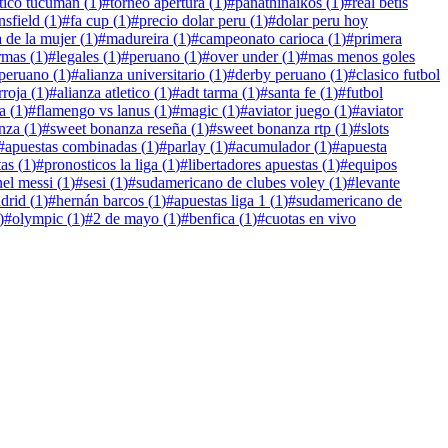
ético tucumán
(
1
)
#
torneo apertura
(
1
)
#
panathinaikos
(
1
)
#
real betis
sfield
(
1
)
#
fa cup
(
1
)
#
precio dolar peru
(
1
)
#
dolar peru hoy
a de la mujer
(
1
)
#
madureira
(
1
)
#
campeonato carioca
(
1
)
#
primera
rmas
(
1
)
#
legales
(
1
)
#
peruano
(
1
)
#
over under
(
1
)
#
mas menos goles
 peruano
(
1
)
#
alianza universitario
(
1
)
#
derby peruano
(
1
)
#
clasico futbol
rroja
(
1
)
#
alianza atletico
(
1
)
#
adt tarma
(
1
)
#
santa fe
(
1
)
#
futbol
a
(
1
)
#
flamengo vs lanus
(
1
)
#
magic
(
1
)
#
aviator juego
(
1
)
#
aviator
nza
(
1
)
#
sweet bonanza reseña
(
1
)
#
sweet bonanza rtp
(
1
)
#
slots
#
apuestas combinadas
(
1
)
#
parlay
(
1
)
#
acumulador
(
1
)
#
apuesta
tas
(
1
)
#
pronosticos la liga
(
1
)
#
libertadores apuestas
(
1
)
#
equipos
nel messi
(
1
)
#
sesi
(
1
)
#
sudamericano de clubes voley
(
1
)
#
levante
adrid
(
1
)
#
hernán barcos
(
1
)
#
apuestas liga 1
(
1
)
#
sudamericano de
)
#
olympic
(
1
)
#
2 de mayo
(
1
)
#
benfica
(
1
)
#
cuotas en vivo