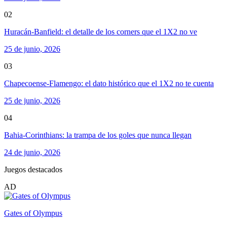
02
Huracán-Banfield: el detalle de los corners que el 1X2 no ve
25 de junio, 2026
03
Chapecoense-Flamengo: el dato histórico que el 1X2 no te cuenta
25 de junio, 2026
04
Bahia-Corinthians: la trampa de los goles que nunca llegan
24 de junio, 2026
Juegos destacados
AD
Gates of Olympus