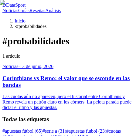
D
DataSport
Noticias
Guías
Reseñas
Análisis
Inicio
›
#probabilidades
#
probabilidades
1
artículo
Noticias
·
13 de junio, 2026
Corinthians vs Remo: el valor que se esconde en las
bandas
Las cuotas aún no aparecen, pero el historial entre Corinthians y
Remo revela un patrón claro en los córners. La pelota parada puede
dictar el ritmo y las apuestas.
Todas las etiquetas
#
apuestas fútbol
(
65
)
#
serie a
(
31
)
#
apuestas futbol
(
23
)
#
cuotas