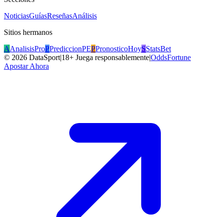
Noticias
Guías
Reseñas
Análisis
Sitios hermanos
A
AnalisisPro
P
PrediccionPE
P
PronosticoHoy
S
StatsBet
©
2026
DataSport
|
18+ Juega responsablemente
|
OddsFortune
Apostar Ahora