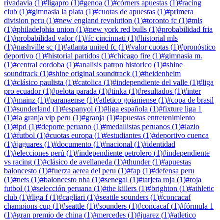
rivadavia
(
1
)
#
ligapro
(
1
)
#
genoa
(
1
)
#
córners apuestas
(
1
)
#
racing
club
(
1
)
#
gimnasia la plata
(
1
)
#
cuotas de apuestas
(
1
)
#
primera
division peru
(
1
)
#
new england revolution
(
1
)
#
toronto fc
(
1
)
#
mls
(
1
)
#
philadelphia union
(
1
)
#
new york red bulls
(
1
)
#
probabilidad fria
(
1
)
#
probabilidad valor
(
1
)
#
fc cincinnati
(
1
)
#
historial mls
(
1
)
#
nashville sc
(
1
)
#
atlanta united fc
(
1
)
#
valor cuotas
(
1
)
#
pronóstico
deportivo
(
1
)
#
historial partidos
(
1
)
#
chicago fire
(
1
)
#
gimnasia m.
(
1
)
#
central cordoba
(
1
)
#
analisis patron historico
(
1
)
#
shine
soundtrack
(
1
)
#
shine original soundtrack
(
1
)
#
heidenheim
(
1
)
#
clásico paulista
(
1
)
#
catolica
(
1
)
#
independiente del valle
(
1
)
#
liga
pro ecuador
(
1
)
#
pelota parada
(
1
)
#
tinka
(
1
)
#
resultados
(
1
)
#
inter
(
1
)
#
mainz
(
1
)
#
paranaense
(
1
)
#
atletico goianiense
(
1
)
#
copa de brasil
(
1
)
#
sunderland
(
1
)
#
espanyol
(
1
)
#
liga española
(
1
)
#
fixture liga 1
(
1
)
#
la granja vip peru
(
1
)
#
granja
(
1
)
#
apuestas entretenimiento
(
1
)
#
ipd
(
1
)
#
deporte peruano
(
1
)
#
medallistas peruanos
(
1
)
#
lazio
(
1
)
#
futbol
(
1
)
#
cuotas europa
(
1
)
#
estudiantes
(
1
)
#
deportivo cuenca
(
1
)
#
jaguares
(
1
)
#
documento
(
1
)
#
nacional
(
1
)
#
identidad
(
1
)
#
elecciones perú
(
1
)
#
independiente petrolero
(
1
)
#
independiente
vs racing
(
1
)
#
clásico de avellaneda
(
1
)
#
thunder
(
1
)
#
apuestas
baloncesto
(
1
)
#
fuerza aerea del peru
(
1
)
#
fap
(
1
)
#
defensa peru
(
1
)
#
nets
(
1
)
#
baloncesto nba
(
1
)
#
senegal
(
1
)
#
tarjeta roja
(
1
)
#
roja
futbol
(
1
)
#
selección peruana
(
1
)
#
the killers
(
1
)
#
brighton
(
1
)
#
athletic
club
(
1
)
#
liga f
(
1
)
#
cagliari
(
1
)
#
seattle sounders
(
1
)
#
concacaf
champions cup
(
1
)
#
seattle
(
1
)
#
sounders
(
1
)
#
concacaf
(
1
)
#
fórmula 1
(
1
)
#
gran premio de china
(
1
)
#
mercedes
(
1
)
#
juarez
(
1
)
#
atletico