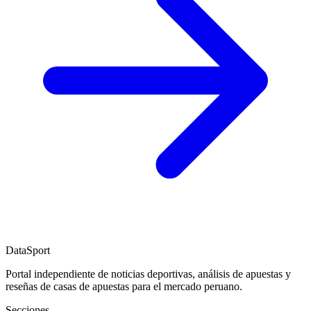
DataSport
Portal independiente de noticias deportivas, análisis de apuestas y
reseñas de casas de apuestas para el mercado peruano.
Secciones