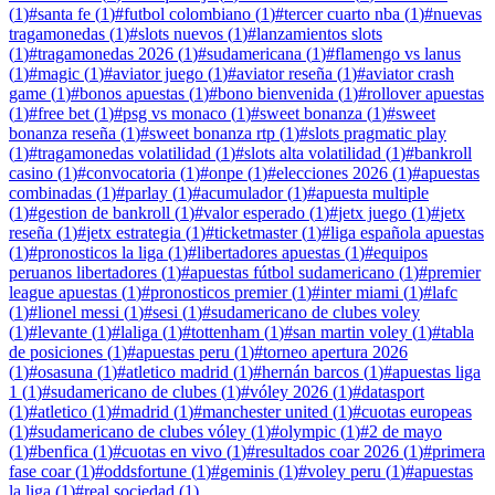
(
1
)
#
santa fe
(
1
)
#
futbol colombiano
(
1
)
#
tercer cuarto nba
(
1
)
#
nuevas
tragamonedas
(
1
)
#
slots nuevos
(
1
)
#
lanzamientos slots
(
1
)
#
tragamonedas 2026
(
1
)
#
sudamericana
(
1
)
#
flamengo vs lanus
(
1
)
#
magic
(
1
)
#
aviator juego
(
1
)
#
aviator reseña
(
1
)
#
aviator crash
game
(
1
)
#
bonos apuestas
(
1
)
#
bono bienvenida
(
1
)
#
rollover apuestas
(
1
)
#
free bet
(
1
)
#
psg vs monaco
(
1
)
#
sweet bonanza
(
1
)
#
sweet
bonanza reseña
(
1
)
#
sweet bonanza rtp
(
1
)
#
slots pragmatic play
(
1
)
#
tragamonedas volatilidad
(
1
)
#
slots alta volatilidad
(
1
)
#
bankroll
casino
(
1
)
#
convocatoria
(
1
)
#
onpe
(
1
)
#
elecciones 2026
(
1
)
#
apuestas
combinadas
(
1
)
#
parlay
(
1
)
#
acumulador
(
1
)
#
apuesta multiple
(
1
)
#
gestion de bankroll
(
1
)
#
valor esperado
(
1
)
#
jetx juego
(
1
)
#
jetx
reseña
(
1
)
#
jetx estrategia
(
1
)
#
ticketmaster
(
1
)
#
liga española apuestas
(
1
)
#
pronosticos la liga
(
1
)
#
libertadores apuestas
(
1
)
#
equipos
peruanos libertadores
(
1
)
#
apuestas fútbol sudamericano
(
1
)
#
premier
league apuestas
(
1
)
#
pronosticos premier
(
1
)
#
inter miami
(
1
)
#
lafc
(
1
)
#
lionel messi
(
1
)
#
sesi
(
1
)
#
sudamericano de clubes voley
(
1
)
#
levante
(
1
)
#
laliga
(
1
)
#
tottenham
(
1
)
#
san martin voley
(
1
)
#
tabla
de posiciones
(
1
)
#
apuestas peru
(
1
)
#
torneo apertura 2026
(
1
)
#
osasuna
(
1
)
#
atletico madrid
(
1
)
#
hernán barcos
(
1
)
#
apuestas liga
1
(
1
)
#
sudamericano de clubes
(
1
)
#
vóley 2026
(
1
)
#
datasport
(
1
)
#
atletico
(
1
)
#
madrid
(
1
)
#
manchester united
(
1
)
#
cuotas europeas
(
1
)
#
sudamericano de clubes vóley
(
1
)
#
olympic
(
1
)
#
2 de mayo
(
1
)
#
benfica
(
1
)
#
cuotas en vivo
(
1
)
#
resultados coar 2026
(
1
)
#
primera
fase coar
(
1
)
#
oddsfortune
(
1
)
#
geminis
(
1
)
#
voley peru
(
1
)
#
apuestas
la liga
(
1
)
#
real sociedad
(
1
)