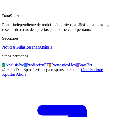
DataSport
Portal independiente de noticias deportivas, análisis de apuestas y
reseñas de casas de apuestas para el mercado peruano.
Secciones
Noticias
Guías
Reseñas
Análisis
Sitios hermanos
A
AnalisisPro
P
PrediccionPE
P
PronosticoHoy
S
StatsBet
©
2026
DataSport
|
18+ Juega responsablemente
|
OddsFortune
Apostar Ahora