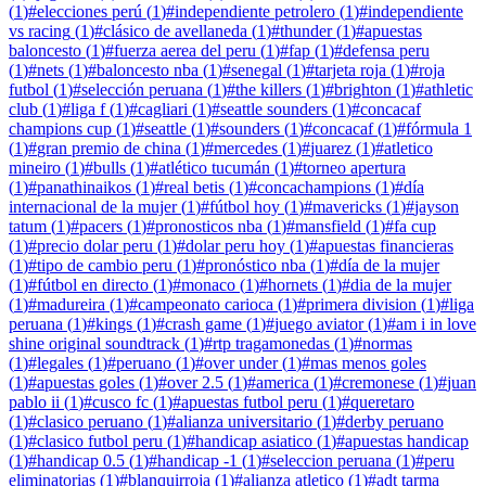
(
1
)
#
elecciones perú
(
1
)
#
independiente petrolero
(
1
)
#
independiente
vs racing
(
1
)
#
clásico de avellaneda
(
1
)
#
thunder
(
1
)
#
apuestas
baloncesto
(
1
)
#
fuerza aerea del peru
(
1
)
#
fap
(
1
)
#
defensa peru
(
1
)
#
nets
(
1
)
#
baloncesto nba
(
1
)
#
senegal
(
1
)
#
tarjeta roja
(
1
)
#
roja
futbol
(
1
)
#
selección peruana
(
1
)
#
the killers
(
1
)
#
brighton
(
1
)
#
athletic
club
(
1
)
#
liga f
(
1
)
#
cagliari
(
1
)
#
seattle sounders
(
1
)
#
concacaf
champions cup
(
1
)
#
seattle
(
1
)
#
sounders
(
1
)
#
concacaf
(
1
)
#
fórmula 1
(
1
)
#
gran premio de china
(
1
)
#
mercedes
(
1
)
#
juarez
(
1
)
#
atletico
mineiro
(
1
)
#
bulls
(
1
)
#
atlético tucumán
(
1
)
#
torneo apertura
(
1
)
#
panathinaikos
(
1
)
#
real betis
(
1
)
#
concachampions
(
1
)
#
día
internacional de la mujer
(
1
)
#
fútbol hoy
(
1
)
#
mavericks
(
1
)
#
jayson
tatum
(
1
)
#
pacers
(
1
)
#
pronosticos nba
(
1
)
#
mansfield
(
1
)
#
fa cup
(
1
)
#
precio dolar peru
(
1
)
#
dolar peru hoy
(
1
)
#
apuestas financieras
(
1
)
#
tipo de cambio peru
(
1
)
#
pronóstico nba
(
1
)
#
día de la mujer
(
1
)
#
fútbol en directo
(
1
)
#
monaco
(
1
)
#
hornets
(
1
)
#
dia de la mujer
(
1
)
#
madureira
(
1
)
#
campeonato carioca
(
1
)
#
primera division
(
1
)
#
liga
peruana
(
1
)
#
kings
(
1
)
#
crash game
(
1
)
#
juego aviator
(
1
)
#
am i in love
shine original soundtrack
(
1
)
#
rtp tragamonedas
(
1
)
#
normas
(
1
)
#
legales
(
1
)
#
peruano
(
1
)
#
over under
(
1
)
#
mas menos goles
(
1
)
#
apuestas goles
(
1
)
#
over 2.5
(
1
)
#
america
(
1
)
#
cremonese
(
1
)
#
juan
pablo ii
(
1
)
#
cusco fc
(
1
)
#
apuestas futbol peru
(
1
)
#
queretaro
(
1
)
#
clasico peruano
(
1
)
#
alianza universitario
(
1
)
#
derby peruano
(
1
)
#
clasico futbol peru
(
1
)
#
handicap asiatico
(
1
)
#
apuestas handicap
(
1
)
#
handicap 0.5
(
1
)
#
handicap -1
(
1
)
#
seleccion peruana
(
1
)
#
peru
eliminatorias
(
1
)
#
blanquirroja
(
1
)
#
alianza atletico
(
1
)
#
adt tarma