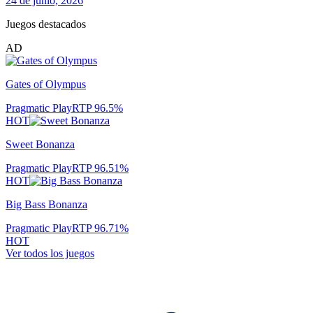
24 de junio, 2026
Juegos destacados
AD
Gates of Olympus
Pragmatic Play
RTP
96.5
%
HOT
Sweet Bonanza
Pragmatic Play
RTP
96.51
%
HOT
Big Bass Bonanza
Pragmatic Play
RTP
96.71
%
HOT
Ver todos los juegos