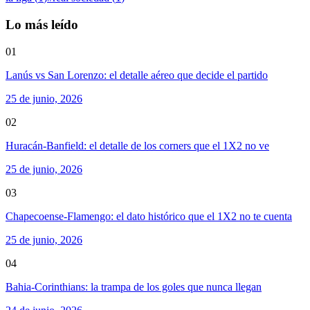
Lo más leído
01
Lanús vs San Lorenzo: el detalle aéreo que decide el partido
25 de junio, 2026
02
Huracán-Banfield: el detalle de los corners que el 1X2 no ve
25 de junio, 2026
03
Chapecoense-Flamengo: el dato histórico que el 1X2 no te cuenta
25 de junio, 2026
04
Bahia-Corinthians: la trampa de los goles que nunca llegan