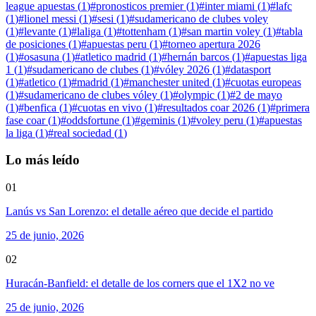
league apuestas
(
1
)
#
pronosticos premier
(
1
)
#
inter miami
(
1
)
#
lafc
(
1
)
#
lionel messi
(
1
)
#
sesi
(
1
)
#
sudamericano de clubes voley
(
1
)
#
levante
(
1
)
#
laliga
(
1
)
#
tottenham
(
1
)
#
san martin voley
(
1
)
#
tabla
de posiciones
(
1
)
#
apuestas peru
(
1
)
#
torneo apertura 2026
(
1
)
#
osasuna
(
1
)
#
atletico madrid
(
1
)
#
hernán barcos
(
1
)
#
apuestas liga
1
(
1
)
#
sudamericano de clubes
(
1
)
#
vóley 2026
(
1
)
#
datasport
(
1
)
#
atletico
(
1
)
#
madrid
(
1
)
#
manchester united
(
1
)
#
cuotas europeas
(
1
)
#
sudamericano de clubes vóley
(
1
)
#
olympic
(
1
)
#
2 de mayo
(
1
)
#
benfica
(
1
)
#
cuotas en vivo
(
1
)
#
resultados coar 2026
(
1
)
#
primera
fase coar
(
1
)
#
oddsfortune
(
1
)
#
geminis
(
1
)
#
voley peru
(
1
)
#
apuestas
la liga
(
1
)
#
real sociedad
(
1
)
Lo más leído
01
Lanús vs San Lorenzo: el detalle aéreo que decide el partido
25 de junio, 2026
02
Huracán-Banfield: el detalle de los corners que el 1X2 no ve
25 de junio, 2026