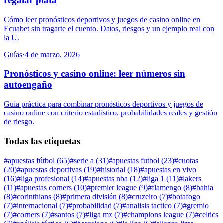
regalar plata
Cómo leer pronósticos deportivos y juegos de casino online en
Ecuabet sin tragarte el cuento. Datos, riesgos y un ejemplo real con
la U.
Guías
·
4 de marzo, 2026
Pronósticos y casino online: leer números sin
autoengaño
Guía práctica para combinar pronósticos deportivos y juegos de
casino online con criterio estadístico, probabilidades reales y gestión
de riesgo.
Todas las etiquetas
#
apuestas fútbol
(
65
)
#
serie a
(
31
)
#
apuestas futbol
(
23
)
#
cuotas
(
20
)
#
apuestas deportivas
(
19
)
#
historial
(
18
)
#
apuestas en vivo
(
16
)
#
liga profesional
(
14
)
#
apuestas nba
(
12
)
#
liga 1
(
11
)
#
lakers
(
11
)
#
apuestas corners
(
10
)
#
premier league
(
9
)
#
flamengo
(
8
)
#
bahia
(
8
)
#
corinthians
(
8
)
#
primera división
(
8
)
#
cruzeiro
(
7
)
#
botafogo
(
7
)
#
internacional
(
7
)
#
probabilidad
(
7
)
#
analisis tactico
(
7
)
#
gremio
(
7
)
#
corners
(
7
)
#
santos
(
7
)
#
liga mx
(
7
)
#
champions league
(
7
)
#
celtics