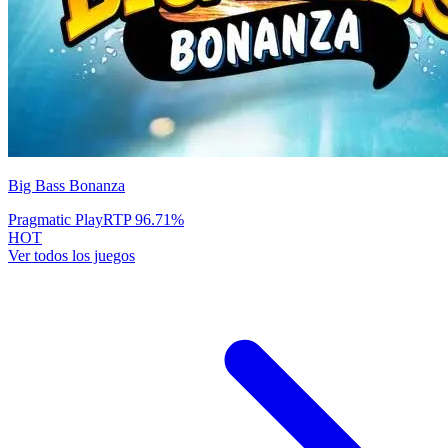
Big Bass Bonanza
Pragmatic Play
RTP
96.71
%
HOT
Ver todos los juegos