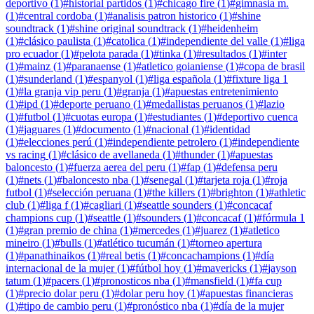
deportivo
(
1
)
#
historial partidos
(
1
)
#
chicago fire
(
1
)
#
gimnasia m.
(
1
)
#
central cordoba
(
1
)
#
analisis patron historico
(
1
)
#
shine
soundtrack
(
1
)
#
shine original soundtrack
(
1
)
#
heidenheim
(
1
)
#
clásico paulista
(
1
)
#
catolica
(
1
)
#
independiente del valle
(
1
)
#
liga
pro ecuador
(
1
)
#
pelota parada
(
1
)
#
tinka
(
1
)
#
resultados
(
1
)
#
inter
(
1
)
#
mainz
(
1
)
#
paranaense
(
1
)
#
atletico goianiense
(
1
)
#
copa de brasil
(
1
)
#
sunderland
(
1
)
#
espanyol
(
1
)
#
liga española
(
1
)
#
fixture liga 1
(
1
)
#
la granja vip peru
(
1
)
#
granja
(
1
)
#
apuestas entretenimiento
(
1
)
#
ipd
(
1
)
#
deporte peruano
(
1
)
#
medallistas peruanos
(
1
)
#
lazio
(
1
)
#
futbol
(
1
)
#
cuotas europa
(
1
)
#
estudiantes
(
1
)
#
deportivo cuenca
(
1
)
#
jaguares
(
1
)
#
documento
(
1
)
#
nacional
(
1
)
#
identidad
(
1
)
#
elecciones perú
(
1
)
#
independiente petrolero
(
1
)
#
independiente
vs racing
(
1
)
#
clásico de avellaneda
(
1
)
#
thunder
(
1
)
#
apuestas
baloncesto
(
1
)
#
fuerza aerea del peru
(
1
)
#
fap
(
1
)
#
defensa peru
(
1
)
#
nets
(
1
)
#
baloncesto nba
(
1
)
#
senegal
(
1
)
#
tarjeta roja
(
1
)
#
roja
futbol
(
1
)
#
selección peruana
(
1
)
#
the killers
(
1
)
#
brighton
(
1
)
#
athletic
club
(
1
)
#
liga f
(
1
)
#
cagliari
(
1
)
#
seattle sounders
(
1
)
#
concacaf
champions cup
(
1
)
#
seattle
(
1
)
#
sounders
(
1
)
#
concacaf
(
1
)
#
fórmula 1
(
1
)
#
gran premio de china
(
1
)
#
mercedes
(
1
)
#
juarez
(
1
)
#
atletico
mineiro
(
1
)
#
bulls
(
1
)
#
atlético tucumán
(
1
)
#
torneo apertura
(
1
)
#
panathinaikos
(
1
)
#
real betis
(
1
)
#
concachampions
(
1
)
#
día
internacional de la mujer
(
1
)
#
fútbol hoy
(
1
)
#
mavericks
(
1
)
#
jayson
tatum
(
1
)
#
pacers
(
1
)
#
pronosticos nba
(
1
)
#
mansfield
(
1
)
#
fa cup
(
1
)
#
precio dolar peru
(
1
)
#
dolar peru hoy
(
1
)
#
apuestas financieras
(
1
)
#
tipo de cambio peru
(
1
)
#
pronóstico nba
(
1
)
#
día de la mujer