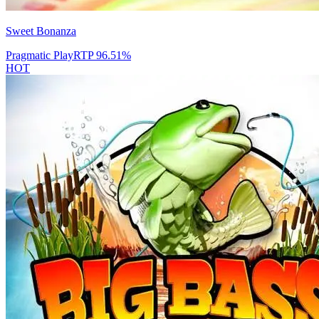
Sweet Bonanza
Pragmatic Play
RTP
96.51
%
HOT