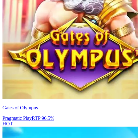
Gates of Olympus
Pragmatic Play
RTP
96.5
%
HOT