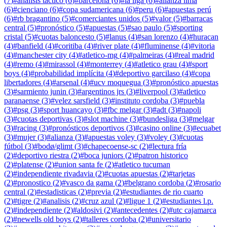
(
7
)
#
análisis táctico
(
6
)
#
barcelona
(
6
)
#
la liga
(
6
)
#
alianza lima
(
6
)
#
cienciano
(
6
)
#
copa sudamericana
(
6
)
#
peru
(
6
)
#
apuestas perú
(
6
)
#
rb bragantino
(
5
)
#
comerciantes unidos
(
5
)
#
valor
(
5
)
#
barracas
central
(
5
)
#
pronóstico
(
5
)
#
apuestas
(
5
)
#
sao paulo
(
5
)
#
sporting
cristal
(
5
)
#
cuotas baloncesto
(
5
)
#
lanus
(
4
)
#
san lorenzo
(
4
)
#
huracan
(
4
)
#
banfield
(
4
)
#
coritiba
(
4
)
#
river plate
(
4
)
#
fluminense
(
4
)
#
vitoria
(
4
)
#
manchester city
(
4
)
#
atletico-mg
(
4
)
#
palmeiras
(
4
)
#
real madrid
(
4
)
#
remo
(
4
)
#
mirassol
(
4
)
#
monterrey
(
4
)
#
atletico grau
(
4
)
#
sport
boys
(
4
)
#
probabilidad implícita
(
4
)
#
deportivo garcilaso
(
4
)
#
copa
libertadores
(
4
)
#
arsenal
(
4
)
#
ucv moquegua
(
3
)
#
pronóstico apuestas
(
3
)
#
sarmiento junin
(
3
)
#
argentinos jrs
(
3
)
#
liverpool
(
3
)
#
atletico
paranaense
(
3
)
#
velez sarsfield
(
3
)
#
instituto cordoba
(
3
)
#
puebla
(
3
)
#
psg
(
3
)
#
sport huancayo
(
3
)
#
fbc melgar
(
3
)
#
adt
(
3
)
#
napoli
(
3
)
#
cuotas deportivas
(
3
)
#
slot machine
(
3
)
#
bundesliga
(
3
)
#
melgar
(
3
)
#
racing
(
3
)
#
pronósticos deportivos
(
3
)
#
casino online
(
3
)
#
ecuabet
(
3
)
#
mujer
(
3
)
#
alianza
(
3
)
#
apuestas voley
(
3
)
#
voley
(
3
)
#
cuotas
fútbol
(
3
)
#
bodø/glimt
(
3
)
#
chapecoense-sc
(
2
)
#
lectura fría
(
2
)
#
deportivo riestra
(
2
)
#
boca juniors
(
2
)
#
patron historico
(
2
)
#
platense
(
2
)
#
union santa fe
(
2
)
#
atletico tucuman
(
2
)
#
independiente rivadavia
(
2
)
#
cuotas apuestas
(
2
)
#
tarjetas
(
2
)
#
pronostico
(
2
)
#
vasco da gama
(
2
)
#
belgrano cordoba
(
2
)
#
rosario
central
(
2
)
#
estadisticas
(
2
)
#
previa
(
2
)
#
estudiantes de rio cuarto
(
2
)
#
tigre
(
2
)
#
analisis
(
2
)
#
cruz azul
(
2
)
#
ligue 1
(
2
)
#
estudiantes l.p.
(
2
)
#
independiente
(
2
)
#
aldosivi
(
2
)
#
antecedentes
(
2
)
#
utc cajamarca
(
2
)
#
newells old boys
(
2
)
#
talleres cordoba
(
2
)
#
universitario