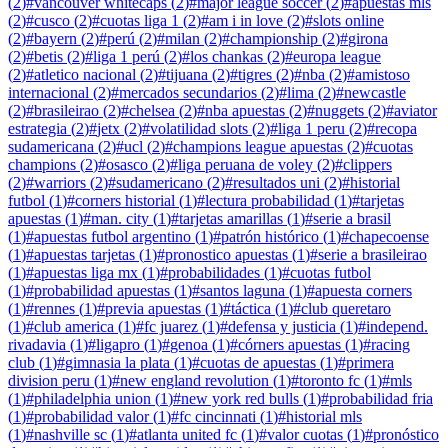
(
2
)
#
vancouver whitecaps
(
2
)
#
major league soccer
(
2
)
#
apuestas mls
(
2
)
#
cusco
(
2
)
#
cuotas liga 1
(
2
)
#
am i in love
(
2
)
#
slots online
(
2
)
#
bayern
(
2
)
#
perú
(
2
)
#
milan
(
2
)
#
championship
(
2
)
#
girona
(
2
)
#
betis
(
2
)
#
liga 1 perú
(
2
)
#
los chankas
(
2
)
#
europa league
(
2
)
#
atletico nacional
(
2
)
#
tijuana
(
2
)
#
tigres
(
2
)
#
nba
(
2
)
#
amistoso
internacional
(
2
)
#
mercados secundarios
(
2
)
#
lima
(
2
)
#
newcastle
(
2
)
#
brasileirao
(
2
)
#
chelsea
(
2
)
#
nba apuestas
(
2
)
#
nuggets
(
2
)
#
aviator
estrategia
(
2
)
#
jetx
(
2
)
#
volatilidad slots
(
2
)
#
liga 1 peru
(
2
)
#
recopa
sudamericana
(
2
)
#
ucl
(
2
)
#
champions league apuestas
(
2
)
#
cuotas
champions
(
2
)
#
osasco
(
2
)
#
liga peruana de voley
(
2
)
#
clippers
(
2
)
#
warriors
(
2
)
#
sudamericano
(
2
)
#
resultados uni
(
2
)
#
historial
futbol
(
1
)
#
corners historial
(
1
)
#
lectura probabilidad
(
1
)
#
tarjetas
apuestas
(
1
)
#
man. city
(
1
)
#
tarjetas amarillas
(
1
)
#
serie a brasil
(
1
)
#
apuestas futbol argentino
(
1
)
#
patrón histórico
(
1
)
#
chapecoense
(
1
)
#
apuestas tarjetas
(
1
)
#
pronostico apuestas
(
1
)
#
serie a brasileirao
(
1
)
#
apuestas liga mx
(
1
)
#
probabilidades
(
1
)
#
cuotas futbol
(
1
)
#
probabilidad apuestas
(
1
)
#
santos laguna
(
1
)
#
apuesta corners
(
1
)
#
rennes
(
1
)
#
previa apuestas
(
1
)
#
táctica
(
1
)
#
club queretaro
(
1
)
#
club america
(
1
)
#
fc juarez
(
1
)
#
defensa y justicia
(
1
)
#
independ.
rivadavia
(
1
)
#
ligapro
(
1
)
#
genoa
(
1
)
#
córners apuestas
(
1
)
#
racing
club
(
1
)
#
gimnasia la plata
(
1
)
#
cuotas de apuestas
(
1
)
#
primera
division peru
(
1
)
#
new england revolution
(
1
)
#
toronto fc
(
1
)
#
mls
(
1
)
#
philadelphia union
(
1
)
#
new york red bulls
(
1
)
#
probabilidad fria
(
1
)
#
probabilidad valor
(
1
)
#
fc cincinnati
(
1
)
#
historial mls
(
1
)
#
nashville sc
(
1
)
#
atlanta united fc
(
1
)
#
valor cuotas
(
1
)
#
pronóstico