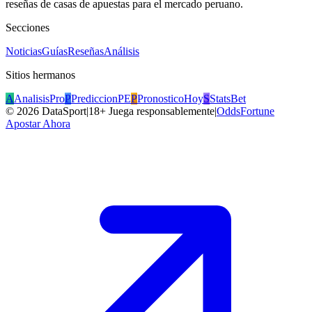
reseñas de casas de apuestas para el mercado peruano.
Secciones
Noticias
Guías
Reseñas
Análisis
Sitios hermanos
A
AnalisisPro
P
PrediccionPE
P
PronosticoHoy
S
StatsBet
©
2026
DataSport
|
18+ Juega responsablemente
|
OddsFortune
Apostar Ahora