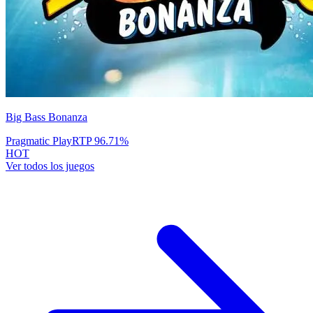
Big Bass Bonanza
Pragmatic Play
RTP
96.71
%
HOT
Ver todos los juegos