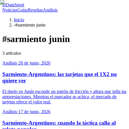
D
DataSport
Noticias
Guías
Reseñas
Análisis
Inicio
›
#sarmiento junin
#
sarmiento junin
3
artículos
Análisis
·
20 de junio, 2026
Sarmiento-Argentinos: las tarjetas que el 1X2 no
quiere ver
El duelo en Junín esconde un patrón de fricción y altura que infla las
amonestaciones. Mientras el marcador se achica, el mercado de
tarjetas ofrece el valor real.
Análisis
·
17 de junio, 2026
Sarmiento-Argentinos: cuando la táctica calla al