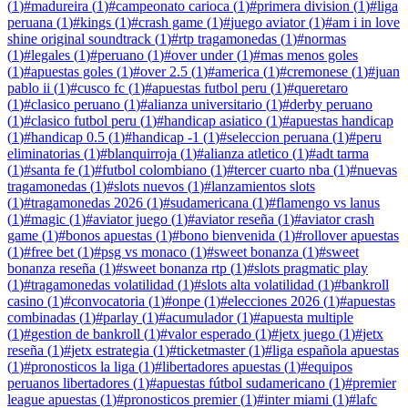
(
1
)
#
madureira
(
1
)
#
campeonato carioca
(
1
)
#
primera division
(
1
)
#
liga
peruana
(
1
)
#
kings
(
1
)
#
crash game
(
1
)
#
juego aviator
(
1
)
#
am i in love
shine original soundtrack
(
1
)
#
rtp tragamonedas
(
1
)
#
normas
(
1
)
#
legales
(
1
)
#
peruano
(
1
)
#
over under
(
1
)
#
mas menos goles
(
1
)
#
apuestas goles
(
1
)
#
over 2.5
(
1
)
#
america
(
1
)
#
cremonese
(
1
)
#
juan
pablo ii
(
1
)
#
cusco fc
(
1
)
#
apuestas futbol peru
(
1
)
#
queretaro
(
1
)
#
clasico peruano
(
1
)
#
alianza universitario
(
1
)
#
derby peruano
(
1
)
#
clasico futbol peru
(
1
)
#
handicap asiatico
(
1
)
#
apuestas handicap
(
1
)
#
handicap 0.5
(
1
)
#
handicap -1
(
1
)
#
seleccion peruana
(
1
)
#
peru
eliminatorias
(
1
)
#
blanquirroja
(
1
)
#
alianza atletico
(
1
)
#
adt tarma
(
1
)
#
santa fe
(
1
)
#
futbol colombiano
(
1
)
#
tercer cuarto nba
(
1
)
#
nuevas
tragamonedas
(
1
)
#
slots nuevos
(
1
)
#
lanzamientos slots
(
1
)
#
tragamonedas 2026
(
1
)
#
sudamericana
(
1
)
#
flamengo vs lanus
(
1
)
#
magic
(
1
)
#
aviator juego
(
1
)
#
aviator reseña
(
1
)
#
aviator crash
game
(
1
)
#
bonos apuestas
(
1
)
#
bono bienvenida
(
1
)
#
rollover apuestas
(
1
)
#
free bet
(
1
)
#
psg vs monaco
(
1
)
#
sweet bonanza
(
1
)
#
sweet
bonanza reseña
(
1
)
#
sweet bonanza rtp
(
1
)
#
slots pragmatic play
(
1
)
#
tragamonedas volatilidad
(
1
)
#
slots alta volatilidad
(
1
)
#
bankroll
casino
(
1
)
#
convocatoria
(
1
)
#
onpe
(
1
)
#
elecciones 2026
(
1
)
#
apuestas
combinadas
(
1
)
#
parlay
(
1
)
#
acumulador
(
1
)
#
apuesta multiple
(
1
)
#
gestion de bankroll
(
1
)
#
valor esperado
(
1
)
#
jetx juego
(
1
)
#
jetx
reseña
(
1
)
#
jetx estrategia
(
1
)
#
ticketmaster
(
1
)
#
liga española apuestas
(
1
)
#
pronosticos la liga
(
1
)
#
libertadores apuestas
(
1
)
#
equipos
peruanos libertadores
(
1
)
#
apuestas fútbol sudamericano
(
1
)
#
premier
league apuestas
(
1
)
#
pronosticos premier
(
1
)
#
inter miami
(
1
)
#
lafc