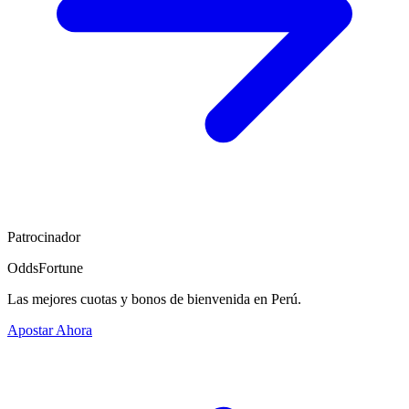
Patrocinador
OddsFortune
Las mejores cuotas y bonos de bienvenida en Perú.
Apostar Ahora