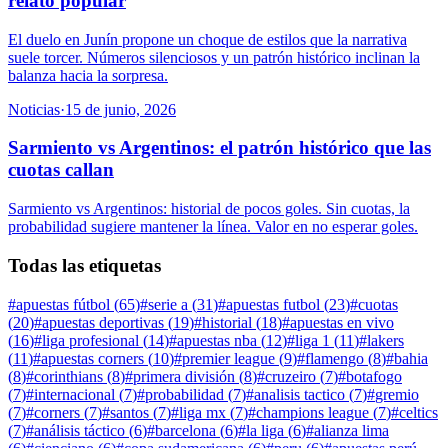
relato popular
El duelo en Junín propone un choque de estilos que la narrativa
suele torcer. Números silenciosos y un patrón histórico inclinan la
balanza hacia la sorpresa.
Noticias
·
15 de junio, 2026
Sarmiento vs Argentinos: el patrón histórico que las
cuotas callan
Sarmiento vs Argentinos: historial de pocos goles. Sin cuotas, la
probabilidad sugiere mantener la línea. Valor en no esperar goles.
Todas las etiquetas
#
apuestas fútbol
(
65
)
#
serie a
(
31
)
#
apuestas futbol
(
23
)
#
cuotas
(
20
)
#
apuestas deportivas
(
19
)
#
historial
(
18
)
#
apuestas en vivo
(
16
)
#
liga profesional
(
14
)
#
apuestas nba
(
12
)
#
liga 1
(
11
)
#
lakers
(
11
)
#
apuestas corners
(
10
)
#
premier league
(
9
)
#
flamengo
(
8
)
#
bahia
(
8
)
#
corinthians
(
8
)
#
primera división
(
8
)
#
cruzeiro
(
7
)
#
botafogo
(
7
)
#
internacional
(
7
)
#
probabilidad
(
7
)
#
analisis tactico
(
7
)
#
gremio
(
7
)
#
corners
(
7
)
#
santos
(
7
)
#
liga mx
(
7
)
#
champions league
(
7
)
#
celtics
(
7
)
#
análisis táctico
(
6
)
#
barcelona
(
6
)
#
la liga
(
6
)
#
alianza lima