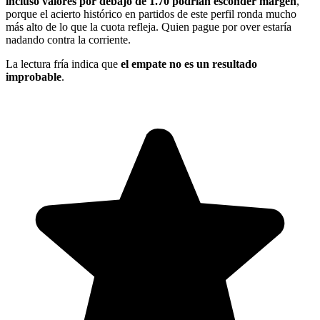
incluso valores por debajo de 1.70 podrían esconder margen
,
porque el acierto histórico en partidos de este perfil ronda mucho
más alto de lo que la cuota refleja. Quien pague por over estaría
nadando contra la corriente.
La lectura fría indica que
el empate no es un resultado
improbable
.