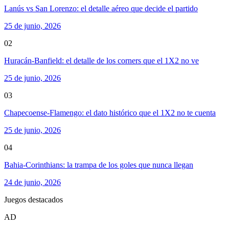
Lanús vs San Lorenzo: el detalle aéreo que decide el partido
25 de junio, 2026
02
Huracán-Banfield: el detalle de los corners que el 1X2 no ve
25 de junio, 2026
03
Chapecoense-Flamengo: el dato histórico que el 1X2 no te cuenta
25 de junio, 2026
04
Bahia-Corinthians: la trampa de los goles que nunca llegan
24 de junio, 2026
Juegos destacados
AD