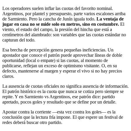
Los operadores suelen inflar las cuotas del favorito nominal.
Argentinos, por plantel y presupuesto, parte varios escalones arriba
de Sarmiento. Pero la cancha de Junín iguala todo.
La ventaja de
jugar en casa no se mide solo en metros, sino en costumbre.
El
viento, el estado del campo, la presión del hincha que está a
centímetros del alambrado: son variables que las cuotas estándar no
capturan del todo.
Esa brecha de percepción genera pequeñas ineficiencias. Un
apostador que conoce el patrón puede aprovechar líneas de doble
oportunidad (local o empate) si las cuotas, al momento de
publicarse, reflejan un exceso de optimismo visitante. O, en su
defecto, mantenerse al margen y esperar el vivo si no hay precios
claros.
La ausencia de cuotas oficiales no significa ausencia de información.
El patrón histórico es la cuota que nunca se cotiza pero siempre se
repite. Y en Sarmiento vs Argentinos, ese patrón dice: partido
apretado, pocos goles y resultado que se define por un detalle.
Apostar contra la corriente —esta vez contra los goles— es la
conclusión que la lectura fría impone. El que espere un festival de
redes deberá buscar otro partido.