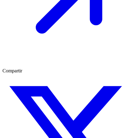
Compartir