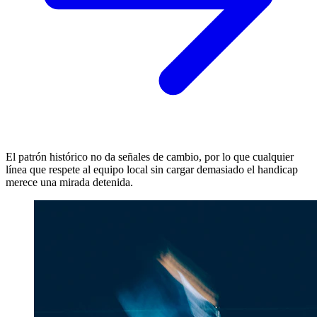
El patrón histórico no da señales de cambio, por lo que cualquier
línea que respete al equipo local sin cargar demasiado el handicap
merece una mirada detenida.