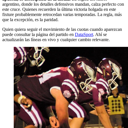
argentino, donde los detalles defensivos mandan, calza perfecto con
este cruce. Quienes recuerden la última victoria holgada en este
fixture probablemente retrocedan varias temporadas. La regla, más
que la excepción, es la paridad.
Quien quiera seguir el movimiento de las cuotas cuando aparezcan
puede consultar la página del partido en
DataSport
. Ahí se
actualizarán las líneas en vivo y cualquier cambio relevante.