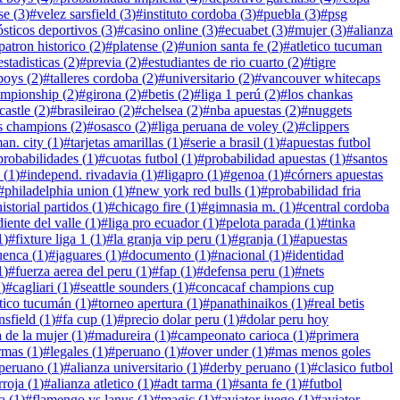
se
(
3
)
#
velez sarsfield
(
3
)
#
instituto cordoba
(
3
)
#
puebla
(
3
)
#
psg
sticos deportivos
(
3
)
#
casino online
(
3
)
#
ecuabet
(
3
)
#
mujer
(
3
)
#
alianza
patron historico
(
2
)
#
platense
(
2
)
#
union santa fe
(
2
)
#
atletico tucuman
estadisticas
(
2
)
#
previa
(
2
)
#
estudiantes de rio cuarto
(
2
)
#
tigre
boys
(
2
)
#
talleres cordoba
(
2
)
#
universitario
(
2
)
#
vancouver whitecaps
mpionship
(
2
)
#
girona
(
2
)
#
betis
(
2
)
#
liga 1 perú
(
2
)
#
los chankas
astle
(
2
)
#
brasileirao
(
2
)
#
chelsea
(
2
)
#
nba apuestas
(
2
)
#
nuggets
s champions
(
2
)
#
osasco
(
2
)
#
liga peruana de voley
(
2
)
#
clippers
an. city
(
1
)
#
tarjetas amarillas
(
1
)
#
serie a brasil
(
1
)
#
apuestas futbol
probabilidades
(
1
)
#
cuotas futbol
(
1
)
#
probabilidad apuestas
(
1
)
#
santos
(
1
)
#
independ. rivadavia
(
1
)
#
ligapro
(
1
)
#
genoa
(
1
)
#
córners apuestas
#
philadelphia union
(
1
)
#
new york red bulls
(
1
)
#
probabilidad fria
historial partidos
(
1
)
#
chicago fire
(
1
)
#
gimnasia m.
(
1
)
#
central cordoba
iente del valle
(
1
)
#
liga pro ecuador
(
1
)
#
pelota parada
(
1
)
#
tinka
1
)
#
fixture liga 1
(
1
)
#
la granja vip peru
(
1
)
#
granja
(
1
)
#
apuestas
uenca
(
1
)
#
jaguares
(
1
)
#
documento
(
1
)
#
nacional
(
1
)
#
identidad
1
)
#
fuerza aerea del peru
(
1
)
#
fap
(
1
)
#
defensa peru
(
1
)
#
nets
1
)
#
cagliari
(
1
)
#
seattle sounders
(
1
)
#
concacaf champions cup
ético tucumán
(
1
)
#
torneo apertura
(
1
)
#
panathinaikos
(
1
)
#
real betis
sfield
(
1
)
#
fa cup
(
1
)
#
precio dolar peru
(
1
)
#
dolar peru hoy
a de la mujer
(
1
)
#
madureira
(
1
)
#
campeonato carioca
(
1
)
#
primera
rmas
(
1
)
#
legales
(
1
)
#
peruano
(
1
)
#
over under
(
1
)
#
mas menos goles
 peruano
(
1
)
#
alianza universitario
(
1
)
#
derby peruano
(
1
)
#
clasico futbol
rroja
(
1
)
#
alianza atletico
(
1
)
#
adt tarma
(
1
)
#
santa fe
(
1
)
#
futbol
a
(
1
)
#
flamengo vs lanus
(
1
)
#
magic
(
1
)
#
aviator juego
(
1
)
#
aviator