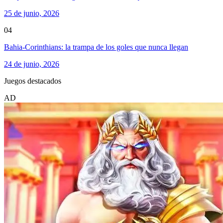
25 de junio, 2026
04
Bahia-Corinthians: la trampa de los goles que nunca llegan
24 de junio, 2026
Juegos destacados
AD