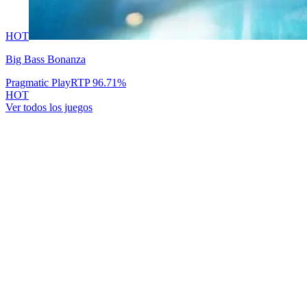
HOT
Big Bass Bonanza
Pragmatic Play
RTP
96.71
%
HOT
Ver todos los juegos