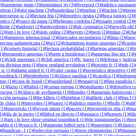
)
#
sarmiento junin
(
3
)
#
argentinos jrs
(
3
)
#
liverpool
(
3
)
#
atletico paranaen
rtivas
(
3
)
#
slot machine
(
3
)
#
bundesliga
(
3
)
#
melgar
(
3
)
#
racing
(
3
)
#
pronó
apecoense-sc
(
2
)
#
lectura fría
(
2
)
#
deportivo riestra
(
2
)
#
boca juniors
(
2
)
#
stico
(
2
)
#
vasco da gama
(
2
)
#
belgrano cordoba
(
2
)
#
rosario central
(
2
)
#
iente
(
2
)
#
aldosivi
(
2
)
#
antecedentes
(
2
)
#
utc cajamarca
(
2
)
#
newells old 
(
2
)
#
am i in love
(
2
)
#
slots online
(
2
)
#
bayern
(
2
)
#
perú
(
2
)
#
milan
(
2
)
#
cha
(
2
)
#
amistoso internacional
(
2
)
#
mercados secundarios
(
2
)
#
lima
(
2
)
#
newc
recopa sudamericana
(
2
)
#
ucl
(
2
)
#
champions league apuestas
(
2
)
#
cuota
(
1
)
#
corners historial
(
1
)
#
lectura probabilidad
(
1
)
#
tarjetas apuestas
(
1
)
#
m
1
)
#
pronostico apuestas
(
1
)
#
serie a brasileirao
(
1
)
#
apuestas liga mx
(
1
)
#
(
1
)
#
club queretaro
(
1
)
#
club america
(
1
)
#
fc juarez
(
1
)
#
defensa y justicia
ra division peru
(
1
)
#
new england revolution
(
1
)
#
toronto fc
(
1
)
#
mls
(
1
)
 sc
(
1
)
#
atlanta united fc
(
1
)
#
valor cuotas
(
1
)
#
pronóstico deportivo
(
1
)
#
soundtrack
(
1
)
#
heidenheim
(
1
)
#
clásico paulista
(
1
)
#
catolica
(
1
)
#
independ
ense
(
1
)
#
copa de brasil
(
1
)
#
sunderland
(
1
)
#
espanyol
(
1
)
#
liga española
(
(
1
)
#
lazio
(
1
)
#
futbol
(
1
)
#
cuotas europa
(
1
)
#
estudiantes
(
1
)
#
deportivo c
 racing
(
1
)
#
clásico de avellaneda
(
1
)
#
thunder
(
1
)
#
apuestas baloncesto
(
ección peruana
(
1
)
#
the killers
(
1
)
#
brighton
(
1
)
#
athletic club
(
1
)
#
liga f
(
de china
(
1
)
#
mercedes
(
1
)
#
juarez
(
1
)
#
atletico mineiro
(
1
)
#
bulls
(
1
)
#
atl
(
1
)
#
mavericks
(
1
)
#
jayson tatum
(
1
)
#
pacers
(
1
)
#
pronosticos nba
(
1
)
#
man
1
)
#
día de la mujer
(
1
)
#
fútbol en directo
(
1
)
#
monaco
(
1
)
#
hornets
(
1
)
#
di
(
1
)
#
am i in love shine original soundtrack
(
1
)
#
rtp tragamonedas
(
1
)
#
no
ablo ii
(
1
)
#
cusco fc
(
1
)
#
apuestas futbol peru
(
1
)
#
queretaro
(
1
)
#
clasico
)
#
handicap -1
(
1
)
#
seleccion peruana
(
1
)
#
peru eliminatorias
(
1
)
#
blanqui
 nuevos
(
1
)
#
lanzamientos slots
(
1
)
#
tragamonedas 2026
(
1
)
#
sudamerican