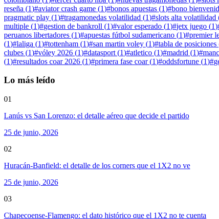
reseña
(
1
)
#
aviator crash game
(
1
)
#
bonos apuestas
(
1
)
#
bono bienveni
pragmatic play
(
1
)
#
tragamonedas volatilidad
(
1
)
#
slots alta volatilidad
multiple
(
1
)
#
gestion de bankroll
(
1
)
#
valor esperado
(
1
)
#
jetx juego
(
1
)
peruanos libertadores
(
1
)
#
apuestas fútbol sudamericano
(
1
)
#
premier l
(
1
)
#
laliga
(
1
)
#
tottenham
(
1
)
#
san martin voley
(
1
)
#
tabla de posiciones
clubes
(
1
)
#
vóley 2026
(
1
)
#
datasport
(
1
)
#
atletico
(
1
)
#
madrid
(
1
)
#
manc
(
1
)
#
resultados coar 2026
(
1
)
#
primera fase coar
(
1
)
#
oddsfortune
(
1
)
#
g
Lo más leído
01
Lanús vs San Lorenzo: el detalle aéreo que decide el partido
25 de junio, 2026
02
Huracán-Banfield: el detalle de los corners que el 1X2 no ve
25 de junio, 2026
03
Chapecoense-Flamengo: el dato histórico que el 1X2 no te cuenta