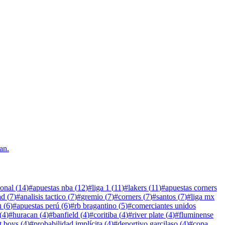
an.
ional
(
14
)
#
apuestas nba
(
12
)
#
liga 1
(
11
)
#
lakers
(
11
)
#
apuestas corners
ad
(
7
)
#
analisis tactico
(
7
)
#
gremio
(
7
)
#
corners
(
7
)
#
santos
(
7
)
#
liga mx
u
(
6
)
#
apuestas perú
(
6
)
#
rb bragantino
(
5
)
#
comerciantes unidos
(
4
)
#
huracan
(
4
)
#
banfield
(
4
)
#
coritiba
(
4
)
#
river plate
(
4
)
#
fluminense
t boys
(
4
)
#
probabilidad implícita
(
4
)
#
deportivo garcilaso
(
4
)
#
copa