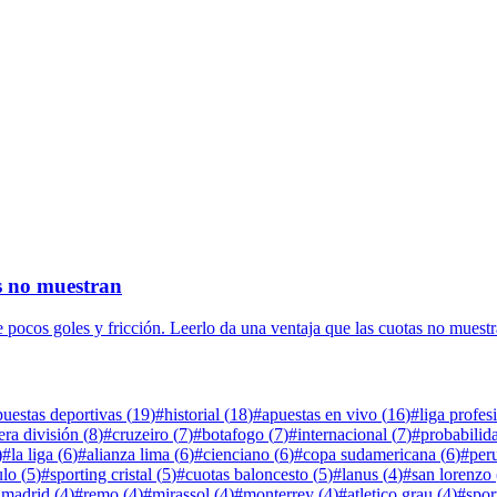
as no muestran
de pocos goles y fricción. Leerlo da una ventaja que las cuotas no muestr
puestas deportivas
(
19
)
#
historial
(
18
)
#
apuestas en vivo
(
16
)
#
liga profes
era división
(
8
)
#
cruzeiro
(
7
)
#
botafogo
(
7
)
#
internacional
(
7
)
#
probabilid
)
#
la liga
(
6
)
#
alianza lima
(
6
)
#
cienciano
(
6
)
#
copa sudamericana
(
6
)
#
per
ulo
(
5
)
#
sporting cristal
(
5
)
#
cuotas baloncesto
(
5
)
#
lanus
(
4
)
#
san lorenzo
 madrid
(
4
)
#
remo
(
4
)
#
mirassol
(
4
)
#
monterrey
(
4
)
#
atletico grau
(
4
)
#
spor