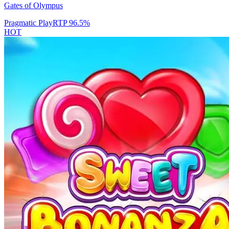
Gates of Olympus
Pragmatic Play
RTP
96.5
%
HOT