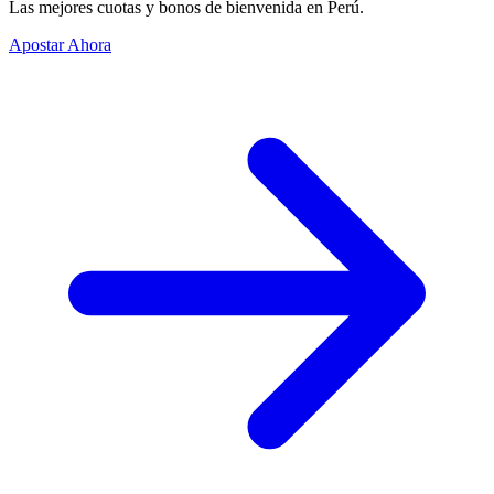
Las mejores cuotas y bonos de bienvenida en Perú.
Apostar Ahora