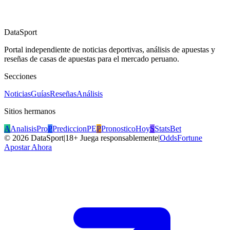
DataSport
Portal independiente de noticias deportivas, análisis de apuestas y
reseñas de casas de apuestas para el mercado peruano.
Secciones
Noticias
Guías
Reseñas
Análisis
Sitios hermanos
A
AnalisisPro
P
PrediccionPE
P
PronosticoHoy
S
StatsBet
©
2026
DataSport
|
18+ Juega responsablemente
|
OddsFortune
Apostar Ahora