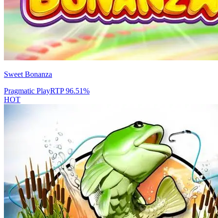
Sweet Bonanza
Pragmatic Play
RTP
96.51
%
HOT