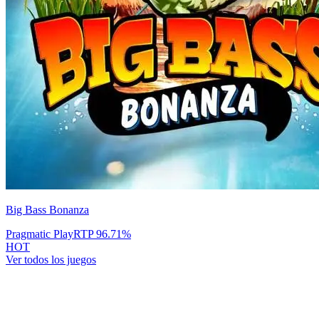
Big Bass Bonanza
Pragmatic Play
RTP
96.71
%
HOT
Ver todos los juegos