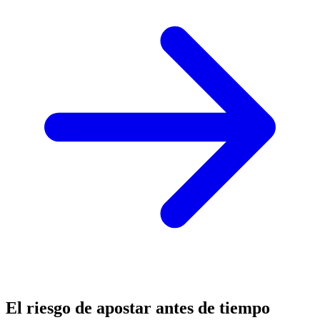
El riesgo de apostar antes de tiempo