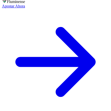
Fluminense
Apostar Ahora