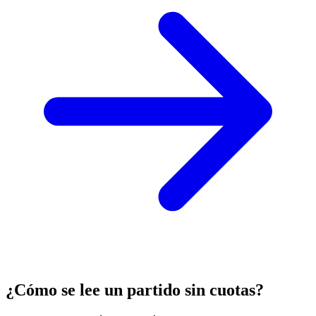
¿Cómo se lee un partido sin cuotas?