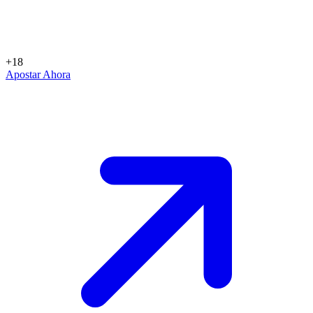
+18
Apostar Ahora