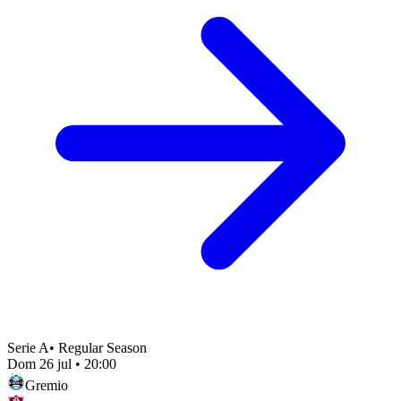
Serie A
•
Regular Season
Dom 26 jul
•
20:00
Gremio