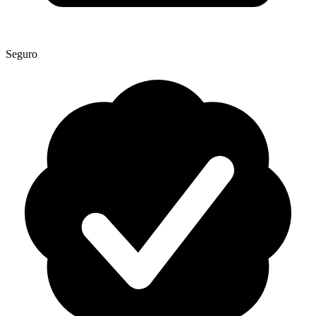
Seguro