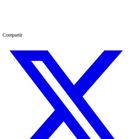
Compartir