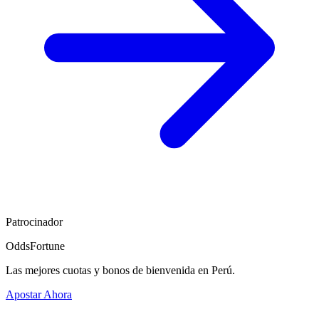
Patrocinador
OddsFortune
Las mejores cuotas y bonos de bienvenida en Perú.
Apostar Ahora