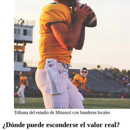
Tribuna del estadio de Mirassol con banderas locales
¿Dónde puede esconderse el valor real?