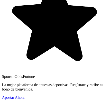
Sponsor
OddsFortune
La mejor plataforma de apuestas deportivas. Regístrate y recibe tu
bono de bienvenida.
Apostar Ahora