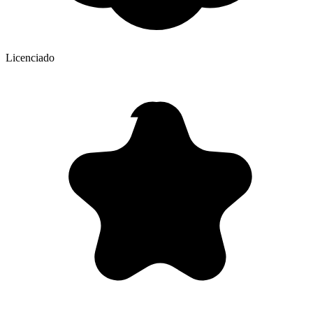
Licenciado