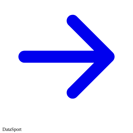
DataSport