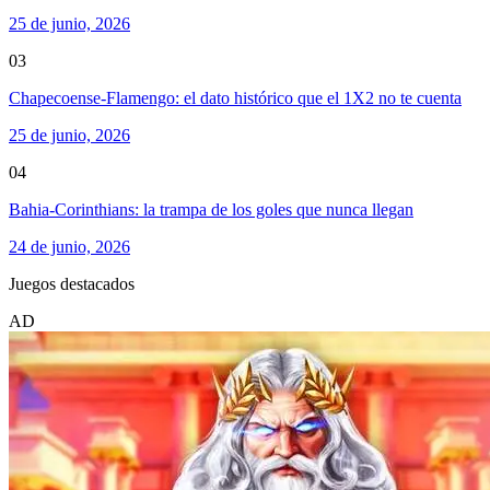
25 de junio, 2026
03
Chapecoense-Flamengo: el dato histórico que el 1X2 no te cuenta
25 de junio, 2026
04
Bahia-Corinthians: la trampa de los goles que nunca llegan
24 de junio, 2026
Juegos destacados
AD