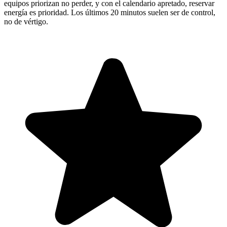
equipos priorizan no perder, y con el calendario apretado, reservar
energía es prioridad. Los últimos 20 minutos suelen ser de control,
no de vértigo.