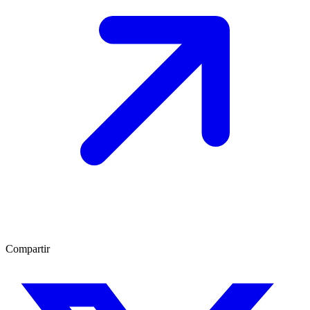
Compartir