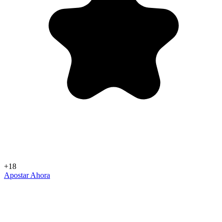
+18
Apostar Ahora