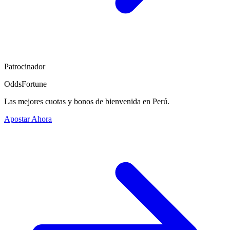
Patrocinador
OddsFortune
Las mejores cuotas y bonos de bienvenida en Perú.
Apostar Ahora