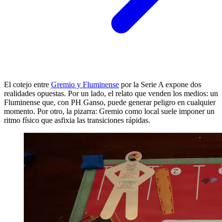
El cotejo entre
Gremio y Fluminense
por la Serie A expone dos
realidades opuestas. Por un lado, el relato que venden los medios: un
Fluminense que, con PH Ganso, puede generar peligro en cualquier
momento. Por otro, la pizarra: Gremio como local suele imponer un
ritmo físico que asfixia las transiciones rápidas.