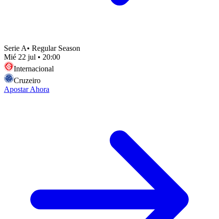
Serie A
•
Regular Season
Mié 22 jul
•
20:00
Internacional
Cruzeiro
Apostar Ahora