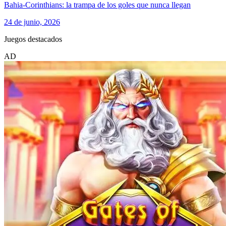
Bahia-Corinthians: la trampa de los goles que nunca llegan
24 de junio, 2026
Juegos destacados
AD