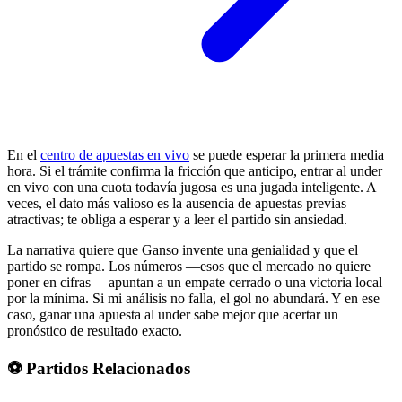
En el
centro de apuestas en vivo
se puede esperar la primera media
hora. Si el trámite confirma la fricción que anticipo, entrar al under
en vivo con una cuota todavía jugosa es una jugada inteligente. A
veces, el dato más valioso es la ausencia de apuestas previas
atractivas; te obliga a esperar y a leer el partido sin ansiedad.
La narrativa quiere que Ganso invente una genialidad y que el
partido se rompa. Los números —esos que el mercado no quiere
poner en cifras— apuntan a un empate cerrado o una victoria local
por la mínima. Si mi análisis no falla, el gol no abundará. Y en ese
caso, ganar una apuesta al under sabe mejor que acertar un
pronóstico de resultado exacto.
⚽ Partidos Relacionados