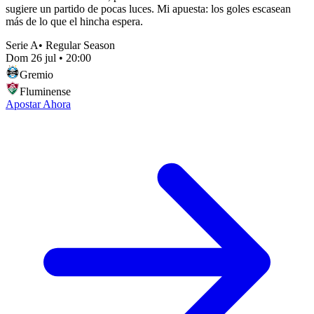
sugiere un partido de pocas luces. Mi apuesta: los goles escasean
más de lo que el hincha espera.
Serie A
•
Regular Season
Dom 26 jul
•
20:00
Gremio
Fluminense
Apostar Ahora