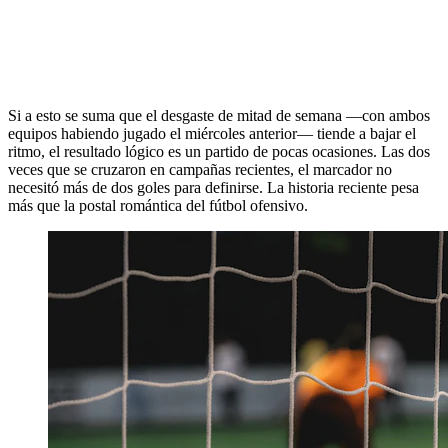
Si a esto se suma que el desgaste de mitad de semana —con ambos
equipos habiendo jugado el miércoles anterior— tiende a bajar el
ritmo, el resultado lógico es un partido de pocas ocasiones. Las dos
veces que se cruzaron en campañas recientes, el marcador no
necesitó más de dos goles para definirse. La historia reciente pesa
más que la postal romántica del fútbol ofensivo.