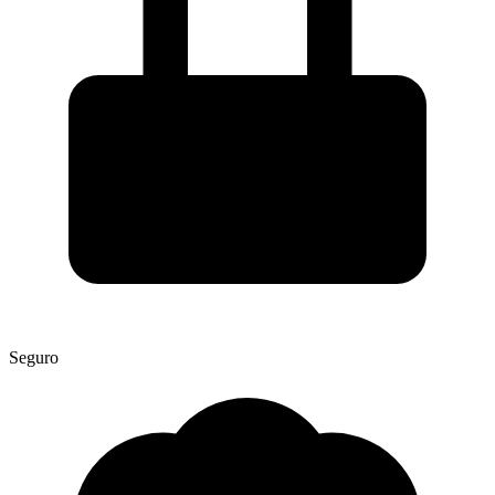
Seguro