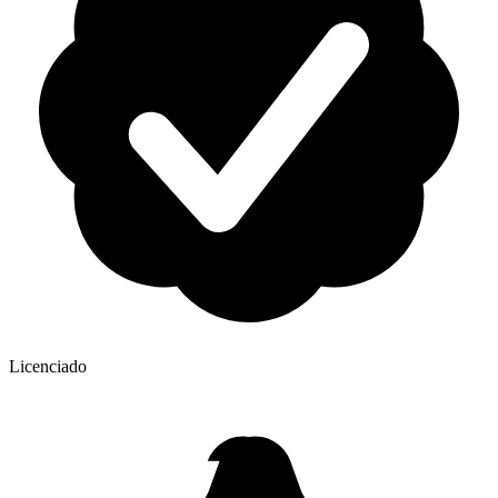
Licenciado