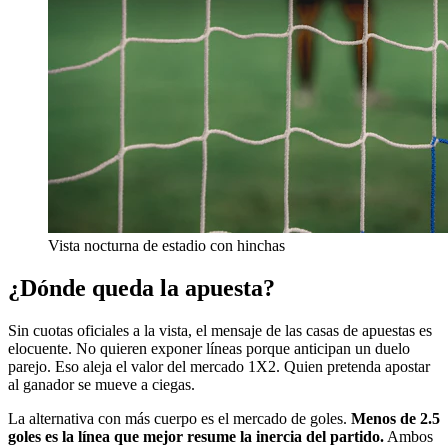
Vista nocturna de estadio con hinchas
¿Dónde queda la apuesta?
Sin cuotas oficiales a la vista, el mensaje de las casas de apuestas es
elocuente. No quieren exponer líneas porque anticipan un duelo
parejo. Eso aleja el valor del mercado 1X2. Quien pretenda apostar
al ganador se mueve a ciegas.
La alternativa con más cuerpo es el mercado de goles.
Menos de 2.5
goles es la línea que mejor resume la inercia del partido.
Ambos