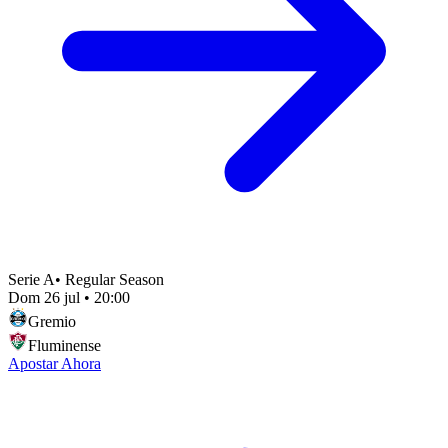
Serie A
•
Regular Season
Dom 26 jul
•
20:00
Gremio
Fluminense
Apostar Ahora