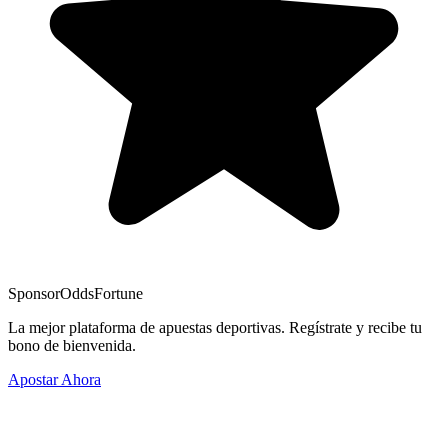
Sponsor
OddsFortune
La mejor plataforma de apuestas deportivas. Regístrate y recibe tu
bono de bienvenida.
Apostar Ahora