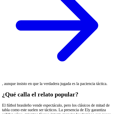
, aunque insisto en que la verdadera jugada es la paciencia táctica.
¿Qué calla el relato popular?
El fútbol brasileño vende espectáculo, pero los clásicos de mitad de
tabla como este suelen ser tácticos. La presencia de Ely garantiza