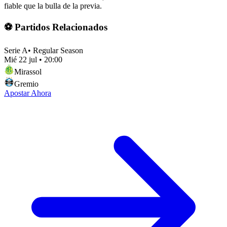
fiable que la bulla de la previa.
⚽ Partidos Relacionados
Serie A
•
Regular Season
Mié 22 jul
•
20:00
Mirassol
Gremio
Apostar Ahora