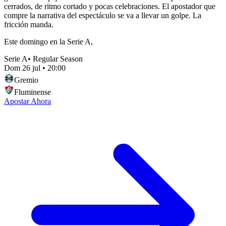
cerrados, de ritmo cortado y pocas celebraciones. El apostador que
compre la narrativa del espectáculo se va a llevar un golpe. La
fricción manda.
Este domingo en la Serie A,
Serie A
•
Regular Season
Dom 26 jul
•
20:00
Gremio
Fluminense
Apostar Ahora