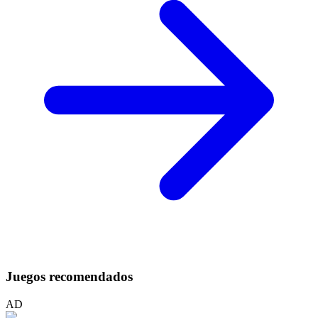
Juegos recomendados
AD