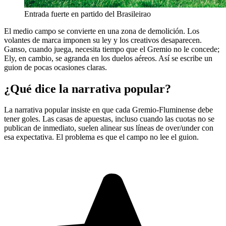
Entrada fuerte en partido del Brasileirao
El medio campo se convierte en una zona de demolición. Los
volantes de marca imponen su ley y los creativos desaparecen.
Ganso, cuando juega, necesita tiempo que el Gremio no le concede;
Ely, en cambio, se agranda en los duelos aéreos. Así se escribe un
guion de pocas ocasiones claras.
¿Qué dice la narrativa popular?
La narrativa popular insiste en que cada Gremio-Fluminense debe
tener goles. Las casas de apuestas, incluso cuando las cuotas no se
publican de inmediato, suelen alinear sus líneas de over/under con
esa expectativa. El problema es que el campo no lee el guion.