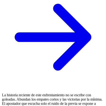
La historia reciente de este enfrentamiento no se escribe con
goleadas. Abundan los empates cortos y las victorias por la mínima.
El apostador que escucha solo el ruido de la previa se expone a