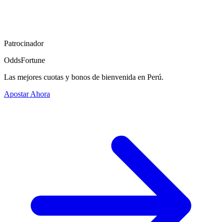
Patrocinador
OddsFortune
Las mejores cuotas y bonos de bienvenida en Perú.
Apostar Ahora