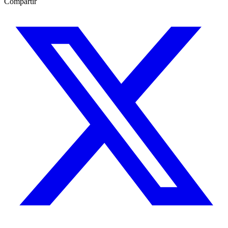
Compartir