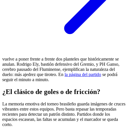
vuelve a poner frente a frente dos planteles que históricamente se
anulan. Rodrigo Ely, bastión defensivo del Gremio, y PH Ganso,
cerebro pausado del Fluminense, ejemplifican la naturaleza del
duelo: más ajedrez que tiroteo. En
la página del partido
se podrá
seguir el minuto a minuto.
¿El clásico de goles o de fricción?
La memoria emotiva del torneo brasileño guarda imágenes de cruces
vibrantes entre estos equipos. Pero basta repasar las temporadas
recientes para detectar un patrón distinto. Partidos donde los
espacios escasean, las faltas se acumulan y el marcador se queda
corto.