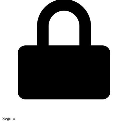
Seguro