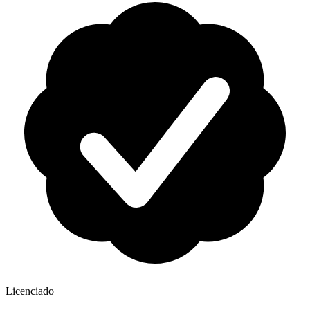
Licenciado