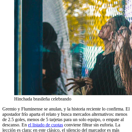
Hinchada brasileña celebrando
Gremio y Fluminense se anulan, y la historia reciente lo confirma. El
apostador frío aparta el relato y busca mercados alternativos: menos
de 2.5 goles, menos de 5 tarjetas para un solo equipo, o empate al
descanso. En
el listado de cuotas
conviene filtrar sin euforia. La
lección es clara: en este clásico, el silencio del marcador es más