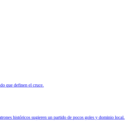
do que definen el cruce.
atrones históricos sugieren un partido de pocos goles y dominio local.