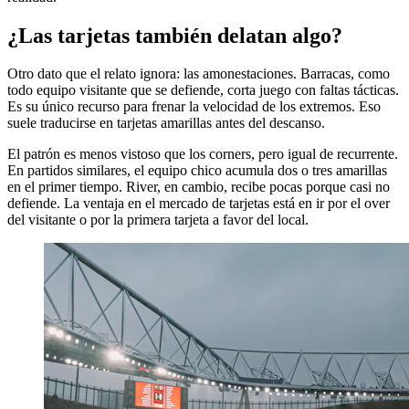
¿Las tarjetas también delatan algo?
Otro dato que el relato ignora: las amonestaciones. Barracas, como
todo equipo visitante que se defiende, corta juego con faltas tácticas.
Es su único recurso para frenar la velocidad de los extremos. Eso
suele traducirse en tarjetas amarillas antes del descanso.
El patrón es menos vistoso que los corners, pero igual de recurrente.
En partidos similares, el equipo chico acumula dos o tres amarillas
en el primer tiempo. River, en cambio, recibe pocas porque casi no
defiende. La ventaja en el mercado de tarjetas está en ir por el over
del visitante o por la primera tarjeta a favor del local.