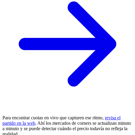
Para encontrar cuotas en vivo que capturen ese ritmo,
revisa el
partido en la web
. Ahí los mercados de corners se actualizan minuto
a minuto y se puede detectar cuándo el precio todavía no refleja la
realidad.