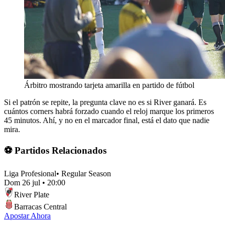
Árbitro mostrando tarjeta amarilla en partido de fútbol
Si el patrón se repite, la pregunta clave no es si River ganará. Es
cuántos corners habrá forzado cuando el reloj marque los primeros
45 minutos. Ahí, y no en el marcador final, está el dato que nadie
mira.
⚽ Partidos Relacionados
Liga Profesional
•
Regular Season
Dom 26 jul
•
20:00
River Plate
Barracas Central
Apostar Ahora