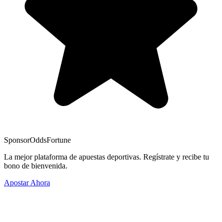
Sponsor
OddsFortune
La mejor plataforma de apuestas deportivas. Regístrate y recibe tu
bono de bienvenida.
Apostar Ahora