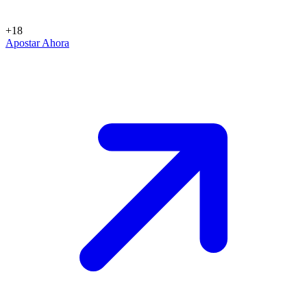
+18
Apostar Ahora