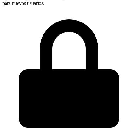
para nuevos usuarios.