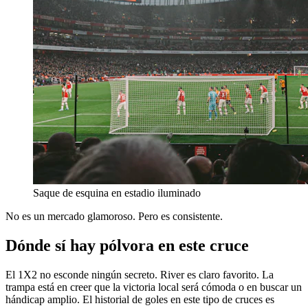
Saque de esquina en estadio iluminado
No es un mercado glamoroso. Pero es consistente.
Dónde sí hay pólvora en este cruce
El 1X2 no esconde ningún secreto. River es claro favorito. La
trampa está en creer que la victoria local será cómoda o en buscar un
hándicap amplio. El historial de goles en este tipo de cruces es