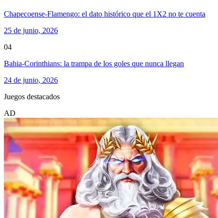
Chapecoense-Flamengo: el dato histórico que el 1X2 no te cuenta
25 de junio, 2026
04
Bahia-Corinthians: la trampa de los goles que nunca llegan
24 de junio, 2026
Juegos destacados
AD