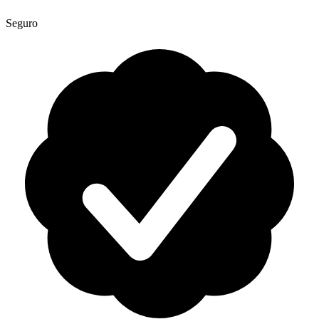
Seguro