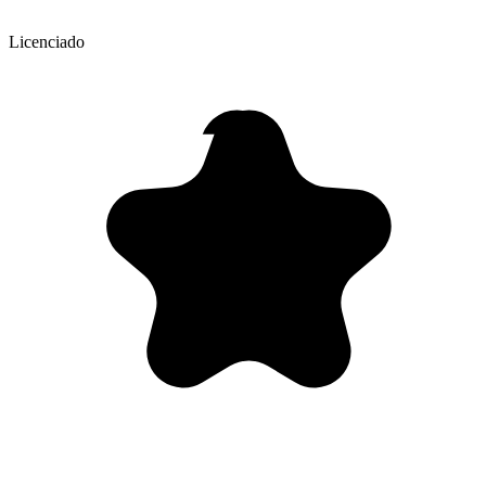
Licenciado