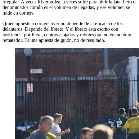
irregular. A veces River golea, a veces sufre para abrir la lata. Pero el
denominador común es el volumen de llegadas, y ese volumen se
mide en corners.
Quien apueste a corners over no depende de la eficacia de los
delanteros. Depende del libreto. Y el libreto está escrito con
insistencia por fuera, centros atajados y rebotes que no encuentran
rematador. Es una apuesta de guión, no de resultado.