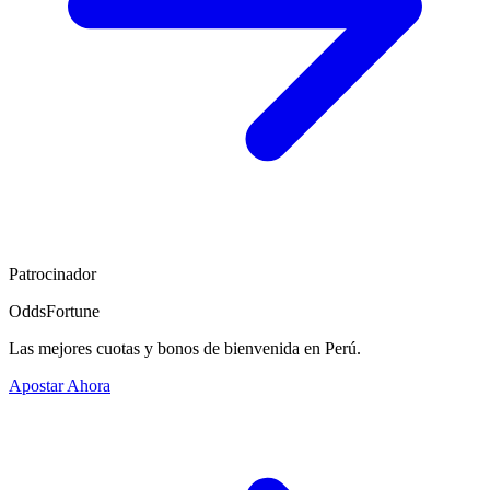
Patrocinador
OddsFortune
Las mejores cuotas y bonos de bienvenida en Perú.
Apostar Ahora