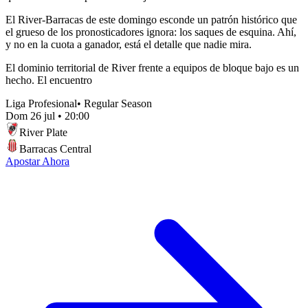
El River-Barracas de este domingo esconde un patrón histórico que
el grueso de los pronosticadores ignora: los saques de esquina. Ahí,
y no en la cuota a ganador, está el detalle que nadie mira.
El dominio territorial de River frente a equipos de bloque bajo es un
hecho. El encuentro
Liga Profesional
•
Regular Season
Dom 26 jul
•
20:00
River Plate
Barracas Central
Apostar Ahora