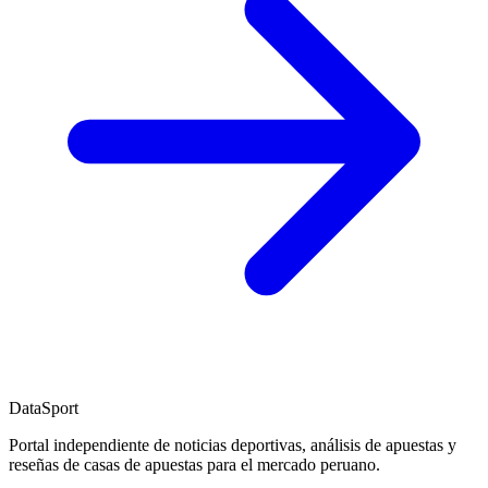
DataSport
Portal independiente de noticias deportivas, análisis de apuestas y
reseñas de casas de apuestas para el mercado peruano.