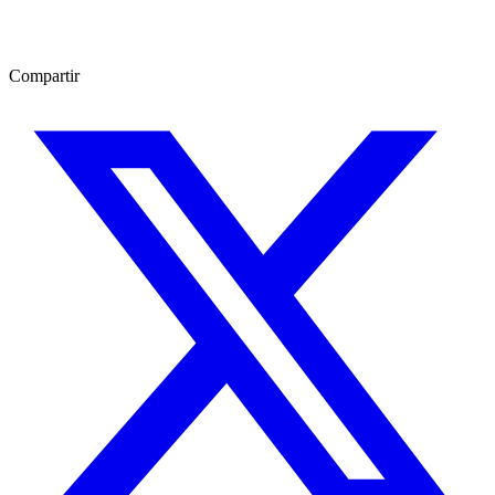
Compartir