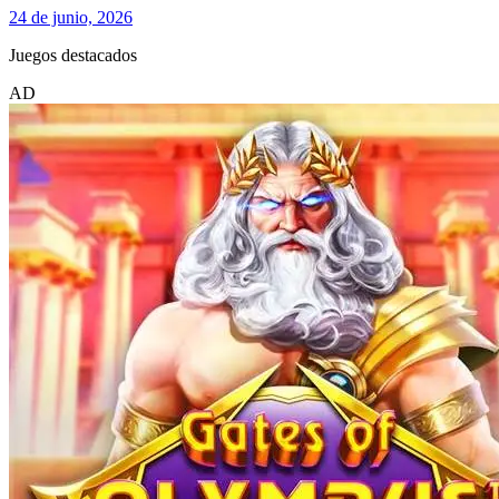
24 de junio, 2026
Juegos destacados
AD