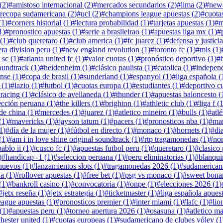
(
2
)
#
amistoso internacional
(
2
)
#
mercados secundarios
(
2
)
#
lima
(
2
)
#
newc
recopa sudamericana
(
2
)
#
ucl
(
2
)
#
champions league apuestas
(
2
)
#
cuota
(
1
)
#
corners historial
(
1
)
#
lectura probabilidad
(
1
)
#
tarjetas apuestas
(
1
)
#
m
1
)
#
pronostico apuestas
(
1
)
#
serie a brasileirao
(
1
)
#
apuestas liga mx
(
1
)
#
(
1
)
#
club queretaro
(
1
)
#
club america
(
1
)
#
fc juarez
(
1
)
#
defensa y justicia
ra division peru
(
1
)
#
new england revolution
(
1
)
#
toronto fc
(
1
)
#
mls
(
1
)
 sc
(
1
)
#
atlanta united fc
(
1
)
#
valor cuotas
(
1
)
#
pronóstico deportivo
(
1
)
#
soundtrack
(
1
)
#
heidenheim
(
1
)
#
clásico paulista
(
1
)
#
catolica
(
1
)
#
independ
ense
(
1
)
#
copa de brasil
(
1
)
#
sunderland
(
1
)
#
espanyol
(
1
)
#
liga española
(
(
1
)
#
lazio
(
1
)
#
futbol
(
1
)
#
cuotas europa
(
1
)
#
estudiantes
(
1
)
#
deportivo c
 racing
(
1
)
#
clásico de avellaneda
(
1
)
#
thunder
(
1
)
#
apuestas baloncesto
(
ección peruana
(
1
)
#
the killers
(
1
)
#
brighton
(
1
)
#
athletic club
(
1
)
#
liga f
(
de china
(
1
)
#
mercedes
(
1
)
#
juarez
(
1
)
#
atletico mineiro
(
1
)
#
bulls
(
1
)
#
atl
(
1
)
#
mavericks
(
1
)
#
jayson tatum
(
1
)
#
pacers
(
1
)
#
pronosticos nba
(
1
)
#
man
1
)
#
día de la mujer
(
1
)
#
fútbol en directo
(
1
)
#
monaco
(
1
)
#
hornets
(
1
)
#
di
(
1
)
#
am i in love shine original soundtrack
(
1
)
#
rtp tragamonedas
(
1
)
#
no
ablo ii
(
1
)
#
cusco fc
(
1
)
#
apuestas futbol peru
(
1
)
#
queretaro
(
1
)
#
clasico
)
#
handicap -1
(
1
)
#
seleccion peruana
(
1
)
#
peru eliminatorias
(
1
)
#
blanqui
 nuevos
(
1
)
#
lanzamientos slots
(
1
)
#
tragamonedas 2026
(
1
)
#
sudamerican
da
(
1
)
#
rollover apuestas
(
1
)
#
free bet
(
1
)
#
psg vs monaco
(
1
)
#
sweet bona
(
1
)
#
bankroll casino
(
1
)
#
convocatoria
(
1
)
#
onpe
(
1
)
#
elecciones 2026
(
1
)
#
jetx reseña
(
1
)
#
jetx estrategia
(
1
)
#
ticketmaster
(
1
)
#
liga española apues
eague apuestas
(
1
)
#
pronosticos premier
(
1
)
#
inter miami
(
1
)
#
lafc
(
1
)
#
lio
(
1
)
#
apuestas peru
(
1
)
#
torneo apertura 2026
(
1
)
#
osasuna
(
1
)
#
atletico m
hester united
(
1
)
#
cuotas europeas
(
1
)
#
sudamericano de clubes vóley
(
1