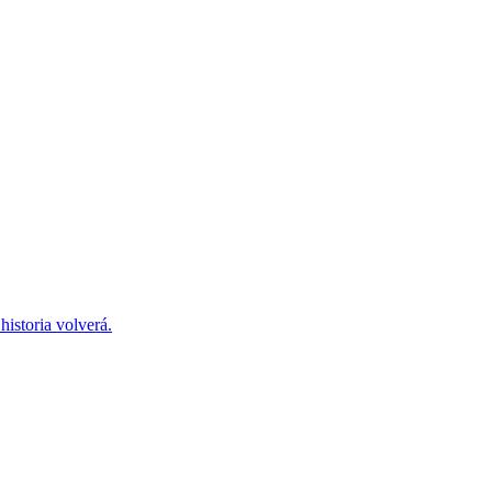
historia volverá.