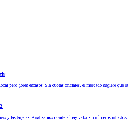
tir
ocal pero goles escasos. Sin cuotas oficiales, el mercado sugiere que la 
X2
rners y las tarjetas. Analizamos dónde sí hay valor sin números inflados.