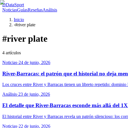
D
DataSport
Noticias
Guías
Reseñas
Análisis
Inicio
›
#river plate
#
river plate
4
artículos
Noticias
·
24 de junio, 2026
River-Barracas: el patrón que el historial no deja men
Los cruces entre River y Barracas tienen un libreto repetido: dominio l
Análisis
·
23 de junio, 2026
El detalle que River-Barracas esconde más allá del 1
El historial entre River y Barracas revela un patrón silencioso: los co
Noticias
·
22 de junio, 2026