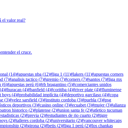
 el valor real?
 entender el cruce.
ional
(
14
)
#
apuestas nba
(
12
)
#
liga 1
(
11
)
#
lakers
(
11
)
#
apuestas corners
ad
(
7
)
#
analisis tactico
(
7
)
#
gremio
(
7
)
#
corners
(
7
)
#
santos
(
7
)
#
liga mx
u
(
6
)
#
apuestas perú
(
6
)
#
rb bragantino
(
5
)
#
comerciantes unidos
(
4
)
#
huracan
(
4
)
#
banfield
(
4
)
#
coritiba
(
4
)
#
river plate
(
4
)
#
fluminense
t boys
(
4
)
#
probabilidad implícita
(
4
)
#
deportivo garcilaso
(
4
)
#
copa
se
(
3
)
#
velez sarsfield
(
3
)
#
instituto cordoba
(
3
)
#
puebla
(
3
)
#
psg
sticos deportivos
(
3
)
#
casino online
(
3
)
#
ecuabet
(
3
)
#
mujer
(
3
)
#
alianza
patron historico
(
2
)
#
platense
(
2
)
#
union santa fe
(
2
)
#
atletico tucuman
estadisticas
(
2
)
#
previa
(
2
)
#
estudiantes de rio cuarto
(
2
)
#
tigre
boys
(
2
)
#
talleres cordoba
(
2
)
#
universitario
(
2
)
#
vancouver whitecaps
mpionship
(
2
)
#
girona
(
2
)
#
betis
(
2
)
#
liga 1 perú
(
2
)
#
los chankas