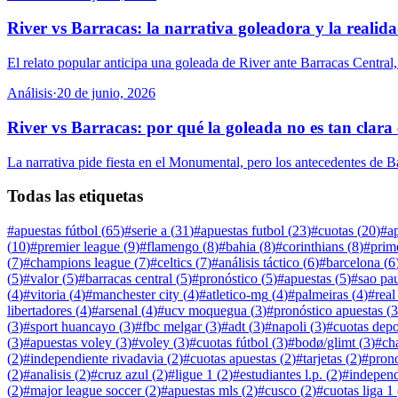
River vs Barracas: la narrativa goleadora y la realida
El relato popular anticipa una goleada de River ante Barracas Central,
Análisis
·
20 de junio, 2026
River vs Barracas: por qué la goleada no es tan clar
La narrativa pide fiesta en el Monumental, pero los antecedentes de Bar
Todas las etiquetas
#
apuestas fútbol
(
65
)
#
serie a
(
31
)
#
apuestas futbol
(
23
)
#
cuotas
(
20
)
#
a
(
10
)
#
premier league
(
9
)
#
flamengo
(
8
)
#
bahia
(
8
)
#
corinthians
(
8
)
#
prim
(
7
)
#
champions league
(
7
)
#
celtics
(
7
)
#
análisis táctico
(
6
)
#
barcelona
(
6
(
5
)
#
valor
(
5
)
#
barracas central
(
5
)
#
pronóstico
(
5
)
#
apuestas
(
5
)
#
sao pa
(
4
)
#
vitoria
(
4
)
#
manchester city
(
4
)
#
atletico-mg
(
4
)
#
palmeiras
(
4
)
#
real
libertadores
(
4
)
#
arsenal
(
4
)
#
ucv moquegua
(
3
)
#
pronóstico apuestas
(
3
(
3
)
#
sport huancayo
(
3
)
#
fbc melgar
(
3
)
#
adt
(
3
)
#
napoli
(
3
)
#
cuotas depo
(
3
)
#
apuestas voley
(
3
)
#
voley
(
3
)
#
cuotas fútbol
(
3
)
#
bodø/glimt
(
3
)
#
ch
(
2
)
#
independiente rivadavia
(
2
)
#
cuotas apuestas
(
2
)
#
tarjetas
(
2
)
#
prono
(
2
)
#
analisis
(
2
)
#
cruz azul
(
2
)
#
ligue 1
(
2
)
#
estudiantes l.p.
(
2
)
#
independ
(
2
)
#
major league soccer
(
2
)
#
apuestas mls
(
2
)
#
cusco
(
2
)
#
cuotas liga 1