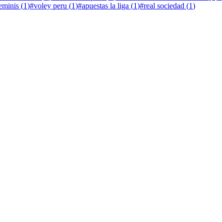
eminis
(
1
)
#
voley peru
(
1
)
#
apuestas la liga
(
1
)
#
real sociedad
(
1
)