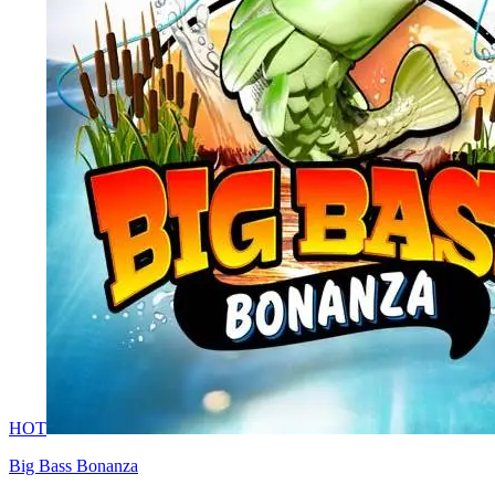
HOT
Big Bass Bonanza