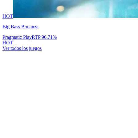
HOT
Big Bass Bonanza
Pragmatic Play
RTP
96.71
%
HOT
Ver todos los juegos