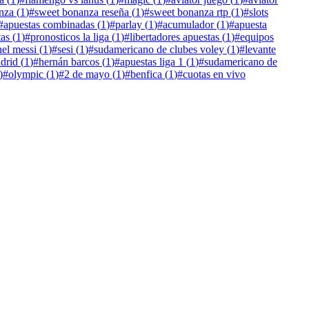
nza
(
1
)
#
sweet bonanza reseña
(
1
)
#
sweet bonanza rtp
(
1
)
#
slots
#
apuestas combinadas
(
1
)
#
parlay
(
1
)
#
acumulador
(
1
)
#
apuesta
tas
(
1
)
#
pronosticos la liga
(
1
)
#
libertadores apuestas
(
1
)
#
equipos
nel messi
(
1
)
#
sesi
(
1
)
#
sudamericano de clubes voley
(
1
)
#
levante
adrid
(
1
)
#
hernán barcos
(
1
)
#
apuestas liga 1
(
1
)
#
sudamericano de
)
#
olympic
(
1
)
#
2 de mayo
(
1
)
#
benfica
(
1
)
#
cuotas en vivo