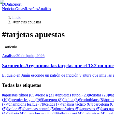
D
DataSport
Noticias
Guías
Reseñas
Análisis
Inicio
›
#tarjetas apuestas
#
tarjetas apuestas
1
artículo
Análisis
·
20 de junio, 2026
Sarmiento-Argentinos: las tarjetas que el 1X2 no quie
El duelo en Junín esconde un patrón de fricción y altura que infla las 
Todas las etiquetas
#
apuestas fútbol
(
65
)
#
serie a
(
31
)
#
apuestas futbol
(
23
)
#
cuotas
(
20
)
#
a
(
10
)
#
premier league
(
9
)
#
flamengo
(
8
)
#
bahia
(
8
)
#
corinthians
(
8
)
#
prim
(
7
)
#
champions league
(
7
)
#
celtics
(
7
)
#
análisis táctico
(
6
)
#
barcelona
(
6
(
5
)
#
valor
(
5
)
#
barracas central
(
5
)
#
pronóstico
(
5
)
#
apuestas
(
5
)
#
sao pa
(
4
)
#
vitoria
(
4
)
#
manchester city
(
4
)
#
atletico-mg
(
4
)
#
palmeiras
(
4
)
#
real