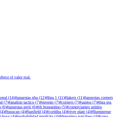
rece el valor real.
ional
(
14
)
#
apuestas nba
(
12
)
#
liga 1
(
11
)
#
lakers
(
11
)
#
apuestas corners
ad
(
7
)
#
analisis tactico
(
7
)
#
gremio
(
7
)
#
corners
(
7
)
#
santos
(
7
)
#
liga mx
u
(
6
)
#
apuestas perú
(
6
)
#
rb bragantino
(
5
)
#
comerciantes unidos
(
4
)
#
huracan
(
4
)
#
banfield
(
4
)
#
coritiba
(
4
)
#
river plate
(
4
)
#
fluminense
t boys
(
4
)
#
probabilidad implícita
(
4
)
#
deportivo garcilaso
(
4
)
#
copa