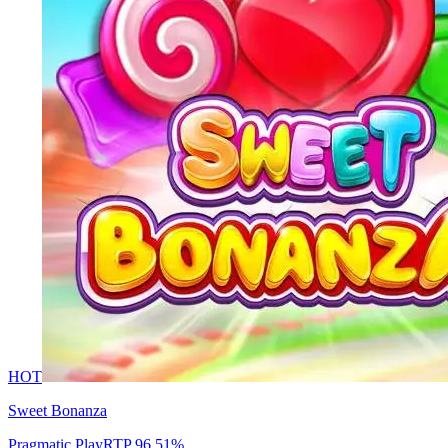
HOT
Sweet Bonanza
Pragmatic Play
RTP
96.51
%