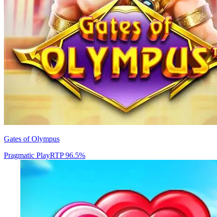
Gates of Olympus
Pragmatic Play
RTP
96.5
%