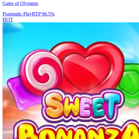
Gates of Olympus
Pragmatic Play
RTP
96.5
%
HOT