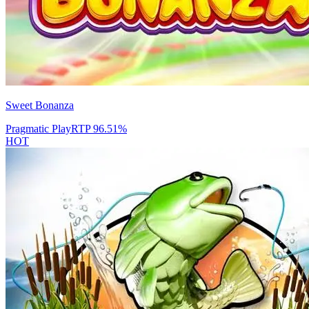
Sweet Bonanza
Pragmatic Play
RTP
96.51
%
HOT