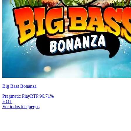
Big Bass Bonanza
Pragmatic Play
RTP
96.71
%
HOT
Ver todos los juegos