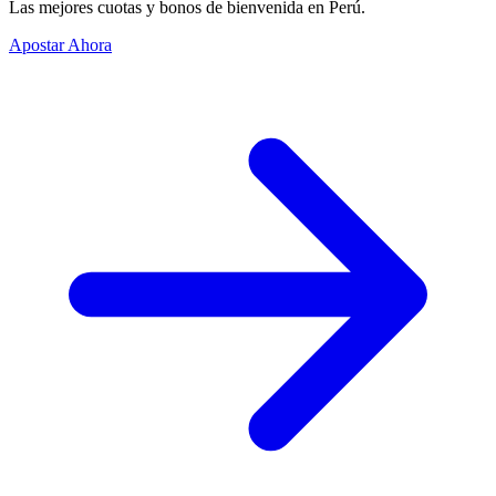
Las mejores cuotas y bonos de bienvenida en Perú.
Apostar Ahora