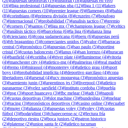
(
20
)
#
apuestas deportivas
(
19
)
#
historial
(
18
)
#
apuestas en vivo
(
16
)
#
liga profesional
(
14
)
#
apuestas nba
(
12
)
#
liga 1
(
11
)
#
lakers
(
11
)
#
apuestas corners
(
10
)
#
premier league
(
9
)
#
flamengo
(
8
)
#
bahia
(
8
)
#
corinthians
(
8
)
#
primera división
(
8
)
#
cruzeiro
(
7
)
#
botafogo
(
7
)
#
internacional
(
7
)
#
probabilidad
(
7
)
#
analisis tactico
(
7
)
#
gremio
(
7
)
#
corners
(
7
)
#
santos
(
7
)
#
liga mx
(
7
)
#
champions league
(
7
)
#
celtics
(
7
)
#
análisis táctico
(
6
)
#
barcelona
(
6
)
#
la liga
(
6
)
#
alianza lima
(
6
)
#
cienciano
(
6
)
#
copa sudamericana
(
6
)
#
peru
(
6
)
#
apuestas perú
(
6
)
#
rb bragantino
(
5
)
#
comerciantes unidos
(
5
)
#
valor
(
5
)
#
barracas
central
(
5
)
#
pronóstico
(
5
)
#
apuestas
(
5
)
#
sao paulo
(
5
)
#
sporting
cristal
(
5
)
#
cuotas baloncesto
(
5
)
#
lanus
(
4
)
#
san lorenzo
(
4
)
#
huracan
(
4
)
#
banfield
(
4
)
#
coritiba
(
4
)
#
river plate
(
4
)
#
fluminense
(
4
)
#
vitoria
(
4
)
#
manchester city
(
4
)
#
atletico-mg
(
4
)
#
palmeiras
(
4
)
#
real madrid
(
4
)
#
remo
(
4
)
#
mirassol
(
4
)
#
monterrey
(
4
)
#
atletico grau
(
4
)
#
sport
boys
(
4
)
#
probabilidad implícita
(
4
)
#
deportivo garcilaso
(
4
)
#
copa
libertadores
(
4
)
#
arsenal
(
4
)
#
ucv moquegua
(
3
)
#
pronóstico apuestas
(
3
)
#
sarmiento junin
(
3
)
#
argentinos jrs
(
3
)
#
liverpool
(
3
)
#
atletico
paranaense
(
3
)
#
velez sarsfield
(
3
)
#
instituto cordoba
(
3
)
#
puebla
(
3
)
#
psg
(
3
)
#
sport huancayo
(
3
)
#
fbc melgar
(
3
)
#
adt
(
3
)
#
napoli
(
3
)
#
cuotas deportivas
(
3
)
#
slot machine
(
3
)
#
bundesliga
(
3
)
#
melgar
(
3
)
#
racing
(
3
)
#
pronósticos deportivos
(
3
)
#
casino online
(
3
)
#
ecuabet
(
3
)
#
mujer
(
3
)
#
alianza
(
3
)
#
apuestas voley
(
3
)
#
voley
(
3
)
#
cuotas
fútbol
(
3
)
#
bodø/glimt
(
3
)
#
chapecoense-sc
(
2
)
#
lectura fría
(
2
)
#
deportivo riestra
(
2
)
#
boca juniors
(
2
)
#
patron historico
(
2
)
#
platense
(
2
)
#
union santa fe
(
2
)
#
atletico tucuman