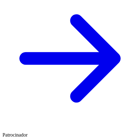
Patrocinador