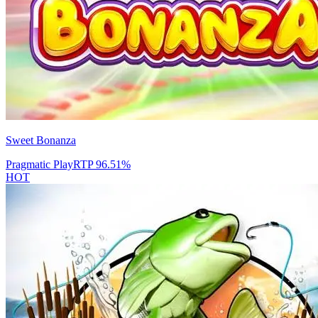
Sweet Bonanza
Pragmatic Play
RTP
96.51
%
HOT