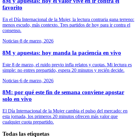
8M y apuestas: hoy el valor vive en ir contra el
favorito
En el Día Internacional de la Mujer, la lectura contraria gana terreno:
menos escudo, más contexto. Tres partidos de hoy para ir contra el
consenso.
Noticias
·
8 de marzo, 2026
8M y apuestas: hoy manda la paciencia en vivo
Este 8 de marzo, el ruido previo infla relatos y cuotas. Mi lectura es
simple: no entres prepartido, espera 20 minutos y recién decide.
Noticias
·
6 de marzo, 2026
8M: por qué este fin de semana conviene apostar
solo en vivo
El Día Internacional de la Mujer cambia el pulso del mercado: en
esta jornada, los primeros 20 minutos ofrecen más valor que
cualquier cuota prepartido.
Todas las etiquetas