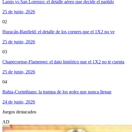
Lanús vs San Lorenzo: el detalle aéreo que decide el partido
25 de junio, 2026
02
Huracán-Banfield: el detalle de los corners que el 1X2 no ve
25 de junio, 2026
03
Chapecoense-Flamengo: el dato histórico que el 1X2 no te cuenta
25 de junio, 2026
04
Bahia-Corinthians: la trampa de los goles que nunca llegan
24 de junio, 2026
Juegos destacados
AD