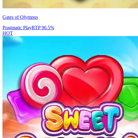
Gates of Olympus
Pragmatic Play
RTP
96.5
%
HOT