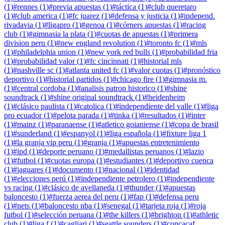
(
1
)
#
rennes
(
1
)
#
previa apuestas
(
1
)
#
táctica
(
1
)
#
club queretaro
(
1
)
#
club america
(
1
)
#
fc juarez
(
1
)
#
defensa y justicia
(
1
)
#
independ.
rivadavia
(
1
)
#
ligapro
(
1
)
#
genoa
(
1
)
#
córners apuestas
(
1
)
#
racing
club
(
1
)
#
gimnasia la plata
(
1
)
#
cuotas de apuestas
(
1
)
#
primera
division peru
(
1
)
#
new england revolution
(
1
)
#
toronto fc
(
1
)
#
mls
(
1
)
#
philadelphia union
(
1
)
#
new york red bulls
(
1
)
#
probabilidad fria
(
1
)
#
probabilidad valor
(
1
)
#
fc cincinnati
(
1
)
#
historial mls
(
1
)
#
nashville sc
(
1
)
#
atlanta united fc
(
1
)
#
valor cuotas
(
1
)
#
pronóstico
deportivo
(
1
)
#
historial partidos
(
1
)
#
chicago fire
(
1
)
#
gimnasia m.
(
1
)
#
central cordoba
(
1
)
#
analisis patron historico
(
1
)
#
shine
soundtrack
(
1
)
#
shine original soundtrack
(
1
)
#
heidenheim
(
1
)
#
clásico paulista
(
1
)
#
catolica
(
1
)
#
independiente del valle
(
1
)
#
liga
pro ecuador
(
1
)
#
pelota parada
(
1
)
#
tinka
(
1
)
#
resultados
(
1
)
#
inter
(
1
)
#
mainz
(
1
)
#
paranaense
(
1
)
#
atletico goianiense
(
1
)
#
copa de brasil
(
1
)
#
sunderland
(
1
)
#
espanyol
(
1
)
#
liga española
(
1
)
#
fixture liga 1
(
1
)
#
la granja vip peru
(
1
)
#
granja
(
1
)
#
apuestas entretenimiento
(
1
)
#
ipd
(
1
)
#
deporte peruano
(
1
)
#
medallistas peruanos
(
1
)
#
lazio
(
1
)
#
futbol
(
1
)
#
cuotas europa
(
1
)
#
estudiantes
(
1
)
#
deportivo cuenca
(
1
)
#
jaguares
(
1
)
#
documento
(
1
)
#
nacional
(
1
)
#
identidad
(
1
)
#
elecciones perú
(
1
)
#
independiente petrolero
(
1
)
#
independiente
vs racing
(
1
)
#
clásico de avellaneda
(
1
)
#
thunder
(
1
)
#
apuestas
baloncesto
(
1
)
#
fuerza aerea del peru
(
1
)
#
fap
(
1
)
#
defensa peru
(
1
)
#
nets
(
1
)
#
baloncesto nba
(
1
)
#
senegal
(
1
)
#
tarjeta roja
(
1
)
#
roja
futbol
(
1
)
#
selección peruana
(
1
)
#
the killers
(
1
)
#
brighton
(
1
)
#
athletic
club
(
1
)
#
liga f
(
1
)
#
cagliari
(
1
)
#
seattle sounders
(
1
)
#
concacaf