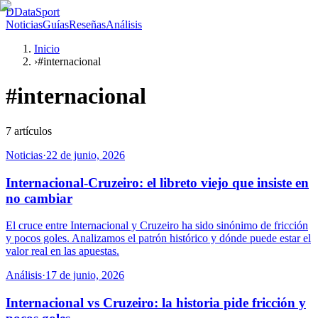
D
DataSport
Noticias
Guías
Reseñas
Análisis
Inicio
›
#internacional
#
internacional
7
artículos
Noticias
·
22 de junio, 2026
Internacional-Cruzeiro: el libreto viejo que insiste en
no cambiar
El cruce entre Internacional y Cruzeiro ha sido sinónimo de fricción
y pocos goles. Analizamos el patrón histórico y dónde puede estar el
valor real en las apuestas.
Análisis
·
17 de junio, 2026
Internacional vs Cruzeiro: la historia pide fricción y