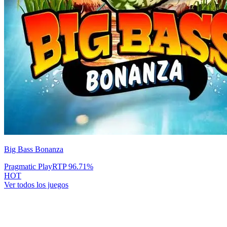
Big Bass Bonanza
Pragmatic Play
RTP
96.71
%
HOT
Ver todos los juegos