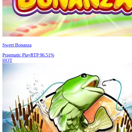
Sweet Bonanza
Pragmatic Play
RTP
96.51
%
HOT