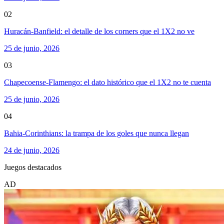
02
Huracán-Banfield: el detalle de los corners que el 1X2 no ve
25 de junio, 2026
03
Chapecoense-Flamengo: el dato histórico que el 1X2 no te cuenta
25 de junio, 2026
04
Bahia-Corinthians: la trampa de los goles que nunca llegan
24 de junio, 2026
Juegos destacados
AD