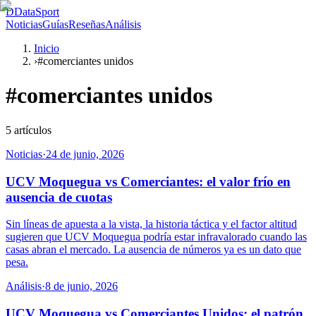
D
DataSport
Noticias
Guías
Reseñas
Análisis
Inicio
›
#comerciantes unidos
#
comerciantes unidos
5
artículos
Noticias
·
24 de junio, 2026
UCV Moquegua vs Comerciantes: el valor frío en
ausencia de cuotas
Sin líneas de apuesta a la vista, la historia táctica y el factor altitud
sugieren que UCV Moquegua podría estar infravalorado cuando las
casas abran el mercado. La ausencia de números ya es un dato que
pesa.
Análisis
·
8 de junio, 2026
UCV Moquegua vs Comerciantes Unidos: el patrón