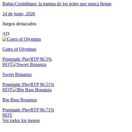
Bahia-Corinthians: la trampa de los goles que nunca llegan
24 de junio, 2026
Juegos destacados
AD
Gates of Olympus
Pragmatic Play
RTP
96.5
%
HOT
Sweet Bonanza
Pragmatic Play
RTP
96.51
%
HOT
Big Bass Bonanza
Pragmatic Play
RTP
96.71
%
HOT
Ver todos los juegos