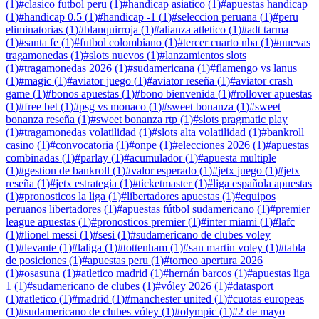
(
1
)
#
clasico futbol peru
(
1
)
#
handicap asiatico
(
1
)
#
apuestas handicap
(
1
)
#
handicap 0.5
(
1
)
#
handicap -1
(
1
)
#
seleccion peruana
(
1
)
#
peru
eliminatorias
(
1
)
#
blanquirroja
(
1
)
#
alianza atletico
(
1
)
#
adt tarma
(
1
)
#
santa fe
(
1
)
#
futbol colombiano
(
1
)
#
tercer cuarto nba
(
1
)
#
nuevas
tragamonedas
(
1
)
#
slots nuevos
(
1
)
#
lanzamientos slots
(
1
)
#
tragamonedas 2026
(
1
)
#
sudamericana
(
1
)
#
flamengo vs lanus
(
1
)
#
magic
(
1
)
#
aviator juego
(
1
)
#
aviator reseña
(
1
)
#
aviator crash
game
(
1
)
#
bonos apuestas
(
1
)
#
bono bienvenida
(
1
)
#
rollover apuestas
(
1
)
#
free bet
(
1
)
#
psg vs monaco
(
1
)
#
sweet bonanza
(
1
)
#
sweet
bonanza reseña
(
1
)
#
sweet bonanza rtp
(
1
)
#
slots pragmatic play
(
1
)
#
tragamonedas volatilidad
(
1
)
#
slots alta volatilidad
(
1
)
#
bankroll
casino
(
1
)
#
convocatoria
(
1
)
#
onpe
(
1
)
#
elecciones 2026
(
1
)
#
apuestas
combinadas
(
1
)
#
parlay
(
1
)
#
acumulador
(
1
)
#
apuesta multiple
(
1
)
#
gestion de bankroll
(
1
)
#
valor esperado
(
1
)
#
jetx juego
(
1
)
#
jetx
reseña
(
1
)
#
jetx estrategia
(
1
)
#
ticketmaster
(
1
)
#
liga española apuestas
(
1
)
#
pronosticos la liga
(
1
)
#
libertadores apuestas
(
1
)
#
equipos
peruanos libertadores
(
1
)
#
apuestas fútbol sudamericano
(
1
)
#
premier
league apuestas
(
1
)
#
pronosticos premier
(
1
)
#
inter miami
(
1
)
#
lafc
(
1
)
#
lionel messi
(
1
)
#
sesi
(
1
)
#
sudamericano de clubes voley
(
1
)
#
levante
(
1
)
#
laliga
(
1
)
#
tottenham
(
1
)
#
san martin voley
(
1
)
#
tabla
de posiciones
(
1
)
#
apuestas peru
(
1
)
#
torneo apertura 2026
(
1
)
#
osasuna
(
1
)
#
atletico madrid
(
1
)
#
hernán barcos
(
1
)
#
apuestas liga
1
(
1
)
#
sudamericano de clubes
(
1
)
#
vóley 2026
(
1
)
#
datasport
(
1
)
#
atletico
(
1
)
#
madrid
(
1
)
#
manchester united
(
1
)
#
cuotas europeas
(
1
)
#
sudamericano de clubes vóley
(
1
)
#
olympic
(
1
)
#
2 de mayo