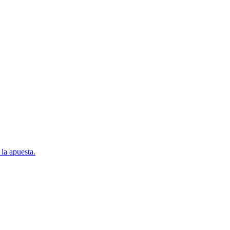
la apuesta.