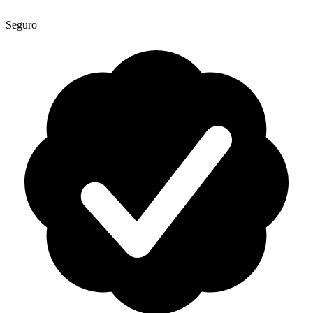
Seguro