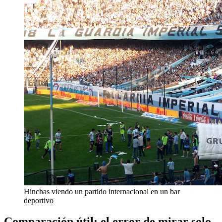
Hinchas viendo un partido internacional en un bar
deportivo
Comparación útil: el error de mirar solo