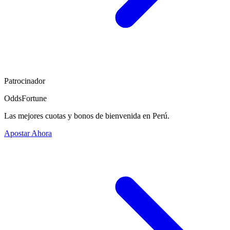
Patrocinador
OddsFortune
Las mejores cuotas y bonos de bienvenida en Perú.
Apostar Ahora