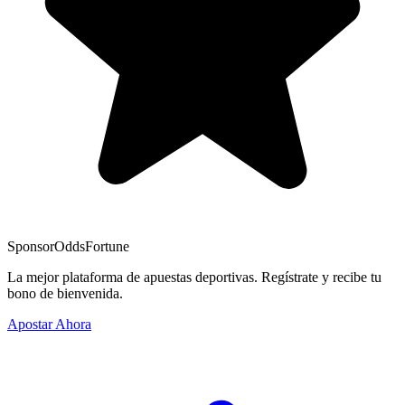
Sponsor
OddsFortune
La mejor plataforma de apuestas deportivas. Regístrate y recibe tu
bono de bienvenida.
Apostar Ahora