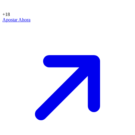
+18
Apostar Ahora