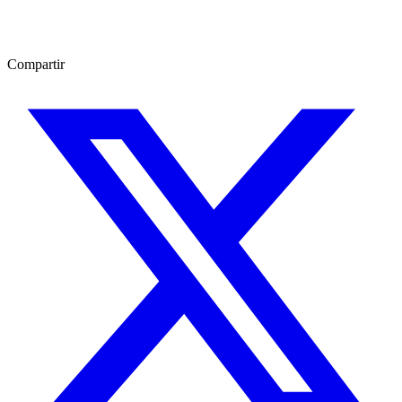
Compartir