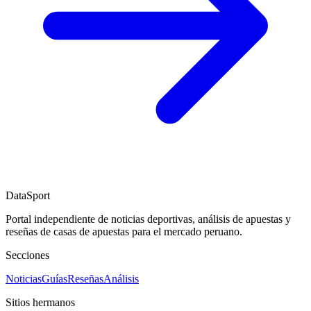
DataSport
Portal independiente de noticias deportivas, análisis de apuestas y
reseñas de casas de apuestas para el mercado peruano.
Secciones
Noticias
Guías
Reseñas
Análisis
Sitios hermanos