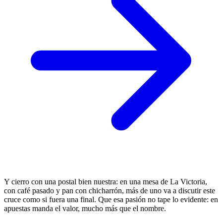
Y cierro con una postal bien nuestra: en una mesa de La Victoria,
con café pasado y pan con chicharrón, más de uno va a discutir este
cruce como si fuera una final. Que esa pasión no tape lo evidente: en
apuestas manda el valor, mucho más que el nombre.