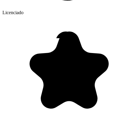
Licenciado