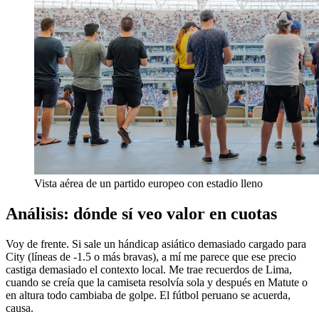
Vista aérea de un partido europeo con estadio lleno
Análisis: dónde sí veo valor en cuotas
Voy de frente. Si sale un hándicap asiático demasiado cargado para
City (líneas de -1.5 o más bravas), a mí me parece que ese precio
castiga demasiado el contexto local. Me trae recuerdos de Lima,
cuando se creía que la camiseta resolvía sola y después en Matute o
en altura todo cambiaba de golpe. El fútbol peruano se acuerda,
causa.