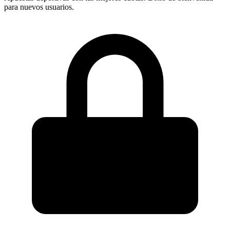
para nuevos usuarios.