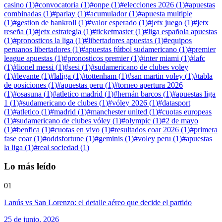
casino
(
1
)
#
convocatoria
(
1
)
#
onpe
(
1
)
#
elecciones 2026
(
1
)
#
apuestas
combinadas
(
1
)
#
parlay
(
1
)
#
acumulador
(
1
)
#
apuesta multiple
(
1
)
#
gestion de bankroll
(
1
)
#
valor esperado
(
1
)
#
jetx juego
(
1
)
#
jetx
reseña
(
1
)
#
jetx estrategia
(
1
)
#
ticketmaster
(
1
)
#
liga española apuestas
(
1
)
#
pronosticos la liga
(
1
)
#
libertadores apuestas
(
1
)
#
equipos
peruanos libertadores
(
1
)
#
apuestas fútbol sudamericano
(
1
)
#
premier
league apuestas
(
1
)
#
pronosticos premier
(
1
)
#
inter miami
(
1
)
#
lafc
(
1
)
#
lionel messi
(
1
)
#
sesi
(
1
)
#
sudamericano de clubes voley
(
1
)
#
levante
(
1
)
#
laliga
(
1
)
#
tottenham
(
1
)
#
san martin voley
(
1
)
#
tabla
de posiciones
(
1
)
#
apuestas peru
(
1
)
#
torneo apertura 2026
(
1
)
#
osasuna
(
1
)
#
atletico madrid
(
1
)
#
hernán barcos
(
1
)
#
apuestas liga
1
(
1
)
#
sudamericano de clubes
(
1
)
#
vóley 2026
(
1
)
#
datasport
(
1
)
#
atletico
(
1
)
#
madrid
(
1
)
#
manchester united
(
1
)
#
cuotas europeas
(
1
)
#
sudamericano de clubes vóley
(
1
)
#
olympic
(
1
)
#
2 de mayo
(
1
)
#
benfica
(
1
)
#
cuotas en vivo
(
1
)
#
resultados coar 2026
(
1
)
#
primera
fase coar
(
1
)
#
oddsfortune
(
1
)
#
geminis
(
1
)
#
voley peru
(
1
)
#
apuestas
la liga
(
1
)
#
real sociedad
(
1
)
Lo más leído
01
Lanús vs San Lorenzo: el detalle aéreo que decide el partido
25 de junio, 2026