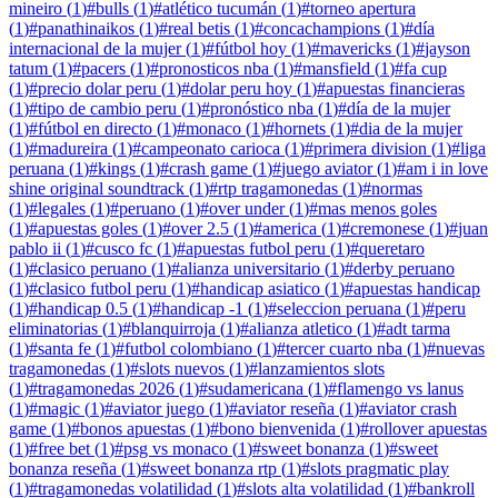
mineiro
(
1
)
#
bulls
(
1
)
#
atlético tucumán
(
1
)
#
torneo apertura
(
1
)
#
panathinaikos
(
1
)
#
real betis
(
1
)
#
concachampions
(
1
)
#
día
internacional de la mujer
(
1
)
#
fútbol hoy
(
1
)
#
mavericks
(
1
)
#
jayson
tatum
(
1
)
#
pacers
(
1
)
#
pronosticos nba
(
1
)
#
mansfield
(
1
)
#
fa cup
(
1
)
#
precio dolar peru
(
1
)
#
dolar peru hoy
(
1
)
#
apuestas financieras
(
1
)
#
tipo de cambio peru
(
1
)
#
pronóstico nba
(
1
)
#
día de la mujer
(
1
)
#
fútbol en directo
(
1
)
#
monaco
(
1
)
#
hornets
(
1
)
#
dia de la mujer
(
1
)
#
madureira
(
1
)
#
campeonato carioca
(
1
)
#
primera division
(
1
)
#
liga
peruana
(
1
)
#
kings
(
1
)
#
crash game
(
1
)
#
juego aviator
(
1
)
#
am i in love
shine original soundtrack
(
1
)
#
rtp tragamonedas
(
1
)
#
normas
(
1
)
#
legales
(
1
)
#
peruano
(
1
)
#
over under
(
1
)
#
mas menos goles
(
1
)
#
apuestas goles
(
1
)
#
over 2.5
(
1
)
#
america
(
1
)
#
cremonese
(
1
)
#
juan
pablo ii
(
1
)
#
cusco fc
(
1
)
#
apuestas futbol peru
(
1
)
#
queretaro
(
1
)
#
clasico peruano
(
1
)
#
alianza universitario
(
1
)
#
derby peruano
(
1
)
#
clasico futbol peru
(
1
)
#
handicap asiatico
(
1
)
#
apuestas handicap
(
1
)
#
handicap 0.5
(
1
)
#
handicap -1
(
1
)
#
seleccion peruana
(
1
)
#
peru
eliminatorias
(
1
)
#
blanquirroja
(
1
)
#
alianza atletico
(
1
)
#
adt tarma
(
1
)
#
santa fe
(
1
)
#
futbol colombiano
(
1
)
#
tercer cuarto nba
(
1
)
#
nuevas
tragamonedas
(
1
)
#
slots nuevos
(
1
)
#
lanzamientos slots
(
1
)
#
tragamonedas 2026
(
1
)
#
sudamericana
(
1
)
#
flamengo vs lanus
(
1
)
#
magic
(
1
)
#
aviator juego
(
1
)
#
aviator reseña
(
1
)
#
aviator crash
game
(
1
)
#
bonos apuestas
(
1
)
#
bono bienvenida
(
1
)
#
rollover apuestas
(
1
)
#
free bet
(
1
)
#
psg vs monaco
(
1
)
#
sweet bonanza
(
1
)
#
sweet
bonanza reseña
(
1
)
#
sweet bonanza rtp
(
1
)
#
slots pragmatic play
(
1
)
#
tragamonedas volatilidad
(
1
)
#
slots alta volatilidad
(
1
)
#
bankroll