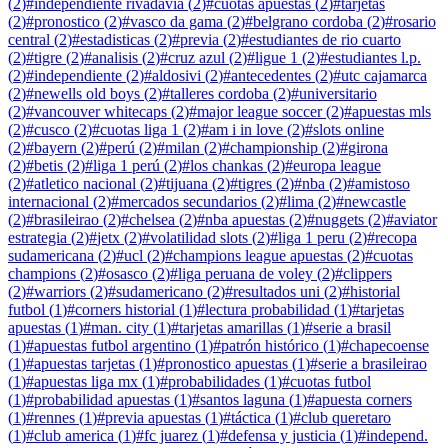
(
2
)
#
independiente rivadavia
(
2
)
#
cuotas apuestas
(
2
)
#
tarjetas
(
2
)
#
pronostico
(
2
)
#
vasco da gama
(
2
)
#
belgrano cordoba
(
2
)
#
rosario
central
(
2
)
#
estadisticas
(
2
)
#
previa
(
2
)
#
estudiantes de rio cuarto
(
2
)
#
tigre
(
2
)
#
analisis
(
2
)
#
cruz azul
(
2
)
#
ligue 1
(
2
)
#
estudiantes l.p.
(
2
)
#
independiente
(
2
)
#
aldosivi
(
2
)
#
antecedentes
(
2
)
#
utc cajamarca
(
2
)
#
newells old boys
(
2
)
#
talleres cordoba
(
2
)
#
universitario
(
2
)
#
vancouver whitecaps
(
2
)
#
major league soccer
(
2
)
#
apuestas mls
(
2
)
#
cusco
(
2
)
#
cuotas liga 1
(
2
)
#
am i in love
(
2
)
#
slots online
(
2
)
#
bayern
(
2
)
#
perú
(
2
)
#
milan
(
2
)
#
championship
(
2
)
#
girona
(
2
)
#
betis
(
2
)
#
liga 1 perú
(
2
)
#
los chankas
(
2
)
#
europa league
(
2
)
#
atletico nacional
(
2
)
#
tijuana
(
2
)
#
tigres
(
2
)
#
nba
(
2
)
#
amistoso
internacional
(
2
)
#
mercados secundarios
(
2
)
#
lima
(
2
)
#
newcastle
(
2
)
#
brasileirao
(
2
)
#
chelsea
(
2
)
#
nba apuestas
(
2
)
#
nuggets
(
2
)
#
aviator
estrategia
(
2
)
#
jetx
(
2
)
#
volatilidad slots
(
2
)
#
liga 1 peru
(
2
)
#
recopa
sudamericana
(
2
)
#
ucl
(
2
)
#
champions league apuestas
(
2
)
#
cuotas
champions
(
2
)
#
osasco
(
2
)
#
liga peruana de voley
(
2
)
#
clippers
(
2
)
#
warriors
(
2
)
#
sudamericano
(
2
)
#
resultados uni
(
2
)
#
historial
futbol
(
1
)
#
corners historial
(
1
)
#
lectura probabilidad
(
1
)
#
tarjetas
apuestas
(
1
)
#
man. city
(
1
)
#
tarjetas amarillas
(
1
)
#
serie a brasil
(
1
)
#
apuestas futbol argentino
(
1
)
#
patrón histórico
(
1
)
#
chapecoense
(
1
)
#
apuestas tarjetas
(
1
)
#
pronostico apuestas
(
1
)
#
serie a brasileirao
(
1
)
#
apuestas liga mx
(
1
)
#
probabilidades
(
1
)
#
cuotas futbol
(
1
)
#
probabilidad apuestas
(
1
)
#
santos laguna
(
1
)
#
apuesta corners
(
1
)
#
rennes
(
1
)
#
previa apuestas
(
1
)
#
táctica
(
1
)
#
club queretaro
(
1
)
#
club america
(
1
)
#
fc juarez
(
1
)
#
defensa y justicia
(
1
)
#
independ.