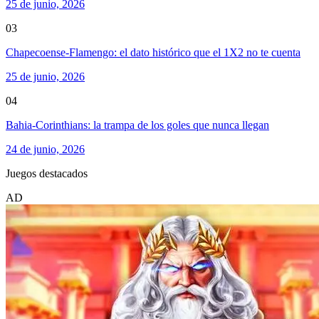
25 de junio, 2026
03
Chapecoense-Flamengo: el dato histórico que el 1X2 no te cuenta
25 de junio, 2026
04
Bahia-Corinthians: la trampa de los goles que nunca llegan
24 de junio, 2026
Juegos destacados
AD