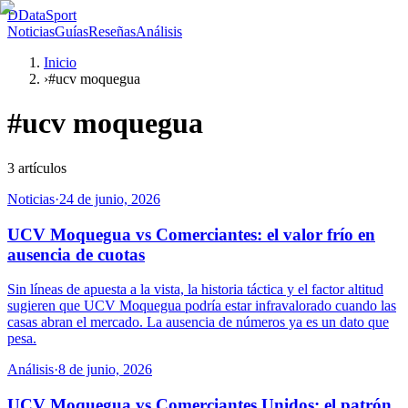
D
DataSport
Noticias
Guías
Reseñas
Análisis
Inicio
›
#ucv moquegua
#
ucv moquegua
3
artículos
Noticias
·
24 de junio, 2026
UCV Moquegua vs Comerciantes: el valor frío en
ausencia de cuotas
Sin líneas de apuesta a la vista, la historia táctica y el factor altitud
sugieren que UCV Moquegua podría estar infravalorado cuando las
casas abran el mercado. La ausencia de números ya es un dato que
pesa.
Análisis
·
8 de junio, 2026
UCV Moquegua vs Comerciantes Unidos: el patrón