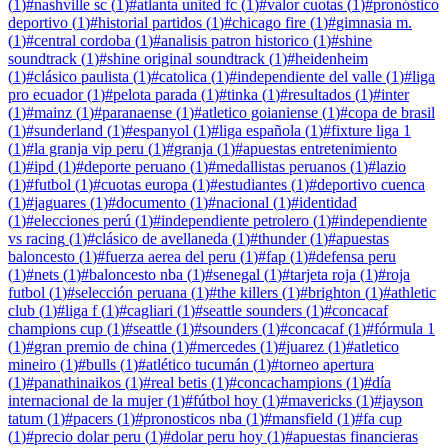
(
1
)
#
nashville sc
(
1
)
#
atlanta united fc
(
1
)
#
valor cuotas
(
1
)
#
pronóstico
deportivo
(
1
)
#
historial partidos
(
1
)
#
chicago fire
(
1
)
#
gimnasia m.
(
1
)
#
central cordoba
(
1
)
#
analisis patron historico
(
1
)
#
shine
soundtrack
(
1
)
#
shine original soundtrack
(
1
)
#
heidenheim
(
1
)
#
clásico paulista
(
1
)
#
catolica
(
1
)
#
independiente del valle
(
1
)
#
liga
pro ecuador
(
1
)
#
pelota parada
(
1
)
#
tinka
(
1
)
#
resultados
(
1
)
#
inter
(
1
)
#
mainz
(
1
)
#
paranaense
(
1
)
#
atletico goianiense
(
1
)
#
copa de brasil
(
1
)
#
sunderland
(
1
)
#
espanyol
(
1
)
#
liga española
(
1
)
#
fixture liga 1
(
1
)
#
la granja vip peru
(
1
)
#
granja
(
1
)
#
apuestas entretenimiento
(
1
)
#
ipd
(
1
)
#
deporte peruano
(
1
)
#
medallistas peruanos
(
1
)
#
lazio
(
1
)
#
futbol
(
1
)
#
cuotas europa
(
1
)
#
estudiantes
(
1
)
#
deportivo cuenca
(
1
)
#
jaguares
(
1
)
#
documento
(
1
)
#
nacional
(
1
)
#
identidad
(
1
)
#
elecciones perú
(
1
)
#
independiente petrolero
(
1
)
#
independiente
vs racing
(
1
)
#
clásico de avellaneda
(
1
)
#
thunder
(
1
)
#
apuestas
baloncesto
(
1
)
#
fuerza aerea del peru
(
1
)
#
fap
(
1
)
#
defensa peru
(
1
)
#
nets
(
1
)
#
baloncesto nba
(
1
)
#
senegal
(
1
)
#
tarjeta roja
(
1
)
#
roja
futbol
(
1
)
#
selección peruana
(
1
)
#
the killers
(
1
)
#
brighton
(
1
)
#
athletic
club
(
1
)
#
liga f
(
1
)
#
cagliari
(
1
)
#
seattle sounders
(
1
)
#
concacaf
champions cup
(
1
)
#
seattle
(
1
)
#
sounders
(
1
)
#
concacaf
(
1
)
#
fórmula 1
(
1
)
#
gran premio de china
(
1
)
#
mercedes
(
1
)
#
juarez
(
1
)
#
atletico
mineiro
(
1
)
#
bulls
(
1
)
#
atlético tucumán
(
1
)
#
torneo apertura
(
1
)
#
panathinaikos
(
1
)
#
real betis
(
1
)
#
concachampions
(
1
)
#
día
internacional de la mujer
(
1
)
#
fútbol hoy
(
1
)
#
mavericks
(
1
)
#
jayson
tatum
(
1
)
#
pacers
(
1
)
#
pronosticos nba
(
1
)
#
mansfield
(
1
)
#
fa cup
(
1
)
#
precio dolar peru
(
1
)
#
dolar peru hoy
(
1
)
#
apuestas financieras