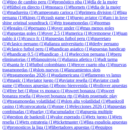
(
1
)
#
tipo de cambio peru
(
1
)
#
pronóstico nba
(
1
)
#
día de la mujer
(
1
)
#
fútbol en directo
(
1
)
#
monaco
(
1
)
#
hornets
(
1
)
#
dia de la mujer
(
1
)
#
madureira
(
1
)
#
campeonato carioca
(
1
)
#
primera division
(
1
)
#
liga
peruana
(
1
)
#
kings
(
1
)
#
crash game
(
1
)
#
juego aviator
(
1
)
#
am i in love
shine original soundtrack
(
1
)
#
rtp tragamonedas
(
1
)
#
normas
(
1
)
#
legales
(
1
)
#
peruano
(
1
)
#
over under
(
1
)
#
mas menos goles
(
1
)
#
apuestas goles
(
1
)
#
over 2.5
(
1
)
#
america
(
1
)
#
cremonese
(
1
)
#
juan
pablo ii
(
1
)
#
cusco fc
(
1
)
#
apuestas futbol peru
(
1
)
#
queretaro
(
1
)
#
clasico peruano
(
1
)
#
alianza universitario
(
1
)
#
derby peruano
(
1
)
#
clasico futbol peru
(
1
)
#
handicap asiatico
(
1
)
#
apuestas handicap
(
1
)
#
handicap 0.5
(
1
)
#
handicap -1
(
1
)
#
seleccion peruana
(
1
)
#
peru
eliminatorias
(
1
)
#
blanquirroja
(
1
)
#
alianza atletico
(
1
)
#
adt tarma
(
1
)
#
santa fe
(
1
)
#
futbol colombiano
(
1
)
#
tercer cuarto nba
(
1
)
#
nuevas
tragamonedas
(
1
)
#
slots nuevos
(
1
)
#
lanzamientos slots
(
1
)
#
tragamonedas 2026
(
1
)
#
sudamericana
(
1
)
#
flamengo vs lanus
(
1
)
#
magic
(
1
)
#
aviator juego
(
1
)
#
aviator reseña
(
1
)
#
aviator crash
game
(
1
)
#
bonos apuestas
(
1
)
#
bono bienvenida
(
1
)
#
rollover apuestas
(
1
)
#
free bet
(
1
)
#
psg vs monaco
(
1
)
#
sweet bonanza
(
1
)
#
sweet
bonanza reseña
(
1
)
#
sweet bonanza rtp
(
1
)
#
slots pragmatic play
(
1
)
#
tragamonedas volatilidad
(
1
)
#
slots alta volatilidad
(
1
)
#
bankroll
casino
(
1
)
#
convocatoria
(
1
)
#
onpe
(
1
)
#
elecciones 2026
(
1
)
#
apuestas
combinadas
(
1
)
#
parlay
(
1
)
#
acumulador
(
1
)
#
apuesta multiple
(
1
)
#
gestion de bankroll
(
1
)
#
valor esperado
(
1
)
#
jetx juego
(
1
)
#
jetx
reseña
(
1
)
#
jetx estrategia
(
1
)
#
ticketmaster
(
1
)
#
liga española apuestas
(
1
)
#
pronosticos la liga
(
1
)
#
libertadores apuestas
(
1
)
#
equipos