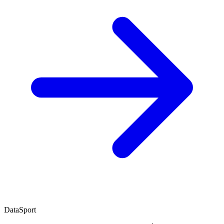
DataSport