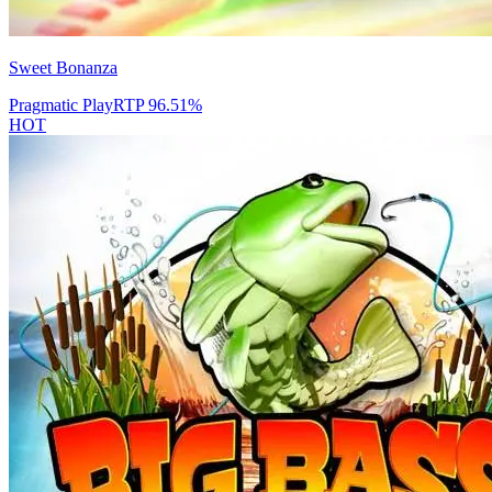
Sweet Bonanza
Pragmatic Play
RTP
96.51
%
HOT