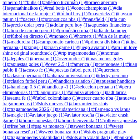
mineiro
(
1
)
#
bulls
(
1
)
#
atlético tucumán
(
1
)
#
torneo apertura
(
1
)
#
panathinaikos
(
1
)
#
real betis
(
1
)
#
concachampions
(
1
)
#
día
internacional de la mujer
(
1
)
#
fútbol hoy
(
1
)
#
mavericks
(
1
)
#
jayson
tatum
(
1
)
#
pacers
(
1
)
#
pronosticos nba
(
1
)
#
mansfield
(
1
)
#
fa cup
(
1
)
#
precio dolar peru
(
1
)
#
dolar peru hoy
(
1
)
#
apuestas financieras
(
1
)
#
tipo de cambio peru
(
1
)
#
pronóstico nba
(
1
)
#
día de la mujer
(
1
)
#
fútbol en directo
(
1
)
#
monaco
(
1
)
#
hornets
(
1
)
#
dia de la mujer
(
1
)
#
madureira
(
1
)
#
campeonato carioca
(
1
)
#
primera division
(
1
)
#
liga
peruana
(
1
)
#
kings
(
1
)
#
crash game
(
1
)
#
juego aviator
(
1
)
#
am i in love
shine original soundtrack
(
1
)
#
rtp tragamonedas
(
1
)
#
normas
(
1
)
#
legales
(
1
)
#
peruano
(
1
)
#
over under
(
1
)
#
mas menos goles
(
1
)
#
apuestas goles
(
1
)
#
over 2.5
(
1
)
#
america
(
1
)
#
cremonese
(
1
)
#
juan
pablo ii
(
1
)
#
cusco fc
(
1
)
#
apuestas futbol peru
(
1
)
#
queretaro
(
1
)
#
clasico peruano
(
1
)
#
alianza universitario
(
1
)
#
derby peruano
(
1
)
#
clasico futbol peru
(
1
)
#
handicap asiatico
(
1
)
#
apuestas handicap
(
1
)
#
handicap 0.5
(
1
)
#
handicap -1
(
1
)
#
seleccion peruana
(
1
)
#
peru
eliminatorias
(
1
)
#
blanquirroja
(
1
)
#
alianza atletico
(
1
)
#
adt tarma
(
1
)
#
santa fe
(
1
)
#
futbol colombiano
(
1
)
#
tercer cuarto nba
(
1
)
#
nuevas
tragamonedas
(
1
)
#
slots nuevos
(
1
)
#
lanzamientos slots
(
1
)
#
tragamonedas 2026
(
1
)
#
sudamericana
(
1
)
#
flamengo vs lanus
(
1
)
#
magic
(
1
)
#
aviator juego
(
1
)
#
aviator reseña
(
1
)
#
aviator crash
game
(
1
)
#
bonos apuestas
(
1
)
#
bono bienvenida
(
1
)
#
rollover apuestas
(
1
)
#
free bet
(
1
)
#
psg vs monaco
(
1
)
#
sweet bonanza
(
1
)
#
sweet
bonanza reseña
(
1
)
#
sweet bonanza rtp
(
1
)
#
slots pragmatic play
(
1
)
#
tragamonedas volatilidad
(
1
)
#
slots alta volatilidad
(
1
)
#
bankroll