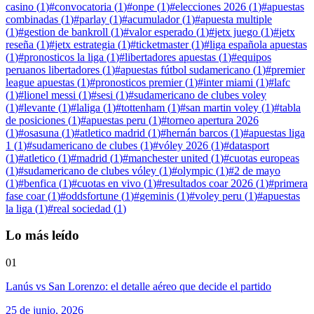
casino
(
1
)
#
convocatoria
(
1
)
#
onpe
(
1
)
#
elecciones 2026
(
1
)
#
apuestas
combinadas
(
1
)
#
parlay
(
1
)
#
acumulador
(
1
)
#
apuesta multiple
(
1
)
#
gestion de bankroll
(
1
)
#
valor esperado
(
1
)
#
jetx juego
(
1
)
#
jetx
reseña
(
1
)
#
jetx estrategia
(
1
)
#
ticketmaster
(
1
)
#
liga española apuestas
(
1
)
#
pronosticos la liga
(
1
)
#
libertadores apuestas
(
1
)
#
equipos
peruanos libertadores
(
1
)
#
apuestas fútbol sudamericano
(
1
)
#
premier
league apuestas
(
1
)
#
pronosticos premier
(
1
)
#
inter miami
(
1
)
#
lafc
(
1
)
#
lionel messi
(
1
)
#
sesi
(
1
)
#
sudamericano de clubes voley
(
1
)
#
levante
(
1
)
#
laliga
(
1
)
#
tottenham
(
1
)
#
san martin voley
(
1
)
#
tabla
de posiciones
(
1
)
#
apuestas peru
(
1
)
#
torneo apertura 2026
(
1
)
#
osasuna
(
1
)
#
atletico madrid
(
1
)
#
hernán barcos
(
1
)
#
apuestas liga
1
(
1
)
#
sudamericano de clubes
(
1
)
#
vóley 2026
(
1
)
#
datasport
(
1
)
#
atletico
(
1
)
#
madrid
(
1
)
#
manchester united
(
1
)
#
cuotas europeas
(
1
)
#
sudamericano de clubes vóley
(
1
)
#
olympic
(
1
)
#
2 de mayo
(
1
)
#
benfica
(
1
)
#
cuotas en vivo
(
1
)
#
resultados coar 2026
(
1
)
#
primera
fase coar
(
1
)
#
oddsfortune
(
1
)
#
geminis
(
1
)
#
voley peru
(
1
)
#
apuestas
la liga
(
1
)
#
real sociedad
(
1
)
Lo más leído
01
Lanús vs San Lorenzo: el detalle aéreo que decide el partido
25 de junio, 2026