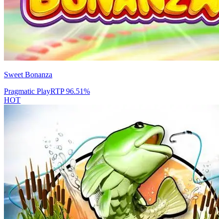
Sweet Bonanza
Pragmatic Play
RTP
96.51
%
HOT