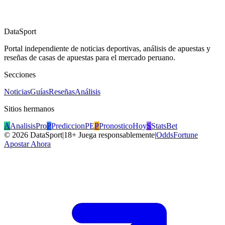
DataSport
Portal independiente de noticias deportivas, análisis de apuestas y
reseñas de casas de apuestas para el mercado peruano.
Secciones
Noticias
Guías
Reseñas
Análisis
Sitios hermanos
A
AnalisisPro
P
PrediccionPE
P
PronosticoHoy
S
StatsBet
©
2026
DataSport
|
18+ Juega responsablemente
|
OddsFortune
Apostar Ahora