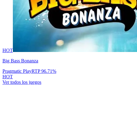
HOT
Big Bass Bonanza
Pragmatic Play
RTP
96.71
%
HOT
Ver todos los juegos