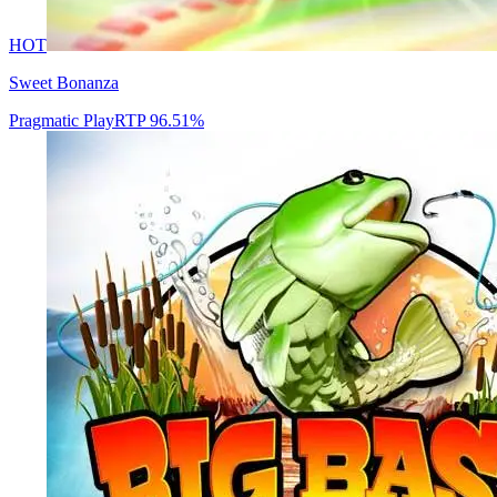
HOT
Sweet Bonanza
Pragmatic Play
RTP
96.51
%