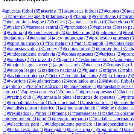
#
apuestas fútbol
(
65
)
#
serie a
(
31
)
#
apuestas futbol
(
23
)
#
cuotas
(
20
)
#
a
(
10
)
#
premier league
(
9
)
#
flamengo
(
8
)
#
bahia
(
8
)
#
corinthians
(
8
)
#
prim
(
7
)
#
champions league
(
7
)
#
celtics
(
7
)
#
análisis táctico
(
6
)
#
barcelona
(
6
(
5
)
#
valor
(
5
)
#
barracas central
(
5
)
#
pronóstico
(
5
)
#
apuestas
(
5
)
#
sao pa
(
4
)
#
vitoria
(
4
)
#
manchester city
(
4
)
#
atletico-mg
(
4
)
#
palmeiras
(
4
)
#
real
libertadores
(
4
)
#
arsenal
(
4
)
#
ucv moquegua
(
3
)
#
pronóstico apuestas
(
3
(
3
)
#
sport huancayo
(
3
)
#
fbc melgar
(
3
)
#
adt
(
3
)
#
napoli
(
3
)
#
cuotas depo
(
3
)
#
apuestas voley
(
3
)
#
voley
(
3
)
#
cuotas fútbol
(
3
)
#
bodø/glimt
(
3
)
#
ch
(
2
)
#
independiente rivadavia
(
2
)
#
cuotas apuestas
(
2
)
#
tarjetas
(
2
)
#
prono
(
2
)
#
analisis
(
2
)
#
cruz azul
(
2
)
#
ligue 1
(
2
)
#
estudiantes l.p.
(
2
)
#
independ
(
2
)
#
major league soccer
(
2
)
#
apuestas mls
(
2
)
#
cusco
(
2
)
#
cuotas liga 1
(
2
)
#
europa league
(
2
)
#
atletico nacional
(
2
)
#
tijuana
(
2
)
#
tigres
(
2
)
#
nba
(
2
)
#
aviator estrategia
(
2
)
#
jetx
(
2
)
#
volatilidad slots
(
2
)
#
liga 1 peru
(
2
)
#
(
2
)
#
warriors
(
2
)
#
sudamericano
(
2
)
#
resultados uni
(
2
)
#
historial futbol
argentino
(
1
)
#
patrón histórico
(
1
)
#
chapecoense
(
1
)
#
apuestas tarjetas
(
laguna
(
1
)
#
apuesta corners
(
1
)
#
rennes
(
1
)
#
previa apuestas
(
1
)
#
táctica
(
1
)
#
racing club
(
1
)
#
gimnasia la plata
(
1
)
#
cuotas de apuestas
(
1
)
#
prime
(
1
)
#
probabilidad valor
(
1
)
#
fc cincinnati
(
1
)
#
historial mls
(
1
)
#
nashville
(
1
)
#
analisis patron historico
(
1
)
#
shine soundtrack
(
1
)
#
shine original 
(
1
)
#
resultados
(
1
)
#
inter
(
1
)
#
mainz
(
1
)
#
paranaense
(
1
)
#
atletico goiani
entretenimiento
(
1
)
#
ipd
(
1
)
#
deporte peruano
(
1
)
#
medallistas peruanos
(
1
)
#
elecciones perú
(
1
)
#
independiente petrolero
(
1
)
#
independiente vs
(
1
)
#
baloncesto nba
(
1
)
#
senegal
(
1
)
#
tarjeta roja
(
1
)
#
roja futbol
(
1
)
#
sel