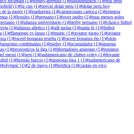
ético tucumán
(
1
)
#
torneo apertura
(
1
)
#
panathinaikos
(
1
)
#
real betis
sfield
(
1
)
#
fa cup
(
1
)
#
precio dolar peru
(
1
)
#
dolar peru hoy
a de la mujer
(
1
)
#
madureira
(
1
)
#
campeonato carioca
(
1
)
#
primera
rmas
(
1
)
#
legales
(
1
)
#
peruano
(
1
)
#
over under
(
1
)
#
mas menos goles
 peruano
(
1
)
#
alianza universitario
(
1
)
#
derby peruano
(
1
)
#
clasico futbol
rroja
(
1
)
#
alianza atletico
(
1
)
#
adt tarma
(
1
)
#
santa fe
(
1
)
#
futbol
a
(
1
)
#
flamengo vs lanus
(
1
)
#
magic
(
1
)
#
aviator juego
(
1
)
#
aviator
nza
(
1
)
#
sweet bonanza reseña
(
1
)
#
sweet bonanza rtp
(
1
)
#
slots
#
apuestas combinadas
(
1
)
#
parlay
(
1
)
#
acumulador
(
1
)
#
apuesta
tas
(
1
)
#
pronosticos la liga
(
1
)
#
libertadores apuestas
(
1
)
#
equipos
nel messi
(
1
)
#
sesi
(
1
)
#
sudamericano de clubes voley
(
1
)
#
levante
adrid
(
1
)
#
hernán barcos
(
1
)
#
apuestas liga 1
(
1
)
#
sudamericano de
)
#
olympic
(
1
)
#
2 de mayo
(
1
)
#
benfica
(
1
)
#
cuotas en vivo