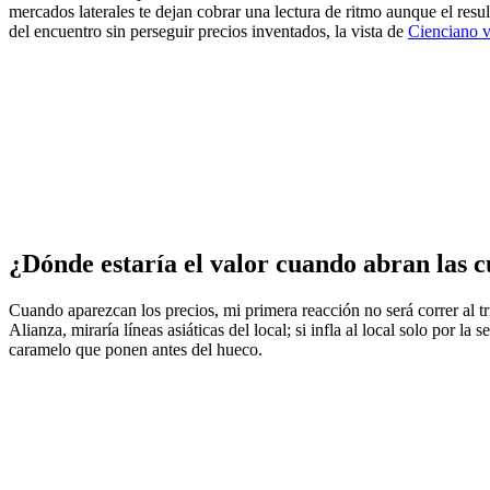
mercados laterales te dejan cobrar una lectura de ritmo aunque el resul
del encuentro sin perseguir precios inventados, la vista de
Cienciano v
¿Dónde estaría el valor cuando abran las c
Cuando aparezcan los precios, mi primera reacción no será correr al tri
Alianza, miraría líneas asiáticas del local; si infla al local solo por 
caramelo que ponen antes del hueco.