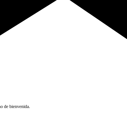
no de bienvenida.