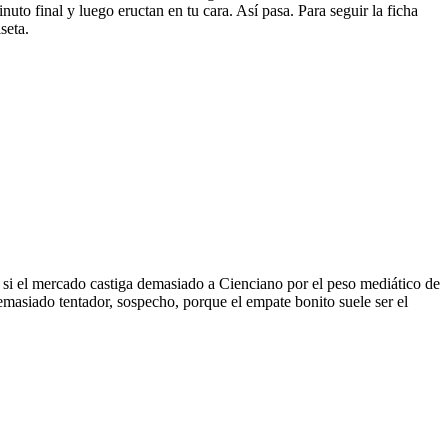
uto final y luego eructan en tu cara. Así pasa. Para seguir la ficha
seta.
ía: si el mercado castiga demasiado a Cienciano por el peso mediático de
e demasiado tentador, sospecho, porque el empate bonito suele ser el