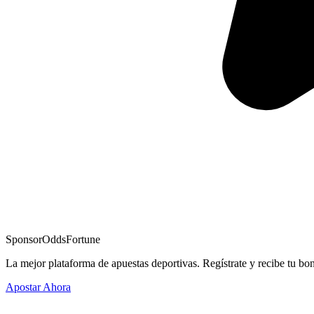
Sponsor
OddsFortune
La mejor plataforma de apuestas deportivas. Regístrate y recibe tu bo
Apostar Ahora