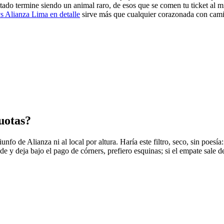
tado termine siendo un animal raro, de esos que se comen tu ticket al min
s Alianza Lima en detalle
sirve más que cualquier corazonada con cami
uotas?
unfo de Alianza ni al local por altura. Haría este filtro, seco, sin poes
la sede y deja bajo el pago de córners, prefiero esquinas; si el empate sal