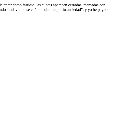
e tratar como fastidio: las cuotas aparecen cerradas, marcadas con
endo “todavía no sé cuánto cobrarte por tu ansiedad”, y yo he pagado