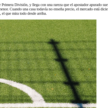
 Primera División, y llega con una rareza que el apostador apurado suel
 menor. Cuando una casa todavía no enseña precio, el mercado está dici
 el que mira todo desde arriba.