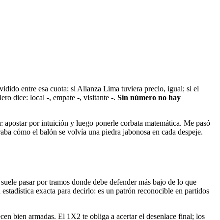
dido entre esa cuota; si Alianza Lima tuviera precio, igual; si el
ro dice: local -, empate -, visitante -.
Sin número no hay
na: apostar por intuición y luego ponerle corbata matemática. Me pasó
iraba cómo el balón se volvía una piedra jabonosa en cada despeje.
te suele pasar por tramos donde debe defender más bajo de lo que
a estadística exacta para decirlo: es un patrón reconocible en partidos
ecen bien armadas. El 1X2 te obliga a acertar el desenlace final; los