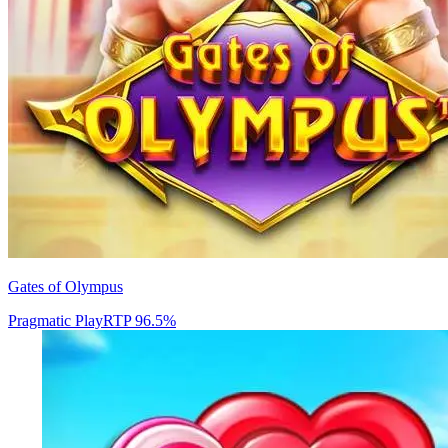
Gates of Olympus
Pragmatic Play
RTP
96.5
%