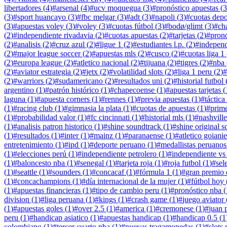
libertadores
(
4
)
#
arsenal
(
4
)
#
ucv moquegua
(
3
)
#
pronóstico apuestas
(
3
(
3
)
#
sport huancayo
(
3
)
#
fbc melgar
(
3
)
#
adt
(
3
)
#
napoli
(
3
)
#
cuotas depo
(
3
)
#
apuestas voley
(
3
)
#
voley
(
3
)
#
cuotas fútbol
(
3
)
#
bodø/glimt
(
3
)
#
ch
(
2
)
#
independiente rivadavia
(
2
)
#
cuotas apuestas
(
2
)
#
tarjetas
(
2
)
#
prono
(
2
)
#
analisis
(
2
)
#
cruz azul
(
2
)
#
ligue 1
(
2
)
#
estudiantes l.p.
(
2
)
#
independ
(
2
)
#
major league soccer
(
2
)
#
apuestas mls
(
2
)
#
cusco
(
2
)
#
cuotas liga 1
(
2
)
#
europa league
(
2
)
#
atletico nacional
(
2
)
#
tijuana
(
2
)
#
tigres
(
2
)
#
nba
(
2
)
#
aviator estrategia
(
2
)
#
jetx
(
2
)
#
volatilidad slots
(
2
)
#
liga 1 peru
(
2
)
#
(
2
)
#
warriors
(
2
)
#
sudamericano
(
2
)
#
resultados uni
(
2
)
#
historial futbol
argentino
(
1
)
#
patrón histórico
(
1
)
#
chapecoense
(
1
)
#
apuestas tarjetas
(
laguna
(
1
)
#
apuesta corners
(
1
)
#
rennes
(
1
)
#
previa apuestas
(
1
)
#
táctica
(
1
)
#
racing club
(
1
)
#
gimnasia la plata
(
1
)
#
cuotas de apuestas
(
1
)
#
prime
(
1
)
#
probabilidad valor
(
1
)
#
fc cincinnati
(
1
)
#
historial mls
(
1
)
#
nashville
(
1
)
#
analisis patron historico
(
1
)
#
shine soundtrack
(
1
)
#
shine original 
(
1
)
#
resultados
(
1
)
#
inter
(
1
)
#
mainz
(
1
)
#
paranaense
(
1
)
#
atletico goiani
entretenimiento
(
1
)
#
ipd
(
1
)
#
deporte peruano
(
1
)
#
medallistas peruanos
(
1
)
#
elecciones perú
(
1
)
#
independiente petrolero
(
1
)
#
independiente vs
(
1
)
#
baloncesto nba
(
1
)
#
senegal
(
1
)
#
tarjeta roja
(
1
)
#
roja futbol
(
1
)
#
sel
(
1
)
#
seattle
(
1
)
#
sounders
(
1
)
#
concacaf
(
1
)
#
fórmula 1
(
1
)
#
gran premio 
(
1
)
#
concachampions
(
1
)
#
día internacional de la mujer
(
1
)
#
fútbol hoy
(
1
)
#
apuestas financieras
(
1
)
#
tipo de cambio peru
(
1
)
#
pronóstico nba
(
division
(
1
)
#
liga peruana
(
1
)
#
kings
(
1
)
#
crash game
(
1
)
#
juego aviator
(
1
)
#
apuestas goles
(
1
)
#
over 2.5
(
1
)
#
america
(
1
)
#
cremonese
(
1
)
#
juan p
peru
(
1
)
#
handicap asiatico
(
1
)
#
apuestas handicap
(
1
)
#
handicap 0.5
(
1
colombiano
(
1
)
#
tercer cuarto nba
(
1
)
#
nuevas tragamonedas
(
1
)
#
slots