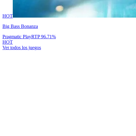
HOT
Big Bass Bonanza
Pragmatic Play
RTP
96.71
%
HOT
Ver todos los juegos