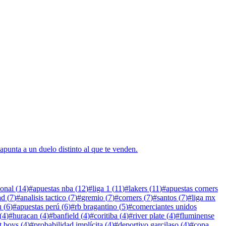
 apunta a un duelo distinto al que te venden.
ional
(
14
)
#
apuestas nba
(
12
)
#
liga 1
(
11
)
#
lakers
(
11
)
#
apuestas corners
ad
(
7
)
#
analisis tactico
(
7
)
#
gremio
(
7
)
#
corners
(
7
)
#
santos
(
7
)
#
liga mx
u
(
6
)
#
apuestas perú
(
6
)
#
rb bragantino
(
5
)
#
comerciantes unidos
(
4
)
#
huracan
(
4
)
#
banfield
(
4
)
#
coritiba
(
4
)
#
river plate
(
4
)
#
fluminense
t boys
(
4
)
#
probabilidad implícita
(
4
)
#
deportivo garcilaso
(
4
)
#
copa