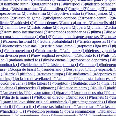
)
#
sarmiento junin
(
3
)
#
argentinos jrs
(
3
)
#
liverpool
(
3
)
#
atletico paranaen
rtivas
(
3
)
#
slot machine
(
3
)
#
bundesliga
(
3
)
#
melgar
(
3
)
#
racing
(
3
)
#
pronó
apecoense-sc
(
2
)
#
lectura fría
(
2
)
#
deportivo riestra
(
2
)
#
boca juniors
(
2
)
#
stico
(
2
)
#
vasco da gama
(
2
)
#
belgrano cordoba
(
2
)
#
rosario central
(
2
)
#
iente
(
2
)
#
aldosivi
(
2
)
#
antecedentes
(
2
)
#
utc cajamarca
(
2
)
#
newells old 
(
2
)
#
am i in love
(
2
)
#
slots online
(
2
)
#
bayern
(
2
)
#
perú
(
2
)
#
milan
(
2
)
#
cha
(
2
)
#
amistoso internacional
(
2
)
#
mercados secundarios
(
2
)
#
lima
(
2
)
#
newc
recopa sudamericana
(
2
)
#
ucl
(
2
)
#
champions league apuestas
(
2
)
#
cuota
(
1
)
#
corners historial
(
1
)
#
lectura probabilidad
(
1
)
#
tarjetas apuestas
(
1
)
#
m
1
)
#
pronostico apuestas
(
1
)
#
serie a brasileirao
(
1
)
#
apuestas liga mx
(
1
)
#
(
1
)
#
club queretaro
(
1
)
#
club america
(
1
)
#
fc juarez
(
1
)
#
defensa y justicia
ra division peru
(
1
)
#
new england revolution
(
1
)
#
toronto fc
(
1
)
#
mls
(
1
)
 sc
(
1
)
#
atlanta united fc
(
1
)
#
valor cuotas
(
1
)
#
pronóstico deportivo
(
1
)
#
soundtrack
(
1
)
#
heidenheim
(
1
)
#
clásico paulista
(
1
)
#
catolica
(
1
)
#
independ
ense
(
1
)
#
copa de brasil
(
1
)
#
sunderland
(
1
)
#
espanyol
(
1
)
#
liga española
(
(
1
)
#
lazio
(
1
)
#
futbol
(
1
)
#
cuotas europa
(
1
)
#
estudiantes
(
1
)
#
deportivo c
 racing
(
1
)
#
clásico de avellaneda
(
1
)
#
thunder
(
1
)
#
apuestas baloncesto
(
ección peruana
(
1
)
#
the killers
(
1
)
#
brighton
(
1
)
#
athletic club
(
1
)
#
liga f
(
de china
(
1
)
#
mercedes
(
1
)
#
juarez
(
1
)
#
atletico mineiro
(
1
)
#
bulls
(
1
)
#
atl
(
1
)
#
mavericks
(
1
)
#
jayson tatum
(
1
)
#
pacers
(
1
)
#
pronosticos nba
(
1
)
#
man
1
)
#
día de la mujer
(
1
)
#
fútbol en directo
(
1
)
#
monaco
(
1
)
#
hornets
(
1
)
#
di
(
1
)
#
am i in love shine original soundtrack
(
1
)
#
rtp tragamonedas
(
1
)
#
no
ablo ii
(
1
)
#
cusco fc
(
1
)
#
apuestas futbol peru
(
1
)
#
queretaro
(
1
)
#
clasico
)
#
handicap -1
(
1
)
#
seleccion peruana
(
1
)
#
peru eliminatorias
(
1
)
#
blanqui
 nuevos
(
1
)
#
lanzamientos slots
(
1
)
#
tragamonedas 2026
(
1
)
#
sudamerican