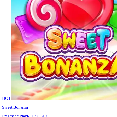
HOT
Sweet Bonanza
Pragmatic Play
RTP
96.51
%