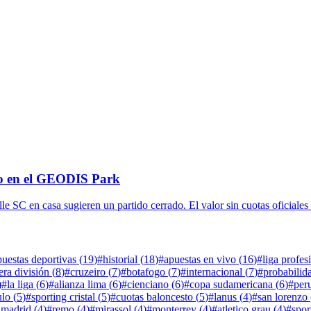
ato en el GEODIS Park
le SC en casa sugieren un partido cerrado. El valor sin cuotas oficiales
puestas deportivas
(
19
)
#
historial
(
18
)
#
apuestas en vivo
(
16
)
#
liga profes
era división
(
8
)
#
cruzeiro
(
7
)
#
botafogo
(
7
)
#
internacional
(
7
)
#
probabilid
)
#
la liga
(
6
)
#
alianza lima
(
6
)
#
cienciano
(
6
)
#
copa sudamericana
(
6
)
#
per
ulo
(
5
)
#
sporting cristal
(
5
)
#
cuotas baloncesto
(
5
)
#
lanus
(
4
)
#
san lorenzo
 madrid
(
4
)
#
remo
(
4
)
#
mirassol
(
4
)
#
monterrey
(
4
)
#
atletico grau
(
4
)
#
spor