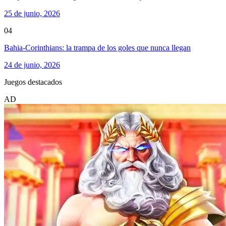
25 de junio, 2026
04
Bahia-Corinthians: la trampa de los goles que nunca llegan
24 de junio, 2026
Juegos destacados
AD