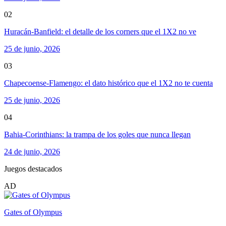
02
Huracán-Banfield: el detalle de los corners que el 1X2 no ve
25 de junio, 2026
03
Chapecoense-Flamengo: el dato histórico que el 1X2 no te cuenta
25 de junio, 2026
04
Bahia-Corinthians: la trampa de los goles que nunca llegan
24 de junio, 2026
Juegos destacados
AD
Gates of Olympus