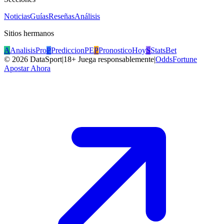
Noticias
Guías
Reseñas
Análisis
Sitios hermanos
A
AnalisisPro
P
PrediccionPE
P
PronosticoHoy
S
StatsBet
©
2026
DataSport
|
18+ Juega responsablemente
|
OddsFortune
Apostar Ahora