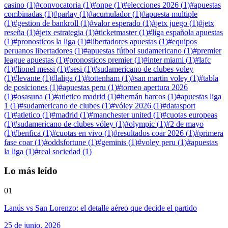
casino
(
1
)
#
convocatoria
(
1
)
#
onpe
(
1
)
#
elecciones 2026
(
1
)
#
apuestas
combinadas
(
1
)
#
parlay
(
1
)
#
acumulador
(
1
)
#
apuesta multiple
(
1
)
#
gestion de bankroll
(
1
)
#
valor esperado
(
1
)
#
jetx juego
(
1
)
#
jetx
reseña
(
1
)
#
jetx estrategia
(
1
)
#
ticketmaster
(
1
)
#
liga española apuestas
(
1
)
#
pronosticos la liga
(
1
)
#
libertadores apuestas
(
1
)
#
equipos
peruanos libertadores
(
1
)
#
apuestas fútbol sudamericano
(
1
)
#
premier
league apuestas
(
1
)
#
pronosticos premier
(
1
)
#
inter miami
(
1
)
#
lafc
(
1
)
#
lionel messi
(
1
)
#
sesi
(
1
)
#
sudamericano de clubes voley
(
1
)
#
levante
(
1
)
#
laliga
(
1
)
#
tottenham
(
1
)
#
san martin voley
(
1
)
#
tabla
de posiciones
(
1
)
#
apuestas peru
(
1
)
#
torneo apertura 2026
(
1
)
#
osasuna
(
1
)
#
atletico madrid
(
1
)
#
hernán barcos
(
1
)
#
apuestas liga
1
(
1
)
#
sudamericano de clubes
(
1
)
#
vóley 2026
(
1
)
#
datasport
(
1
)
#
atletico
(
1
)
#
madrid
(
1
)
#
manchester united
(
1
)
#
cuotas europeas
(
1
)
#
sudamericano de clubes vóley
(
1
)
#
olympic
(
1
)
#
2 de mayo
(
1
)
#
benfica
(
1
)
#
cuotas en vivo
(
1
)
#
resultados coar 2026
(
1
)
#
primera
fase coar
(
1
)
#
oddsfortune
(
1
)
#
geminis
(
1
)
#
voley peru
(
1
)
#
apuestas
la liga
(
1
)
#
real sociedad
(
1
)
Lo más leído
01
Lanús vs San Lorenzo: el detalle aéreo que decide el partido
25 de junio, 2026