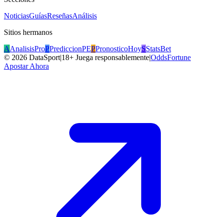
Noticias
Guías
Reseñas
Análisis
Sitios hermanos
A
AnalisisPro
P
PrediccionPE
P
PronosticoHoy
S
StatsBet
©
2026
DataSport
|
18+ Juega responsablemente
|
OddsFortune
Apostar Ahora