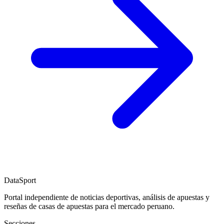
DataSport
Portal independiente de noticias deportivas, análisis de apuestas y
reseñas de casas de apuestas para el mercado peruano.
Secciones