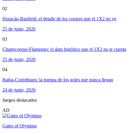
02
Huracán-Banfield: el detalle de los corners que el 1X2 no ve
25 de junio, 2026
03
Chapecoense-Flamengo: el dato histórico que el 1X2 no te cuenta
25 de junio, 2026
04
Bahia-Corinthians: la trampa de los goles que nunca llegan
24 de junio, 2026
Juegos destacados
AD
Gates of Olympus