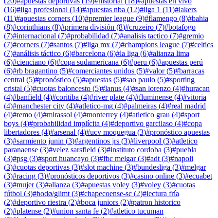
(
20
)
#
apuestas deportivas
(
19
)
#
historial
(
18
)
#
apuestas en vivo
(
16
)
#
liga profesional
(
14
)
#
apuestas nba
(
12
)
#
liga 1
(
11
)
#
lakers
(
11
)
#
apuestas corners
(
10
)
#
premier league
(
9
)
#
flamengo
(
8
)
#
bahia
(
8
)
#
corinthians
(
8
)
#
primera división
(
8
)
#
cruzeiro
(
7
)
#
botafogo
(
7
)
#
internacional
(
7
)
#
probabilidad
(
7
)
#
analisis tactico
(
7
)
#
gremio
(
7
)
#
corners
(
7
)
#
santos
(
7
)
#
liga mx
(
7
)
#
champions league
(
7
)
#
celtics
(
7
)
#
análisis táctico
(
6
)
#
barcelona
(
6
)
#
la liga
(
6
)
#
alianza lima
(
6
)
#
cienciano
(
6
)
#
copa sudamericana
(
6
)
#
peru
(
6
)
#
apuestas perú
(
6
)
#
rb bragantino
(
5
)
#
comerciantes unidos
(
5
)
#
valor
(
5
)
#
barracas
central
(
5
)
#
pronóstico
(
5
)
#
apuestas
(
5
)
#
sao paulo
(
5
)
#
sporting
cristal
(
5
)
#
cuotas baloncesto
(
5
)
#
lanus
(
4
)
#
san lorenzo
(
4
)
#
huracan
(
4
)
#
banfield
(
4
)
#
coritiba
(
4
)
#
river plate
(
4
)
#
fluminense
(
4
)
#
vitoria
(
4
)
#
manchester city
(
4
)
#
atletico-mg
(
4
)
#
palmeiras
(
4
)
#
real madrid
(
4
)
#
remo
(
4
)
#
mirassol
(
4
)
#
monterrey
(
4
)
#
atletico grau
(
4
)
#
sport
boys
(
4
)
#
probabilidad implícita
(
4
)
#
deportivo garcilaso
(
4
)
#
copa
libertadores
(
4
)
#
arsenal
(
4
)
#
ucv moquegua
(
3
)
#
pronóstico apuestas
(
3
)
#
sarmiento junin
(
3
)
#
argentinos jrs
(
3
)
#
liverpool
(
3
)
#
atletico
paranaense
(
3
)
#
velez sarsfield
(
3
)
#
instituto cordoba
(
3
)
#
puebla
(
3
)
#
psg
(
3
)
#
sport huancayo
(
3
)
#
fbc melgar
(
3
)
#
adt
(
3
)
#
napoli
(
3
)
#
cuotas deportivas
(
3
)
#
slot machine
(
3
)
#
bundesliga
(
3
)
#
melgar
(
3
)
#
racing
(
3
)
#
pronósticos deportivos
(
3
)
#
casino online
(
3
)
#
ecuabet
(
3
)
#
mujer
(
3
)
#
alianza
(
3
)
#
apuestas voley
(
3
)
#
voley
(
3
)
#
cuotas
fútbol
(
3
)
#
bodø/glimt
(
3
)
#
chapecoense-sc
(
2
)
#
lectura fría
(
2
)
#
deportivo riestra
(
2
)
#
boca juniors
(
2
)
#
patron historico
(
2
)
#
platense
(
2
)
#
union santa fe
(
2
)
#
atletico tucuman