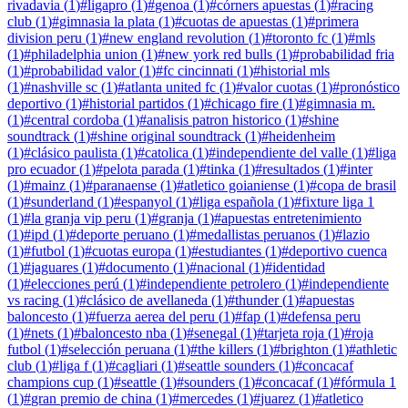
rivadavia
(
1
)
#
ligapro
(
1
)
#
genoa
(
1
)
#
córners apuestas
(
1
)
#
racing
club
(
1
)
#
gimnasia la plata
(
1
)
#
cuotas de apuestas
(
1
)
#
primera
division peru
(
1
)
#
new england revolution
(
1
)
#
toronto fc
(
1
)
#
mls
(
1
)
#
philadelphia union
(
1
)
#
new york red bulls
(
1
)
#
probabilidad fria
(
1
)
#
probabilidad valor
(
1
)
#
fc cincinnati
(
1
)
#
historial mls
(
1
)
#
nashville sc
(
1
)
#
atlanta united fc
(
1
)
#
valor cuotas
(
1
)
#
pronóstico
deportivo
(
1
)
#
historial partidos
(
1
)
#
chicago fire
(
1
)
#
gimnasia m.
(
1
)
#
central cordoba
(
1
)
#
analisis patron historico
(
1
)
#
shine
soundtrack
(
1
)
#
shine original soundtrack
(
1
)
#
heidenheim
(
1
)
#
clásico paulista
(
1
)
#
catolica
(
1
)
#
independiente del valle
(
1
)
#
liga
pro ecuador
(
1
)
#
pelota parada
(
1
)
#
tinka
(
1
)
#
resultados
(
1
)
#
inter
(
1
)
#
mainz
(
1
)
#
paranaense
(
1
)
#
atletico goianiense
(
1
)
#
copa de brasil
(
1
)
#
sunderland
(
1
)
#
espanyol
(
1
)
#
liga española
(
1
)
#
fixture liga 1
(
1
)
#
la granja vip peru
(
1
)
#
granja
(
1
)
#
apuestas entretenimiento
(
1
)
#
ipd
(
1
)
#
deporte peruano
(
1
)
#
medallistas peruanos
(
1
)
#
lazio
(
1
)
#
futbol
(
1
)
#
cuotas europa
(
1
)
#
estudiantes
(
1
)
#
deportivo cuenca
(
1
)
#
jaguares
(
1
)
#
documento
(
1
)
#
nacional
(
1
)
#
identidad
(
1
)
#
elecciones perú
(
1
)
#
independiente petrolero
(
1
)
#
independiente
vs racing
(
1
)
#
clásico de avellaneda
(
1
)
#
thunder
(
1
)
#
apuestas
baloncesto
(
1
)
#
fuerza aerea del peru
(
1
)
#
fap
(
1
)
#
defensa peru
(
1
)
#
nets
(
1
)
#
baloncesto nba
(
1
)
#
senegal
(
1
)
#
tarjeta roja
(
1
)
#
roja
futbol
(
1
)
#
selección peruana
(
1
)
#
the killers
(
1
)
#
brighton
(
1
)
#
athletic
club
(
1
)
#
liga f
(
1
)
#
cagliari
(
1
)
#
seattle sounders
(
1
)
#
concacaf
champions cup
(
1
)
#
seattle
(
1
)
#
sounders
(
1
)
#
concacaf
(
1
)
#
fórmula 1
(
1
)
#
gran premio de china
(
1
)
#
mercedes
(
1
)
#
juarez
(
1
)
#
atletico