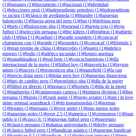
(
1
)
#
jaguares
(
1
)
#
documento
(
1
)
#
nacional
(
1
)
#
identidad
(
1
)
#
elecciones perú
(
1
)
#
independiente petrolero
(
1
)
#
independiente
vs racing
(
1
)
#
clásico de avellaneda
(
1
)
#
thunder
(
1
)
#
apuestas
baloncesto
(
1
)
#
fuerza aerea del peru
(
1
)
#
fap
(
1
)
#
defensa peru
(
1
)
#
nets
(
1
)
#
baloncesto nba
(
1
)
#
senegal
(
1
)
#
tarjeta roja
(
1
)
#
roja
futbol
(
1
)
#
selección peruana
(
1
)
#
the killers
(
1
)
#
brighton
(
1
)
#
athletic
club
(
1
)
#
liga f
(
1
)
#
cagliari
(
1
)
#
seattle sounders
(
1
)
#
concacaf
champions cup
(
1
)
#
seattle
(
1
)
#
sounders
(
1
)
#
concacaf
(
1
)
#
fórmula 1
(
1
)
#
gran premio de china
(
1
)
#
mercedes
(
1
)
#
juarez
(
1
)
#
atletico
mineiro
(
1
)
#
bulls
(
1
)
#
atlético tucumán
(
1
)
#
torneo apertura
(
1
)
#
panathinaikos
(
1
)
#
real betis
(
1
)
#
concachampions
(
1
)
#
día
internacional de la mujer
(
1
)
#
fútbol hoy
(
1
)
#
mavericks
(
1
)
#
jayson
tatum
(
1
)
#
pacers
(
1
)
#
pronosticos nba
(
1
)
#
mansfield
(
1
)
#
fa cup
(
1
)
#
precio dolar peru
(
1
)
#
dolar peru hoy
(
1
)
#
apuestas financieras
(
1
)
#
tipo de cambio peru
(
1
)
#
pronóstico nba
(
1
)
#
día de la mujer
(
1
)
#
fútbol en directo
(
1
)
#
monaco
(
1
)
#
hornets
(
1
)
#
dia de la mujer
(
1
)
#
madureira
(
1
)
#
campeonato carioca
(
1
)
#
primera division
(
1
)
#
liga
peruana
(
1
)
#
kings
(
1
)
#
crash game
(
1
)
#
juego aviator
(
1
)
#
am i in love
shine original soundtrack
(
1
)
#
rtp tragamonedas
(
1
)
#
normas
(
1
)
#
legales
(
1
)
#
peruano
(
1
)
#
over under
(
1
)
#
mas menos goles
(
1
)
#
apuestas goles
(
1
)
#
over 2.5
(
1
)
#
america
(
1
)
#
cremonese
(
1
)
#
juan
pablo ii
(
1
)
#
cusco fc
(
1
)
#
apuestas futbol peru
(
1
)
#
queretaro
(
1
)
#
clasico peruano
(
1
)
#
alianza universitario
(
1
)
#
derby peruano
(
1
)
#
clasico futbol peru
(
1
)
#
handicap asiatico
(
1
)
#
apuestas handicap
(
1
)
#
handicap 0.5
(
1
)
#
handicap -1
(
1
)
#
seleccion peruana
(
1
)
#
peru