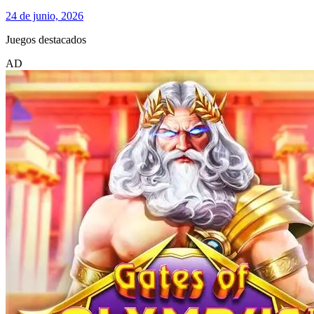
24 de junio, 2026
Juegos destacados
AD