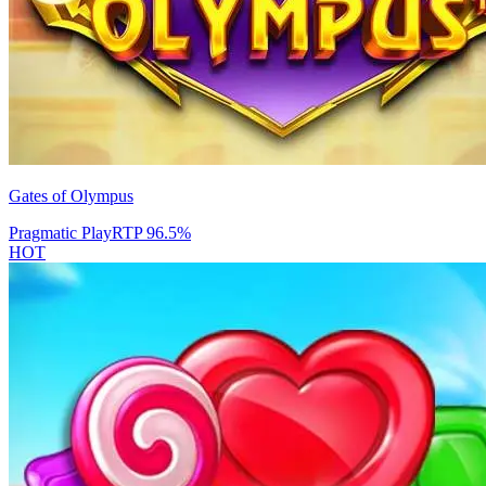
Gates of Olympus
Pragmatic Play
RTP
96.5
%
HOT