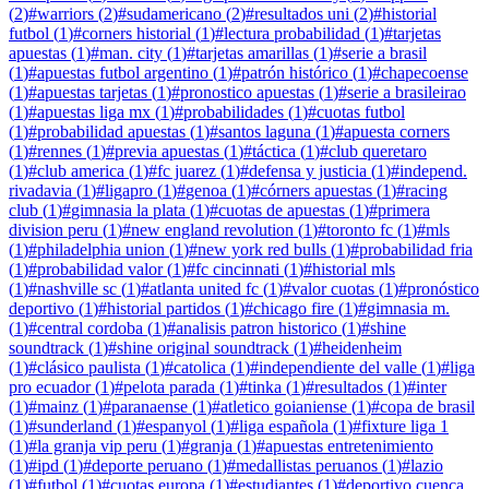
(
2
)
#
warriors
(
2
)
#
sudamericano
(
2
)
#
resultados uni
(
2
)
#
historial
futbol
(
1
)
#
corners historial
(
1
)
#
lectura probabilidad
(
1
)
#
tarjetas
apuestas
(
1
)
#
man. city
(
1
)
#
tarjetas amarillas
(
1
)
#
serie a brasil
(
1
)
#
apuestas futbol argentino
(
1
)
#
patrón histórico
(
1
)
#
chapecoense
(
1
)
#
apuestas tarjetas
(
1
)
#
pronostico apuestas
(
1
)
#
serie a brasileirao
(
1
)
#
apuestas liga mx
(
1
)
#
probabilidades
(
1
)
#
cuotas futbol
(
1
)
#
probabilidad apuestas
(
1
)
#
santos laguna
(
1
)
#
apuesta corners
(
1
)
#
rennes
(
1
)
#
previa apuestas
(
1
)
#
táctica
(
1
)
#
club queretaro
(
1
)
#
club america
(
1
)
#
fc juarez
(
1
)
#
defensa y justicia
(
1
)
#
independ.
rivadavia
(
1
)
#
ligapro
(
1
)
#
genoa
(
1
)
#
córners apuestas
(
1
)
#
racing
club
(
1
)
#
gimnasia la plata
(
1
)
#
cuotas de apuestas
(
1
)
#
primera
division peru
(
1
)
#
new england revolution
(
1
)
#
toronto fc
(
1
)
#
mls
(
1
)
#
philadelphia union
(
1
)
#
new york red bulls
(
1
)
#
probabilidad fria
(
1
)
#
probabilidad valor
(
1
)
#
fc cincinnati
(
1
)
#
historial mls
(
1
)
#
nashville sc
(
1
)
#
atlanta united fc
(
1
)
#
valor cuotas
(
1
)
#
pronóstico
deportivo
(
1
)
#
historial partidos
(
1
)
#
chicago fire
(
1
)
#
gimnasia m.
(
1
)
#
central cordoba
(
1
)
#
analisis patron historico
(
1
)
#
shine
soundtrack
(
1
)
#
shine original soundtrack
(
1
)
#
heidenheim
(
1
)
#
clásico paulista
(
1
)
#
catolica
(
1
)
#
independiente del valle
(
1
)
#
liga
pro ecuador
(
1
)
#
pelota parada
(
1
)
#
tinka
(
1
)
#
resultados
(
1
)
#
inter
(
1
)
#
mainz
(
1
)
#
paranaense
(
1
)
#
atletico goianiense
(
1
)
#
copa de brasil
(
1
)
#
sunderland
(
1
)
#
espanyol
(
1
)
#
liga española
(
1
)
#
fixture liga 1
(
1
)
#
la granja vip peru
(
1
)
#
granja
(
1
)
#
apuestas entretenimiento
(
1
)
#
ipd
(
1
)
#
deporte peruano
(
1
)
#
medallistas peruanos
(
1
)
#
lazio
(
1
)
#
futbol
(
1
)
#
cuotas europa
(
1
)
#
estudiantes
(
1
)
#
deportivo cuenca