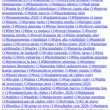
eliminatorias
(
1
)
#
blanquirroja
(
1
)
#
alianza atletico
(
1
)
#
adt tarma
(
1
)
#
santa fe
(
1
)
#
futbol colombiano
(
1
)
#
tercer cuarto nba
(
1
)
#
nuevas
tragamonedas
(
1
)
#
slots nuevos
(
1
)
#
lanzamientos slots
(
1
)
#
tragamonedas 2026
(
1
)
#
sudamericana
(
1
)
#
flamengo vs lanus
(
1
)
#
magic
(
1
)
#
aviator juego
(
1
)
#
aviator reseña
(
1
)
#
aviator crash
game
(
1
)
#
bonos apuestas
(
1
)
#
bono bienvenida
(
1
)
#
rollover apuestas
(
1
)
#
free bet
(
1
)
#
psg vs monaco
(
1
)
#
sweet bonanza
(
1
)
#
sweet
bonanza reseña
(
1
)
#
sweet bonanza rtp
(
1
)
#
slots pragmatic play
(
1
)
#
tragamonedas volatilidad
(
1
)
#
slots alta volatilidad
(
1
)
#
bankroll
casino
(
1
)
#
convocatoria
(
1
)
#
onpe
(
1
)
#
elecciones 2026
(
1
)
#
apuestas
combinadas
(
1
)
#
parlay
(
1
)
#
acumulador
(
1
)
#
apuesta multiple
(
1
)
#
gestion de bankroll
(
1
)
#
valor esperado
(
1
)
#
jetx juego
(
1
)
#
jetx
reseña
(
1
)
#
jetx estrategia
(
1
)
#
ticketmaster
(
1
)
#
liga española apuestas
(
1
)
#
pronosticos la liga
(
1
)
#
libertadores apuestas
(
1
)
#
equipos
peruanos libertadores
(
1
)
#
apuestas fútbol sudamericano
(
1
)
#
premier
league apuestas
(
1
)
#
pronosticos premier
(
1
)
#
inter miami
(
1
)
#
lafc
(
1
)
#
lionel messi
(
1
)
#
sesi
(
1
)
#
sudamericano de clubes voley
(
1
)
#
levante
(
1
)
#
laliga
(
1
)
#
tottenham
(
1
)
#
san martin voley
(
1
)
#
tabla
de posiciones
(
1
)
#
apuestas peru
(
1
)
#
torneo apertura 2026
(
1
)
#
osasuna
(
1
)
#
atletico madrid
(
1
)
#
hernán barcos
(
1
)
#
apuestas liga
1
(
1
)
#
sudamericano de clubes
(
1
)
#
vóley 2026
(
1
)
#
datasport
(
1
)
#
atletico
(
1
)
#
madrid
(
1
)
#
manchester united
(
1
)
#
cuotas europeas
(
1
)
#
sudamericano de clubes vóley
(
1
)
#
olympic
(
1
)
#
2 de mayo
(
1
)
#
benfica
(
1
)
#
cuotas en vivo
(
1
)
#
resultados coar 2026
(
1
)
#
primera