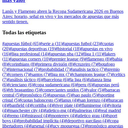
más valor
Lanús y Flamengo abren la Recopa Sudamericana 2026 en Buenos
Aires: horario, señal en vivo y los mercados de apuestas que más
sentido tienen.
Todas las etiquetas
#
apuestas fútbol
(
65
)
#
serie a
(
31
)
#
apuestas futbol
(
23
)
#
cuotas
(
20
)
#
apuestas deportivas
(
19
)
#
historial
(
18
)
#
apuestas en vivo
(
16
)
#
liga profesional
(
14
)
#
apuestas nba
(
12
)
#
liga 1
(
11
)
#
lakers
(
11
)
#
apuestas corners
(
10
)
#
premier league
(
9
)
#
flamengo
(
8
)
#
bahia
(
8
)
#
corinthians
(
8
)
#
primera división
(
8
)
#
cruzeiro
(
7
)
#
botafogo
(
7
)
#
internacional
(
7
)
#
probabilidad
(
7
)
#
analisis tactico
(
7
)
#
gremio
(
7
)
#
corners
(
7
)
#
santos
(
7
)
#
liga mx
(
7
)
#
champions league
(
7
)
#
celtics
(
7
)
#
análisis táctico
(
6
)
#
barcelona
(
6
)
#
la liga
(
6
)
#
alianza lima
(
6
)
#
cienciano
(
6
)
#
copa sudamericana
(
6
)
#
peru
(
6
)
#
apuestas perú
(
6
)
#
rb bragantino
(
5
)
#
comerciantes unidos
(
5
)
#
valor
(
5
)
#
barracas
central
(
5
)
#
pronóstico
(
5
)
#
apuestas
(
5
)
#
sao paulo
(
5
)
#
sporting
cristal
(
5
)
#
cuotas baloncesto
(
5
)
#
lanus
(
4
)
#
san lorenzo
(
4
)
#
huracan
(
4
)
#
banfield
(
4
)
#
coritiba
(
4
)
#
river plate
(
4
)
#
fluminense
(
4
)
#
vitoria
(
4
)
#
manchester city
(
4
)
#
atletico-mg
(
4
)
#
palmeiras
(
4
)
#
real madrid
(
4
)
#
remo
(
4
)
#
mirassol
(
4
)
#
monterrey
(
4
)
#
atletico grau
(
4
)
#
sport
boys
(
4
)
#
probabilidad implícita
(
4
)
#
deportivo garcilaso
(
4
)
#
copa
libertadores
(
4
)
#
arsenal
(
4
)
#
ucv moquegua
(
3
)
#
pronóstico apuestas