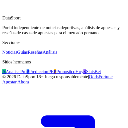
DataSport
Portal independiente de noticias deportivas, análisis de apuestas y
reseñas de casas de apuestas para el mercado peruano.
Secciones
Noticias
Guías
Reseñas
Análisis
Sitios hermanos
A
AnalisisPro
P
PrediccionPE
P
PronosticoHoy
S
StatsBet
©
2026
DataSport
|
18+ Juega responsablemente
|
OddsFortune
Apostar Ahora