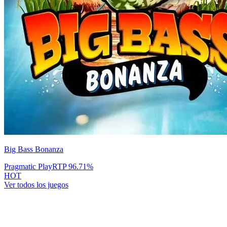
Big Bass Bonanza
Pragmatic Play
RTP
96.71
%
HOT
Ver todos los juegos