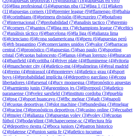
(
20
)
#
apuestas deportivas
(
19
)
#
historial
(
18
)
#
apuestas en vivo
(
16
)
#
liga profesional
(
14
)
#
apuestas nba
(
12
)
#
liga 1
(
11
)
#
lakers
(
11
)
#
apuestas corners
(
10
)
#
premier league
(
9
)
#
flamengo
(
8
)
#
bahia
(
8
)
#
corinthians
(
8
)
#
primera división
(
8
)
#
cruzeiro
(
7
)
#
botafogo
(
7
)
#
internacional
(
7
)
#
probabilidad
(
7
)
#
analisis tactico
(
7
)
#
gremio
(
7
)
#
corners
(
7
)
#
santos
(
7
)
#
liga mx
(
7
)
#
champions league
(
7
)
#
celtics
(
7
)
#
análisis táctico
(
6
)
#
barcelona
(
6
)
#
la liga
(
6
)
#
alianza lima
(
6
)
#
cienciano
(
6
)
#
copa sudamericana
(
6
)
#
peru
(
6
)
#
apuestas perú
(
6
)
#
rb bragantino
(
5
)
#
comerciantes unidos
(
5
)
#
valor
(
5
)
#
barracas
central
(
5
)
#
pronóstico
(
5
)
#
apuestas
(
5
)
#
sao paulo
(
5
)
#
sporting
cristal
(
5
)
#
cuotas baloncesto
(
5
)
#
lanus
(
4
)
#
san lorenzo
(
4
)
#
huracan
(
4
)
#
banfield
(
4
)
#
coritiba
(
4
)
#
river plate
(
4
)
#
fluminense
(
4
)
#
vitoria
(
4
)
#
manchester city
(
4
)
#
atletico-mg
(
4
)
#
palmeiras
(
4
)
#
real madrid
(
4
)
#
remo
(
4
)
#
mirassol
(
4
)
#
monterrey
(
4
)
#
atletico grau
(
4
)
#
sport
boys
(
4
)
#
probabilidad implícita
(
4
)
#
deportivo garcilaso
(
4
)
#
copa
libertadores
(
4
)
#
arsenal
(
4
)
#
ucv moquegua
(
3
)
#
pronóstico apuestas
(
3
)
#
sarmiento junin
(
3
)
#
argentinos jrs
(
3
)
#
liverpool
(
3
)
#
atletico
paranaense
(
3
)
#
velez sarsfield
(
3
)
#
instituto cordoba
(
3
)
#
puebla
(
3
)
#
psg
(
3
)
#
sport huancayo
(
3
)
#
fbc melgar
(
3
)
#
adt
(
3
)
#
napoli
(
3
)
#
cuotas deportivas
(
3
)
#
slot machine
(
3
)
#
bundesliga
(
3
)
#
melgar
(
3
)
#
racing
(
3
)
#
pronósticos deportivos
(
3
)
#
casino online
(
3
)
#
ecuabet
(
3
)
#
mujer
(
3
)
#
alianza
(
3
)
#
apuestas voley
(
3
)
#
voley
(
3
)
#
cuotas
fútbol
(
3
)
#
bodø/glimt
(
3
)
#
chapecoense-sc
(
2
)
#
lectura fría
(
2
)
#
deportivo riestra
(
2
)
#
boca juniors
(
2
)
#
patron historico
(
2
)
#
platense
(
2
)
#
union santa fe
(
2
)
#
atletico tucuman