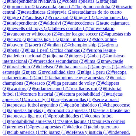
(
2
)
#
independiente rivadavia
(
2
)
#
cuotas apuestas
(
2
)
#
tarjetas
(
2
)
#
pronostico
(
2
)
#
vasco da gama
(
2
)
#
belgrano cordoba
(
2
)
#
rosario
central
(
2
)
#
estadisticas
(
2
)
#
previa
(
2
)
#
estudiantes de rio cuarto
(
2
)
#
tigre
(
2
)
#
analisis
(
2
)
#
cruz azul
(
2
)
#
ligue 1
(
2
)
#
estudiantes l.p.
(
2
)
#
independiente
(
2
)
#
aldosivi
(
2
)
#
antecedentes
(
2
)
#
utc cajamarca
(
2
)
#
newells old boys
(
2
)
#
talleres cordoba
(
2
)
#
universitario
(
2
)
#
vancouver whitecaps
(
2
)
#
major league soccer
(
2
)
#
apuestas mls
(
2
)
#
cusco
(
2
)
#
cuotas liga 1
(
2
)
#
am i in love
(
2
)
#
slots online
(
2
)
#
bayern
(
2
)
#
perú
(
2
)
#
milan
(
2
)
#
championship
(
2
)
#
girona
(
2
)
#
betis
(
2
)
#
liga 1 perú
(
2
)
#
los chankas
(
2
)
#
europa league
(
2
)
#
atletico nacional
(
2
)
#
tijuana
(
2
)
#
tigres
(
2
)
#
nba
(
2
)
#
amistoso
internacional
(
2
)
#
mercados secundarios
(
2
)
#
lima
(
2
)
#
newcastle
(
2
)
#
brasileirao
(
2
)
#
chelsea
(
2
)
#
nba apuestas
(
2
)
#
nuggets
(
2
)
#
aviator
estrategia
(
2
)
#
jetx
(
2
)
#
volatilidad slots
(
2
)
#
liga 1 peru
(
2
)
#
recopa
sudamericana
(
2
)
#
ucl
(
2
)
#
champions league apuestas
(
2
)
#
cuotas
champions
(
2
)
#
osasco
(
2
)
#
liga peruana de voley
(
2
)
#
clippers
(
2
)
#
warriors
(
2
)
#
sudamericano
(
2
)
#
resultados uni
(
2
)
#
historial
futbol
(
1
)
#
corners historial
(
1
)
#
lectura probabilidad
(
1
)
#
tarjetas
apuestas
(
1
)
#
man. city
(
1
)
#
tarjetas amarillas
(
1
)
#
serie a brasil
(
1
)
#
apuestas futbol argentino
(
1
)
#
patrón histórico
(
1
)
#
chapecoense
(
1
)
#
apuestas tarjetas
(
1
)
#
pronostico apuestas
(
1
)
#
serie a brasileirao
(
1
)
#
apuestas liga mx
(
1
)
#
probabilidades
(
1
)
#
cuotas futbol
(
1
)
#
probabilidad apuestas
(
1
)
#
santos laguna
(
1
)
#
apuesta corners
(
1
)
#
rennes
(
1
)
#
previa apuestas
(
1
)
#
táctica
(
1
)
#
club queretaro
(
1
)
#
club america
(
1
)
#
fc juarez
(
1
)
#
defensa y justicia
(
1
)
#
independ.