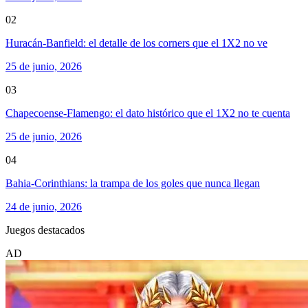
02
Huracán-Banfield: el detalle de los corners que el 1X2 no ve
25 de junio, 2026
03
Chapecoense-Flamengo: el dato histórico que el 1X2 no te cuenta
25 de junio, 2026
04
Bahia-Corinthians: la trampa de los goles que nunca llegan
24 de junio, 2026
Juegos destacados
AD