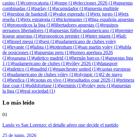
casino
(
1
)
#
convocatoria
(
1
)
#
onpe
(
1
)
#
elecciones 2026
(
1
)
#
apuestas
combinadas
(
1
)
#
parlay
(
1
)
#
acumulador
(
1
)
#
apuesta multiple
(
1
)
#
gestion de bankroll
(
1
)
#
valor esperado
(
1
)
#
jetx juego
(
1
)
#
jetx
reseña
(
1
)
#
jetx estrategia
(
1
)
#
ticketmaster
(
1
)
#
liga española apuestas
(
1
)
#
pronosticos la liga
(
1
)
#
libertadores apuestas
(
1
)
#
equipos
peruanos libertadores
(
1
)
#
apuestas fútbol sudamericano
(
1
)
#
premier
league apuestas
(
1
)
#
pronosticos premier
(
1
)
#
inter miami
(
1
)
#
lafc
(
1
)
#
lionel messi
(
1
)
#
sesi
(
1
)
#
sudamericano de clubes voley
(
1
)
#
levante
(
1
)
#
laliga
(
1
)
#
tottenham
(
1
)
#
san martin voley
(
1
)
#
tabla
de posiciones
(
1
)
#
apuestas peru
(
1
)
#
torneo apertura 2026
(
1
)
#
osasuna
(
1
)
#
atletico madrid
(
1
)
#
hernán barcos
(
1
)
#
apuestas liga
1
(
1
)
#
sudamericano de clubes
(
1
)
#
vóley 2026
(
1
)
#
datasport
(
1
)
#
atletico
(
1
)
#
madrid
(
1
)
#
manchester united
(
1
)
#
cuotas europeas
(
1
)
#
sudamericano de clubes vóley
(
1
)
#
olympic
(
1
)
#
2 de mayo
(
1
)
#
benfica
(
1
)
#
cuotas en vivo
(
1
)
#
resultados coar 2026
(
1
)
#
primera
fase coar
(
1
)
#
oddsfortune
(
1
)
#
geminis
(
1
)
#
voley peru
(
1
)
#
apuestas
la liga
(
1
)
#
real sociedad
(
1
)
Lo más leído
01
Lanús vs San Lorenzo: el detalle aéreo que decide el partido
25 de junio, 2026