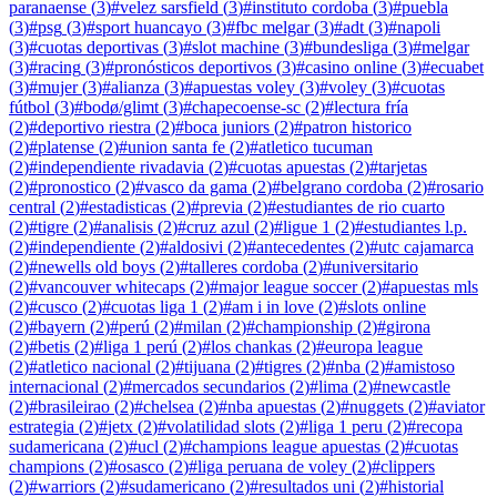
paranaense
(
3
)
#
velez sarsfield
(
3
)
#
instituto cordoba
(
3
)
#
puebla
(
3
)
#
psg
(
3
)
#
sport huancayo
(
3
)
#
fbc melgar
(
3
)
#
adt
(
3
)
#
napoli
(
3
)
#
cuotas deportivas
(
3
)
#
slot machine
(
3
)
#
bundesliga
(
3
)
#
melgar
(
3
)
#
racing
(
3
)
#
pronósticos deportivos
(
3
)
#
casino online
(
3
)
#
ecuabet
(
3
)
#
mujer
(
3
)
#
alianza
(
3
)
#
apuestas voley
(
3
)
#
voley
(
3
)
#
cuotas
fútbol
(
3
)
#
bodø/glimt
(
3
)
#
chapecoense-sc
(
2
)
#
lectura fría
(
2
)
#
deportivo riestra
(
2
)
#
boca juniors
(
2
)
#
patron historico
(
2
)
#
platense
(
2
)
#
union santa fe
(
2
)
#
atletico tucuman
(
2
)
#
independiente rivadavia
(
2
)
#
cuotas apuestas
(
2
)
#
tarjetas
(
2
)
#
pronostico
(
2
)
#
vasco da gama
(
2
)
#
belgrano cordoba
(
2
)
#
rosario
central
(
2
)
#
estadisticas
(
2
)
#
previa
(
2
)
#
estudiantes de rio cuarto
(
2
)
#
tigre
(
2
)
#
analisis
(
2
)
#
cruz azul
(
2
)
#
ligue 1
(
2
)
#
estudiantes l.p.
(
2
)
#
independiente
(
2
)
#
aldosivi
(
2
)
#
antecedentes
(
2
)
#
utc cajamarca
(
2
)
#
newells old boys
(
2
)
#
talleres cordoba
(
2
)
#
universitario
(
2
)
#
vancouver whitecaps
(
2
)
#
major league soccer
(
2
)
#
apuestas mls
(
2
)
#
cusco
(
2
)
#
cuotas liga 1
(
2
)
#
am i in love
(
2
)
#
slots online
(
2
)
#
bayern
(
2
)
#
perú
(
2
)
#
milan
(
2
)
#
championship
(
2
)
#
girona
(
2
)
#
betis
(
2
)
#
liga 1 perú
(
2
)
#
los chankas
(
2
)
#
europa league
(
2
)
#
atletico nacional
(
2
)
#
tijuana
(
2
)
#
tigres
(
2
)
#
nba
(
2
)
#
amistoso
internacional
(
2
)
#
mercados secundarios
(
2
)
#
lima
(
2
)
#
newcastle
(
2
)
#
brasileirao
(
2
)
#
chelsea
(
2
)
#
nba apuestas
(
2
)
#
nuggets
(
2
)
#
aviator
estrategia
(
2
)
#
jetx
(
2
)
#
volatilidad slots
(
2
)
#
liga 1 peru
(
2
)
#
recopa
sudamericana
(
2
)
#
ucl
(
2
)
#
champions league apuestas
(
2
)
#
cuotas
champions
(
2
)
#
osasco
(
2
)
#
liga peruana de voley
(
2
)
#
clippers
(
2
)
#
warriors
(
2
)
#
sudamericano
(
2
)
#
resultados uni
(
2
)
#
historial