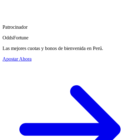
Patrocinador
OddsFortune
Las mejores cuotas y bonos de bienvenida en Perú.
Apostar Ahora