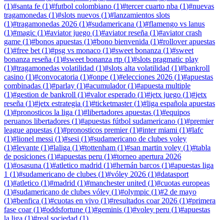
(
1
)
#
santa fe
(
1
)
#
futbol colombiano
(
1
)
#
tercer cuarto nba
(
1
)
#
nuevas
tragamonedas
(
1
)
#
slots nuevos
(
1
)
#
lanzamientos slots
(
1
)
#
tragamonedas 2026
(
1
)
#
sudamericana
(
1
)
#
flamengo vs lanus
(
1
)
#
magic
(
1
)
#
aviator juego
(
1
)
#
aviator reseña
(
1
)
#
aviator crash
game
(
1
)
#
bonos apuestas
(
1
)
#
bono bienvenida
(
1
)
#
rollover apuestas
(
1
)
#
free bet
(
1
)
#
psg vs monaco
(
1
)
#
sweet bonanza
(
1
)
#
sweet
bonanza reseña
(
1
)
#
sweet bonanza rtp
(
1
)
#
slots pragmatic play
(
1
)
#
tragamonedas volatilidad
(
1
)
#
slots alta volatilidad
(
1
)
#
bankroll
casino
(
1
)
#
convocatoria
(
1
)
#
onpe
(
1
)
#
elecciones 2026
(
1
)
#
apuestas
combinadas
(
1
)
#
parlay
(
1
)
#
acumulador
(
1
)
#
apuesta multiple
(
1
)
#
gestion de bankroll
(
1
)
#
valor esperado
(
1
)
#
jetx juego
(
1
)
#
jetx
reseña
(
1
)
#
jetx estrategia
(
1
)
#
ticketmaster
(
1
)
#
liga española apuestas
(
1
)
#
pronosticos la liga
(
1
)
#
libertadores apuestas
(
1
)
#
equipos
peruanos libertadores
(
1
)
#
apuestas fútbol sudamericano
(
1
)
#
premier
league apuestas
(
1
)
#
pronosticos premier
(
1
)
#
inter miami
(
1
)
#
lafc
(
1
)
#
lionel messi
(
1
)
#
sesi
(
1
)
#
sudamericano de clubes voley
(
1
)
#
levante
(
1
)
#
laliga
(
1
)
#
tottenham
(
1
)
#
san martin voley
(
1
)
#
tabla
de posiciones
(
1
)
#
apuestas peru
(
1
)
#
torneo apertura 2026
(
1
)
#
osasuna
(
1
)
#
atletico madrid
(
1
)
#
hernán barcos
(
1
)
#
apuestas liga
1
(
1
)
#
sudamericano de clubes
(
1
)
#
vóley 2026
(
1
)
#
datasport
(
1
)
#
atletico
(
1
)
#
madrid
(
1
)
#
manchester united
(
1
)
#
cuotas europeas
(
1
)
#
sudamericano de clubes vóley
(
1
)
#
olympic
(
1
)
#
2 de mayo
(
1
)
#
benfica
(
1
)
#
cuotas en vivo
(
1
)
#
resultados coar 2026
(
1
)
#
primera
fase coar
(
1
)
#
oddsfortune
(
1
)
#
geminis
(
1
)
#
voley peru
(
1
)
#
apuestas
la liga
(
1
)
#
real sociedad
(
1
)