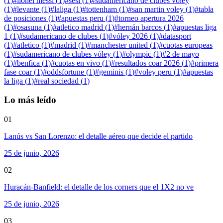
(
1
)
#
lionel messi
(
1
)
#
sesi
(
1
)
#
sudamericano de clubes voley
(
1
)
#
levante
(
1
)
#
laliga
(
1
)
#
tottenham
(
1
)
#
san martin voley
(
1
)
#
tabla
de posiciones
(
1
)
#
apuestas peru
(
1
)
#
torneo apertura 2026
(
1
)
#
osasuna
(
1
)
#
atletico madrid
(
1
)
#
hernán barcos
(
1
)
#
apuestas liga
1
(
1
)
#
sudamericano de clubes
(
1
)
#
vóley 2026
(
1
)
#
datasport
(
1
)
#
atletico
(
1
)
#
madrid
(
1
)
#
manchester united
(
1
)
#
cuotas europeas
(
1
)
#
sudamericano de clubes vóley
(
1
)
#
olympic
(
1
)
#
2 de mayo
(
1
)
#
benfica
(
1
)
#
cuotas en vivo
(
1
)
#
resultados coar 2026
(
1
)
#
primera
fase coar
(
1
)
#
oddsfortune
(
1
)
#
geminis
(
1
)
#
voley peru
(
1
)
#
apuestas
la liga
(
1
)
#
real sociedad
(
1
)
Lo más leído
01
Lanús vs San Lorenzo: el detalle aéreo que decide el partido
25 de junio, 2026
02
Huracán-Banfield: el detalle de los corners que el 1X2 no ve
25 de junio, 2026
03