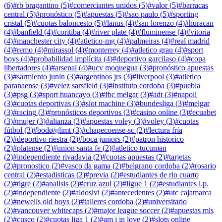
(
6
)
#
rb bragantino
(
5
)
#
comerciantes unidos
(
5
)
#
valor
(
5
)
#
barracas
central
(
5
)
#
pronóstico
(
5
)
#
apuestas
(
5
)
#
sao paulo
(
5
)
#
sporting
cristal
(
5
)
#
cuotas baloncesto
(
5
)
#
lanus
(
4
)
#
san lorenzo
(
4
)
#
huracan
(
4
)
#
banfield
(
4
)
#
coritiba
(
4
)
#
river plate
(
4
)
#
fluminense
(
4
)
#
vitoria
(
4
)
#
manchester city
(
4
)
#
atletico-mg
(
4
)
#
palmeiras
(
4
)
#
real madrid
(
4
)
#
remo
(
4
)
#
mirassol
(
4
)
#
monterrey
(
4
)
#
atletico grau
(
4
)
#
sport
boys
(
4
)
#
probabilidad implícita
(
4
)
#
deportivo garcilaso
(
4
)
#
copa
libertadores
(
4
)
#
arsenal
(
4
)
#
ucv moquegua
(
3
)
#
pronóstico apuestas
(
3
)
#
sarmiento junin
(
3
)
#
argentinos jrs
(
3
)
#
liverpool
(
3
)
#
atletico
paranaense
(
3
)
#
velez sarsfield
(
3
)
#
instituto cordoba
(
3
)
#
puebla
(
3
)
#
psg
(
3
)
#
sport huancayo
(
3
)
#
fbc melgar
(
3
)
#
adt
(
3
)
#
napoli
(
3
)
#
cuotas deportivas
(
3
)
#
slot machine
(
3
)
#
bundesliga
(
3
)
#
melgar
(
3
)
#
racing
(
3
)
#
pronósticos deportivos
(
3
)
#
casino online
(
3
)
#
ecuabet
(
3
)
#
mujer
(
3
)
#
alianza
(
3
)
#
apuestas voley
(
3
)
#
voley
(
3
)
#
cuotas
fútbol
(
3
)
#
bodø/glimt
(
3
)
#
chapecoense-sc
(
2
)
#
lectura fría
(
2
)
#
deportivo riestra
(
2
)
#
boca juniors
(
2
)
#
patron historico
(
2
)
#
platense
(
2
)
#
union santa fe
(
2
)
#
atletico tucuman
(
2
)
#
independiente rivadavia
(
2
)
#
cuotas apuestas
(
2
)
#
tarjetas
(
2
)
#
pronostico
(
2
)
#
vasco da gama
(
2
)
#
belgrano cordoba
(
2
)
#
rosario
central
(
2
)
#
estadisticas
(
2
)
#
previa
(
2
)
#
estudiantes de rio cuarto
(
2
)
#
tigre
(
2
)
#
analisis
(
2
)
#
cruz azul
(
2
)
#
ligue 1
(
2
)
#
estudiantes l.p.
(
2
)
#
independiente
(
2
)
#
aldosivi
(
2
)
#
antecedentes
(
2
)
#
utc cajamarca
(
2
)
#
newells old boys
(
2
)
#
talleres cordoba
(
2
)
#
universitario
(
2
)
#
vancouver whitecaps
(
2
)
#
major league soccer
(
2
)
#
apuestas mls
(
2
)
#
cusco
(
2
)
#
cuotas liga 1
(
2
)
#
am i in love
(
2
)
#
slots online