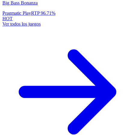
Big Bass Bonanza
Pragmatic Play
RTP
96.71
%
HOT
Ver todos los juegos