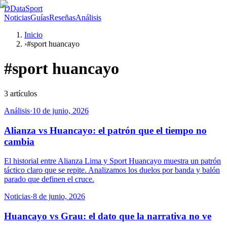
D
DataSport
Noticias
Guías
Reseñas
Análisis
Inicio
›
#sport huancayo
#
sport huancayo
3
artículos
Análisis
·
10 de junio, 2026
Alianza vs Huancayo: el patrón que el tiempo no
cambia
El historial entre Alianza Lima y Sport Huancayo muestra un patrón
táctico claro que se repite. Analizamos los duelos por banda y balón
parado que definen el cruce.
Noticias
·
8 de junio, 2026
Huancayo vs Grau: el dato que la narrativa no ve