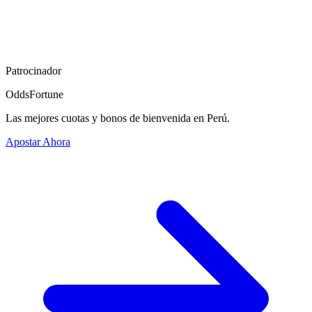
Patrocinador
OddsFortune
Las mejores cuotas y bonos de bienvenida en Perú.
Apostar Ahora