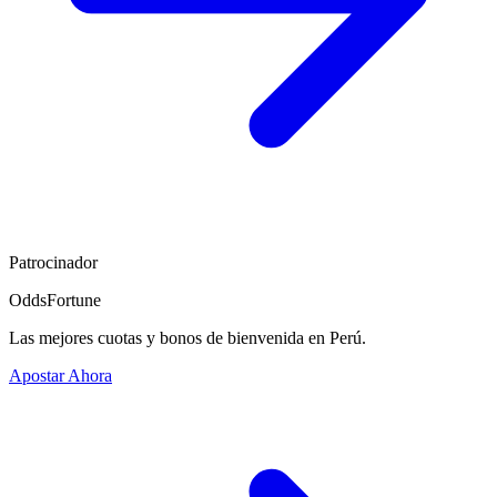
Patrocinador
OddsFortune
Las mejores cuotas y bonos de bienvenida en Perú.
Apostar Ahora