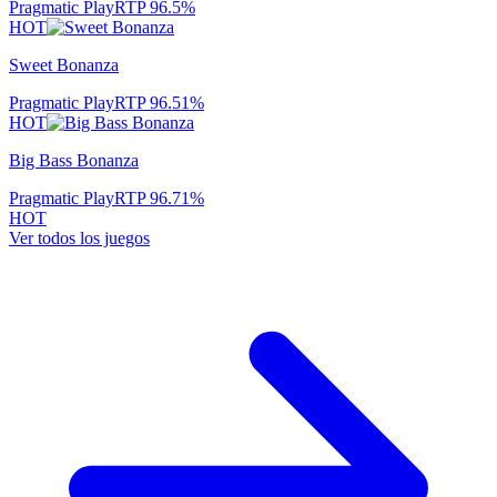
Pragmatic Play
RTP
96.5
%
HOT
Sweet Bonanza
Pragmatic Play
RTP
96.51
%
HOT
Big Bass Bonanza
Pragmatic Play
RTP
96.71
%
HOT
Ver todos los juegos