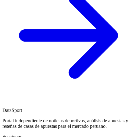
DataSport
Portal independiente de noticias deportivas, análisis de apuestas y
reseñas de casas de apuestas para el mercado peruano.
Secciones