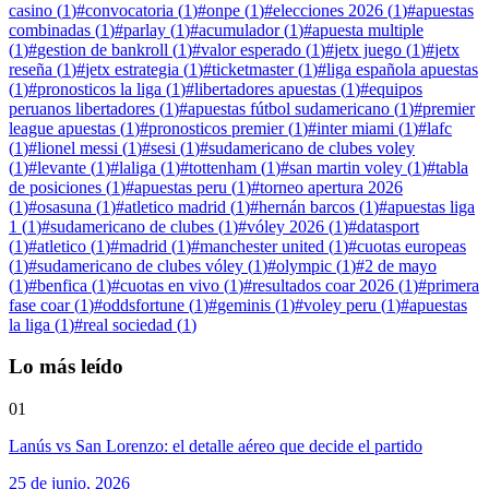
casino
(
1
)
#
convocatoria
(
1
)
#
onpe
(
1
)
#
elecciones 2026
(
1
)
#
apuestas
combinadas
(
1
)
#
parlay
(
1
)
#
acumulador
(
1
)
#
apuesta multiple
(
1
)
#
gestion de bankroll
(
1
)
#
valor esperado
(
1
)
#
jetx juego
(
1
)
#
jetx
reseña
(
1
)
#
jetx estrategia
(
1
)
#
ticketmaster
(
1
)
#
liga española apuestas
(
1
)
#
pronosticos la liga
(
1
)
#
libertadores apuestas
(
1
)
#
equipos
peruanos libertadores
(
1
)
#
apuestas fútbol sudamericano
(
1
)
#
premier
league apuestas
(
1
)
#
pronosticos premier
(
1
)
#
inter miami
(
1
)
#
lafc
(
1
)
#
lionel messi
(
1
)
#
sesi
(
1
)
#
sudamericano de clubes voley
(
1
)
#
levante
(
1
)
#
laliga
(
1
)
#
tottenham
(
1
)
#
san martin voley
(
1
)
#
tabla
de posiciones
(
1
)
#
apuestas peru
(
1
)
#
torneo apertura 2026
(
1
)
#
osasuna
(
1
)
#
atletico madrid
(
1
)
#
hernán barcos
(
1
)
#
apuestas liga
1
(
1
)
#
sudamericano de clubes
(
1
)
#
vóley 2026
(
1
)
#
datasport
(
1
)
#
atletico
(
1
)
#
madrid
(
1
)
#
manchester united
(
1
)
#
cuotas europeas
(
1
)
#
sudamericano de clubes vóley
(
1
)
#
olympic
(
1
)
#
2 de mayo
(
1
)
#
benfica
(
1
)
#
cuotas en vivo
(
1
)
#
resultados coar 2026
(
1
)
#
primera
fase coar
(
1
)
#
oddsfortune
(
1
)
#
geminis
(
1
)
#
voley peru
(
1
)
#
apuestas
la liga
(
1
)
#
real sociedad
(
1
)
Lo más leído
01
Lanús vs San Lorenzo: el detalle aéreo que decide el partido
25 de junio, 2026