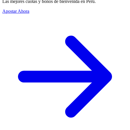
Las mejores cuotas y bonos de bienvenida en Perú.
Apostar Ahora