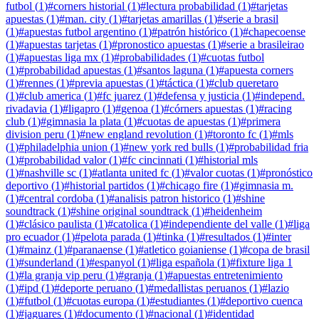
futbol
(
1
)
#
corners historial
(
1
)
#
lectura probabilidad
(
1
)
#
tarjetas
apuestas
(
1
)
#
man. city
(
1
)
#
tarjetas amarillas
(
1
)
#
serie a brasil
(
1
)
#
apuestas futbol argentino
(
1
)
#
patrón histórico
(
1
)
#
chapecoense
(
1
)
#
apuestas tarjetas
(
1
)
#
pronostico apuestas
(
1
)
#
serie a brasileirao
(
1
)
#
apuestas liga mx
(
1
)
#
probabilidades
(
1
)
#
cuotas futbol
(
1
)
#
probabilidad apuestas
(
1
)
#
santos laguna
(
1
)
#
apuesta corners
(
1
)
#
rennes
(
1
)
#
previa apuestas
(
1
)
#
táctica
(
1
)
#
club queretaro
(
1
)
#
club america
(
1
)
#
fc juarez
(
1
)
#
defensa y justicia
(
1
)
#
independ.
rivadavia
(
1
)
#
ligapro
(
1
)
#
genoa
(
1
)
#
córners apuestas
(
1
)
#
racing
club
(
1
)
#
gimnasia la plata
(
1
)
#
cuotas de apuestas
(
1
)
#
primera
division peru
(
1
)
#
new england revolution
(
1
)
#
toronto fc
(
1
)
#
mls
(
1
)
#
philadelphia union
(
1
)
#
new york red bulls
(
1
)
#
probabilidad fria
(
1
)
#
probabilidad valor
(
1
)
#
fc cincinnati
(
1
)
#
historial mls
(
1
)
#
nashville sc
(
1
)
#
atlanta united fc
(
1
)
#
valor cuotas
(
1
)
#
pronóstico
deportivo
(
1
)
#
historial partidos
(
1
)
#
chicago fire
(
1
)
#
gimnasia m.
(
1
)
#
central cordoba
(
1
)
#
analisis patron historico
(
1
)
#
shine
soundtrack
(
1
)
#
shine original soundtrack
(
1
)
#
heidenheim
(
1
)
#
clásico paulista
(
1
)
#
catolica
(
1
)
#
independiente del valle
(
1
)
#
liga
pro ecuador
(
1
)
#
pelota parada
(
1
)
#
tinka
(
1
)
#
resultados
(
1
)
#
inter
(
1
)
#
mainz
(
1
)
#
paranaense
(
1
)
#
atletico goianiense
(
1
)
#
copa de brasil
(
1
)
#
sunderland
(
1
)
#
espanyol
(
1
)
#
liga española
(
1
)
#
fixture liga 1
(
1
)
#
la granja vip peru
(
1
)
#
granja
(
1
)
#
apuestas entretenimiento
(
1
)
#
ipd
(
1
)
#
deporte peruano
(
1
)
#
medallistas peruanos
(
1
)
#
lazio
(
1
)
#
futbol
(
1
)
#
cuotas europa
(
1
)
#
estudiantes
(
1
)
#
deportivo cuenca
(
1
)
#
jaguares
(
1
)
#
documento
(
1
)
#
nacional
(
1
)
#
identidad