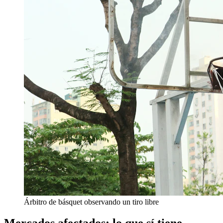
Árbitro de básquet observando un tiro libre
Mercados afectados: lo que sí tiene