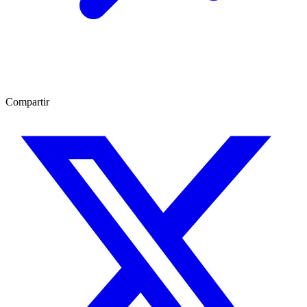
Compartir