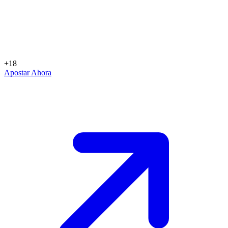
+18
Apostar Ahora