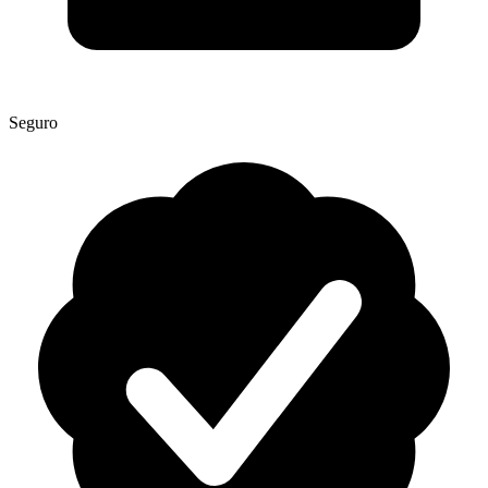
Seguro