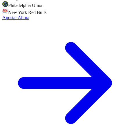
Philadelphia Union
New York Red Bulls
Apostar Ahora