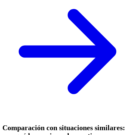
Comparación con situaciones similares: