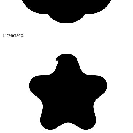
Licenciado