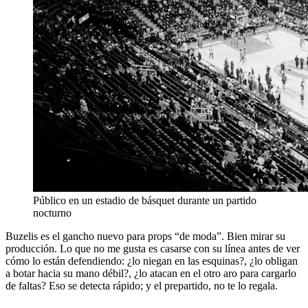
Público en un estadio de básquet durante un partido
nocturno
Buzelis es el gancho nuevo para props “de moda”. Bien mirar su
producción. Lo que no me gusta es casarse con su línea antes de ver
cómo lo están defendiendo: ¿lo niegan en las esquinas?, ¿lo obligan
a botar hacia su mano débil?, ¿lo atacan en el otro aro para cargarlo
de faltas? Eso se detecta rápido; y el prepartido, no te lo regala.