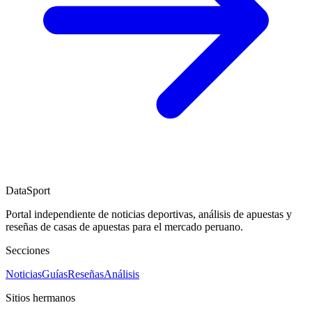
DataSport
Portal independiente de noticias deportivas, análisis de apuestas y
reseñas de casas de apuestas para el mercado peruano.
Secciones
Noticias
Guías
Reseñas
Análisis
Sitios hermanos