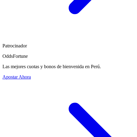
Patrocinador
OddsFortune
Las mejores cuotas y bonos de bienvenida en Perú.
Apostar Ahora