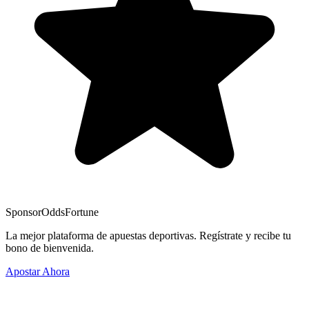
Sponsor
OddsFortune
La mejor plataforma de apuestas deportivas. Regístrate y recibe tu
bono de bienvenida.
Apostar Ahora